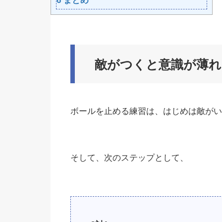
6
まとめ
敵がつくと意識が薄れ
ボールを止める練習は、はじめは敵がい
そして、次のステップとして、