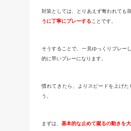
対策としては、とりあえず奪われても
うに丁寧にプレーする
ことです。
そうすることで、一見ゆっくりプレー
的に早いプレーになります。
慣れてきたら、よりスピードを上げた
う。
まずは、
基本的な止めて蹴るの動きを大