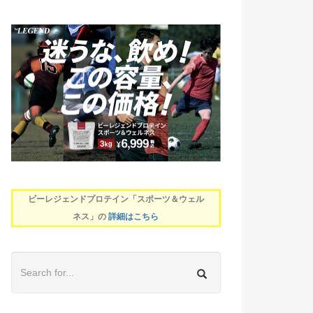
ビーレジェンドプロテイン「スポーツ＆ウェル
ネス」の
詳細はこちら