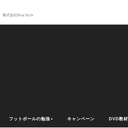
株式会社Real Style
フットボールの勉強
キャンペーン
DVD教材