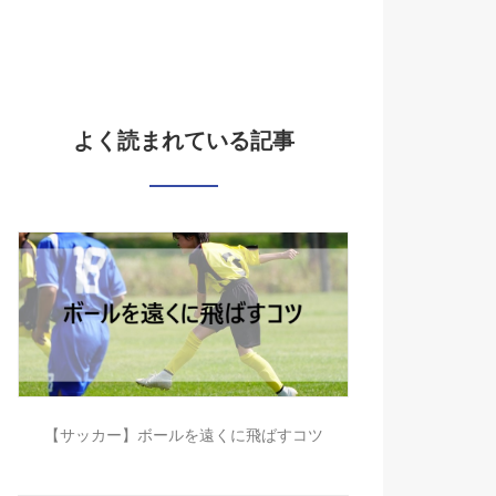
よく読まれている記事
【サッカー】ボールを遠くに飛ばすコツ