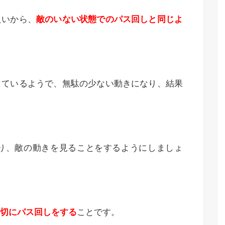
良いから、
敵のいない状態でのパス回しと同じよ
しているようで、無駄の少ない動きになり、結果
り、敵の動きを見ることをするようにしましょ
切にパス回しをする
ことです。