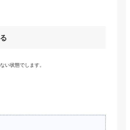
る
ない状態でします。