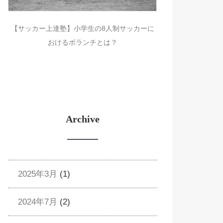
【サッカー上達塾】小学生の8人制サッカーに
おけるボランチとは？
Archive
2025年3月
(1)
2024年7月
(2)