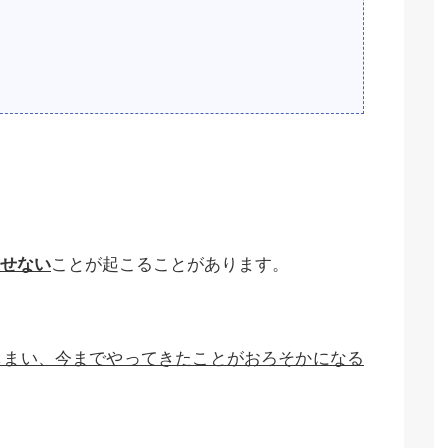
せない
ことが起こることがあります。
しまい、今までやってきたことがおろそかになる