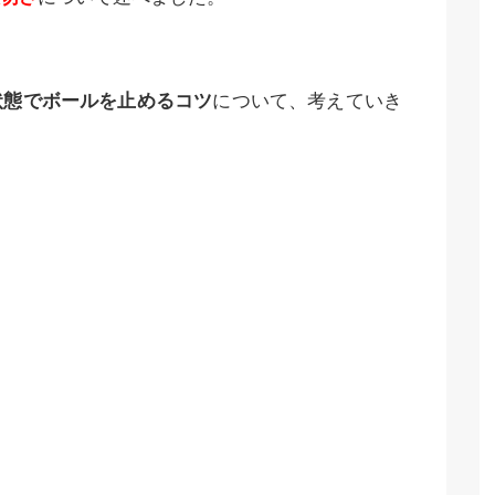
状態でボールを止めるコツ
について、考えていき