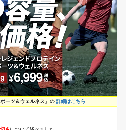
スポーツ＆ウェルネス」の
詳細はこちら
切さ
について述べました。