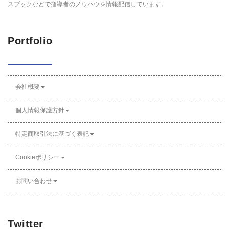
スブックなどで指導者のノウハウを情報配信しています。
Portfolio
会社概要
個人情報保護方針
特定商取引法に基づく表記
Cookieポリシー
お問い合わせ
Twitter