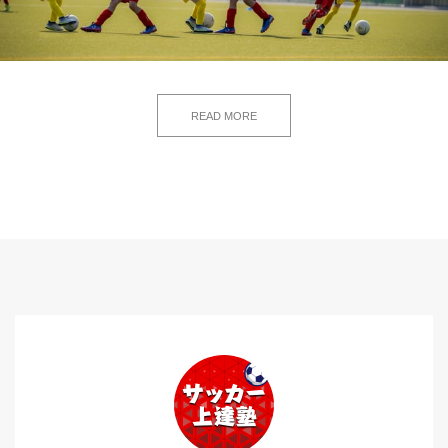
READ MORE