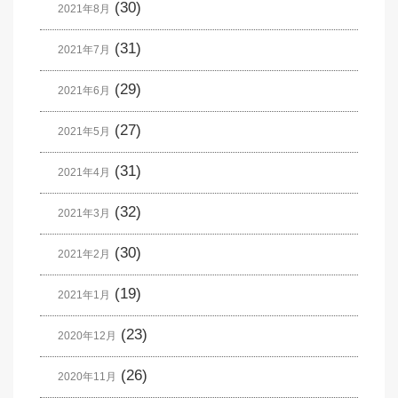
(30)
2021年8月
(31)
2021年7月
(29)
2021年6月
(27)
2021年5月
(31)
2021年4月
(32)
2021年3月
(30)
2021年2月
(19)
2021年1月
(23)
2020年12月
(26)
2020年11月