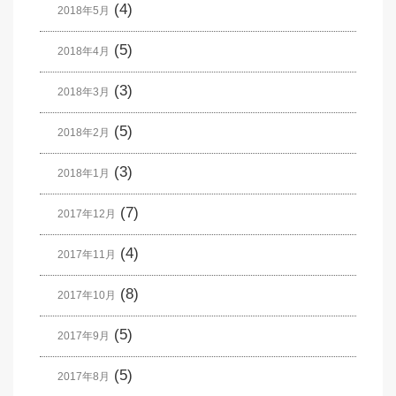
(4)
2018年5月
(5)
2018年4月
(3)
2018年3月
(5)
2018年2月
(3)
2018年1月
(7)
2017年12月
(4)
2017年11月
(8)
2017年10月
(5)
2017年9月
(5)
2017年8月