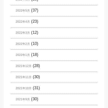
(37)
2022年5月
(23)
2022年4月
(12)
2022年3月
(10)
2022年2月
(18)
2022年1月
(28)
2021年12月
(30)
2021年11月
(31)
2021年10月
(30)
2021年9月