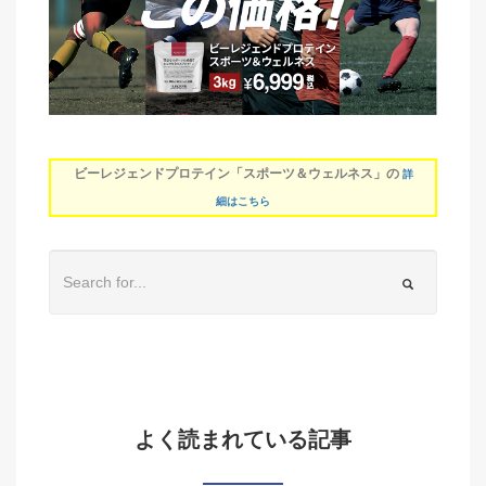
ビーレジェンドプロテイン「スポーツ＆ウェルネス」の
詳
細はこちら
よく読まれている記事