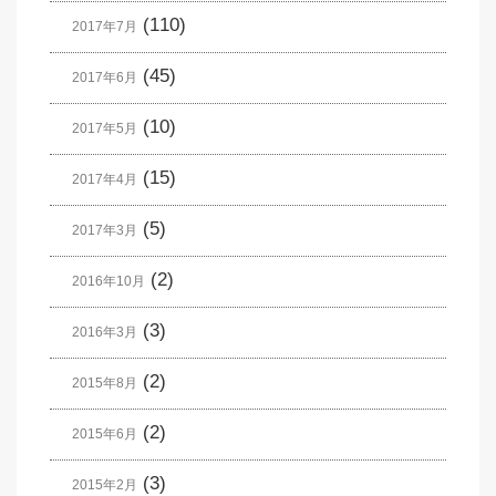
(110)
2017年7月
(45)
2017年6月
(10)
2017年5月
(15)
2017年4月
(5)
2017年3月
(2)
2016年10月
(3)
2016年3月
(2)
2015年8月
(2)
2015年6月
(3)
2015年2月