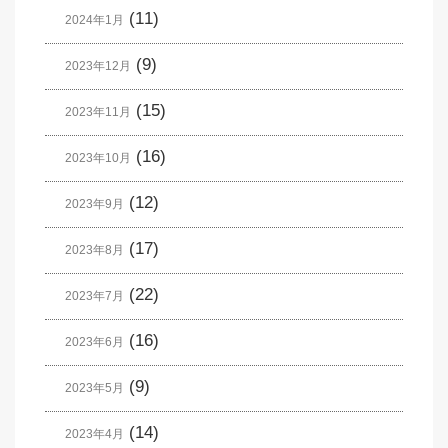
(11)
2024年1月
(9)
2023年12月
(15)
2023年11月
(16)
2023年10月
(12)
2023年9月
(17)
2023年8月
(22)
2023年7月
(16)
2023年6月
(9)
2023年5月
(14)
2023年4月