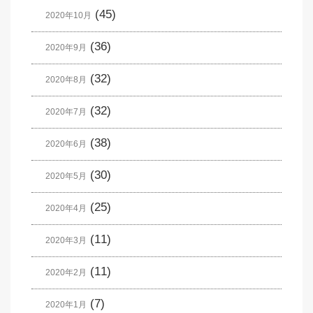
(45)
2020年10月
(36)
2020年9月
(32)
2020年8月
(32)
2020年7月
(38)
2020年6月
(30)
2020年5月
(25)
2020年4月
(11)
2020年3月
(11)
2020年2月
(7)
2020年1月