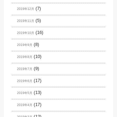
(7)
2019年12月
(5)
2019年11月
(16)
2019年10月
(8)
2019年9月
(10)
2019年8月
(9)
2019年7月
(17)
2019年6月
(13)
2019年5月
(17)
2019年4月
(12)