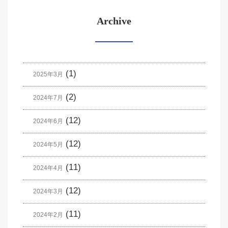
Archive
(1)
2025年3月
(2)
2024年7月
(12)
2024年6月
(12)
2024年5月
(11)
2024年4月
(12)
2024年3月
(11)
2024年2月