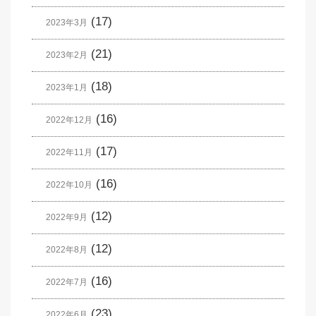
(17)
2023年3月
(21)
2023年2月
(18)
2023年1月
(16)
2022年12月
(17)
2022年11月
(16)
2022年10月
(12)
2022年9月
(12)
2022年8月
(16)
2022年7月
(23)
2022年6月