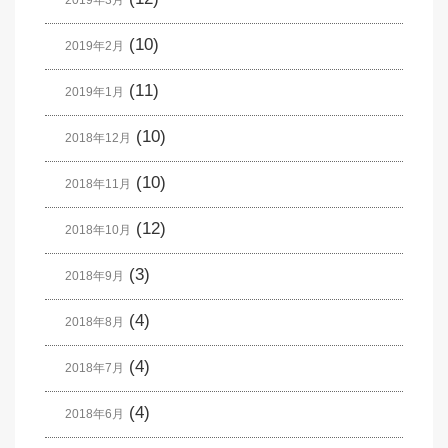
2019年3月
(10)
2019年2月
(11)
2019年1月
(10)
2018年12月
(10)
2018年11月
(12)
2018年10月
(3)
2018年9月
(4)
2018年8月
(4)
2018年7月
(4)
2018年6月