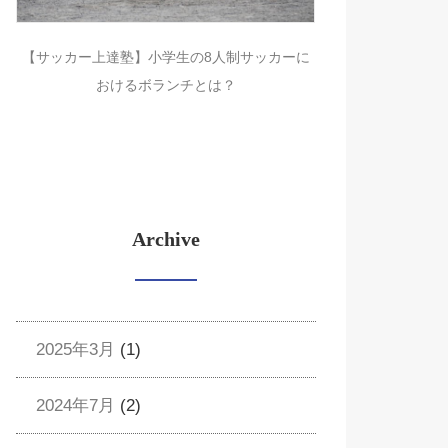
【サッカー上達塾】小学生の8人制サッカーに
おけるボランチとは？
Archive
2025年3月
(1)
2024年7月
(2)