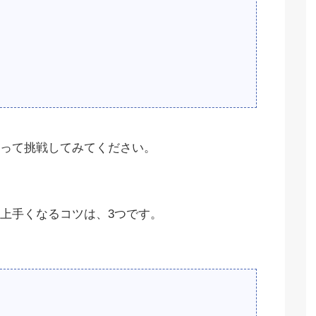
って挑戦してみてください。
上手くなるコツは、3つです。