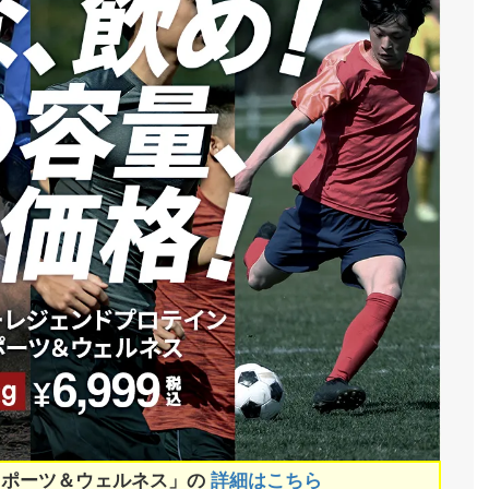
スポーツ＆ウェルネス」の
詳細はこちら