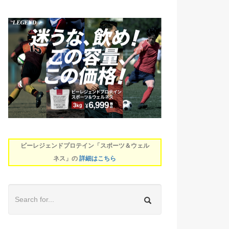
ビーレジェンドプロテイン「スポーツ＆ウェル
ネス」の
詳細はこちら