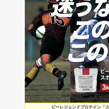
ビーレジェンドプロテイン「