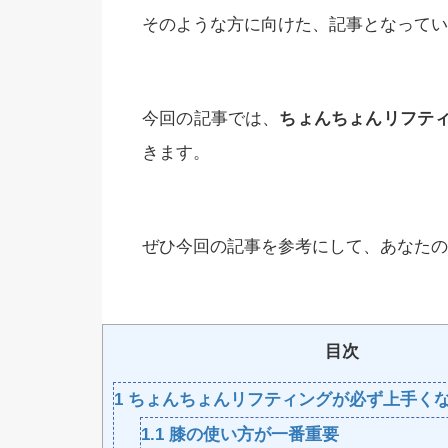
そのような方に向けた、記事となってい
今回の記事では、
ちょんちょんリフテ
きます。
ぜひ今回の記事を参考にして、あなたの
目次
1
ちょんちょんリフティングが必ず上手く
1.1
膝の使い方が一番重要