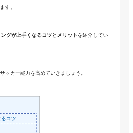
ます。
ィングが上手くなるコツとメリット
を紹介してい
サッカー能力を高めていきましょう。
なるコツ