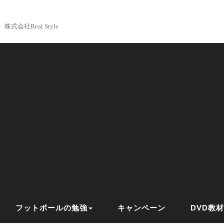
株式会社Real Style
フットボールの勉強
キャンペーン
DVD教材