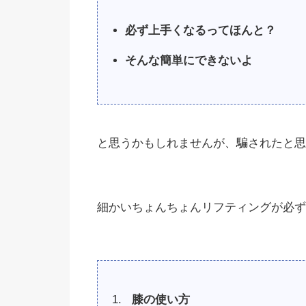
必ず上手くなるってほんと？
そんな簡単にできないよ
と思うかもしれませんが、騙されたと思
細かいちょんちょんリフティングが必ず
膝の使い方