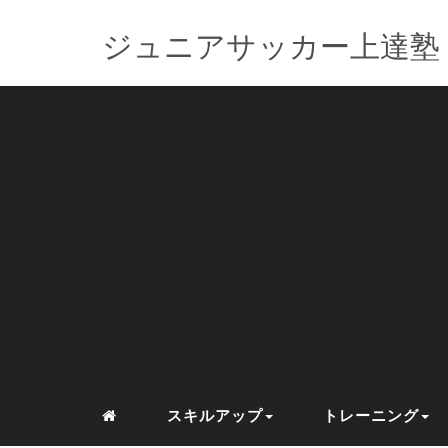
ジュニアサッカー上達塾
スキルアップ
トレーニング