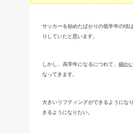
サッカーを始めたばかりの低学年の頃
りしていたと思います。
しかし、高学年になるにつれて、
細か
なってきます。
大きいリフティングができるようにな
きるようになりたい。