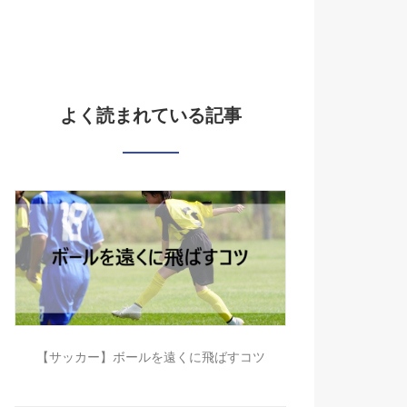
よく読まれている記事
【サッカー】ボールを遠くに飛ばすコツ