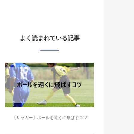
よく読まれている記事
【サッカー】ボールを遠くに飛ばすコツ