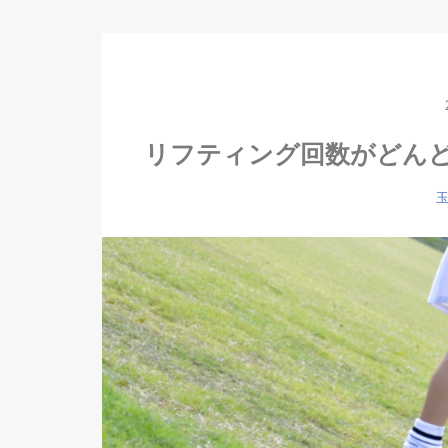
リフティング回数がどん