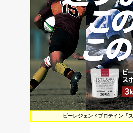
ビーレジェンドプロテイン「