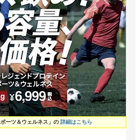
スポーツ＆ウェルネス」の
詳細はこちら