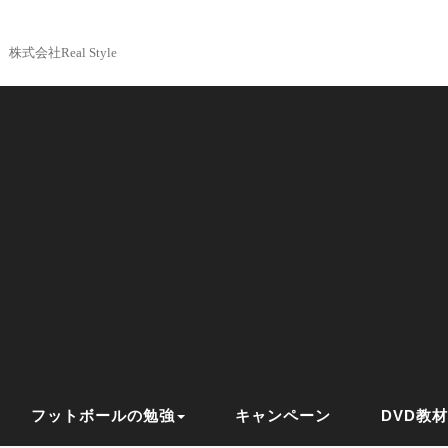
株式会社Real Style
フットボールの勉強
キャンペーン
DVD教材