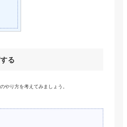
グする
のやり方を考えてみましょう。