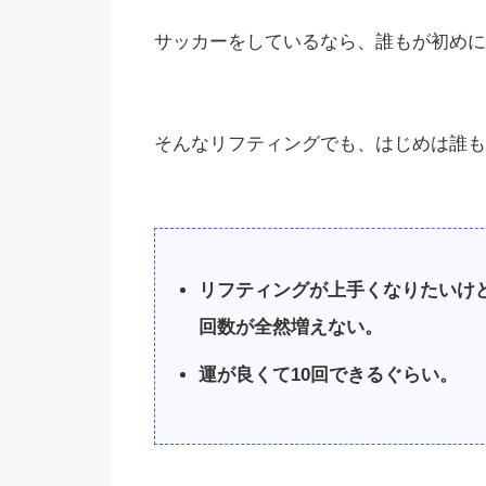
サッカーをしているなら、誰もが初めに
そんなリフティングでも、はじめは誰も
リフティングが上手くなりたいけ
回数が全然増えない。
運が良くて10回できるぐらい。