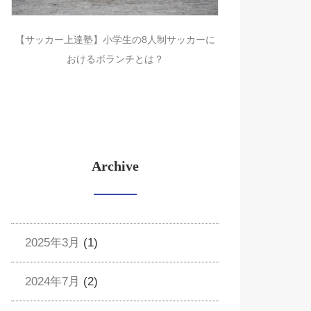
【サッカー上達塾】小学生の8人制サッカーに
おけるボランチとは？
Archive
2025年3月
(1)
2024年7月
(2)