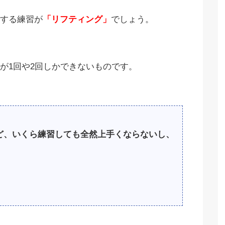
する練習が
「リフティング」
でしょう。
が1回や2回しかできないものです。
ど、いくら練習しても全然上手くならないし、