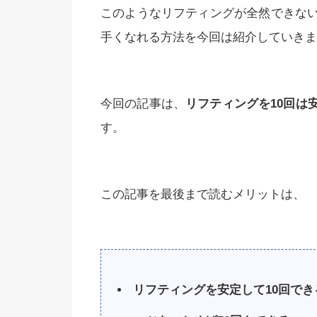
このようなリフティングが全然できな
手くなれる方法を今回は紹介していきま
今回の記事は、
リフティングを10回は
す。
この記事を最後まで読むメリットは、
リフティングを安定して10回でき