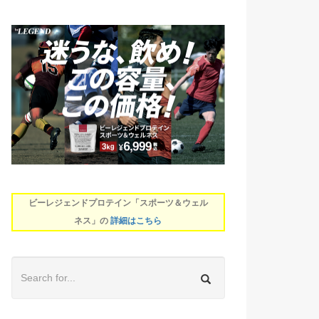
ビーレジェンドプロテイン「スポーツ＆ウェル
ネス」の
詳細はこちら