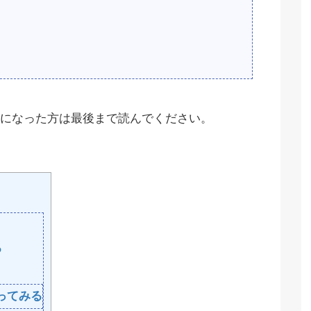
になった方は最後まで読んでください。
る
ってみる