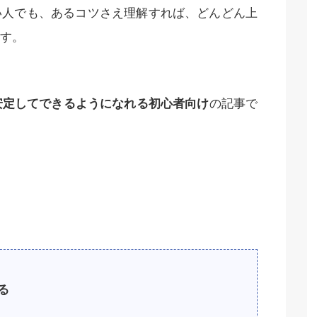
い人でも、あるコツさえ理解すれば、どんどん上
す。
安定してできるようになれる初心者向け
の記事で
る