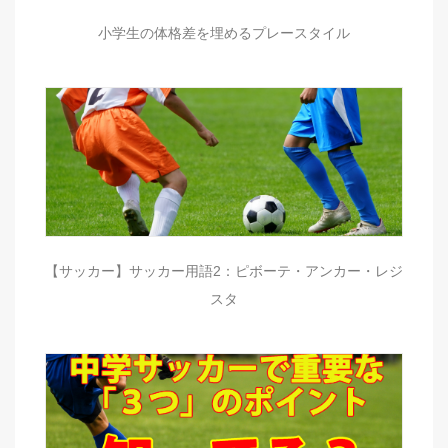
小学生の体格差を埋めるプレースタイル
【サッカー】サッカー用語2：ピボーテ・アンカー・レジ
スタ