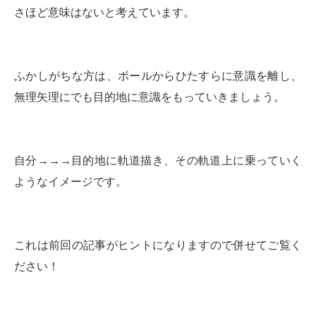
さほど意味はないと考えています。
ふかしがちな方は、ボールからひたすらに意識を離し、
無理矢理にでも目的地に意識をもっていきましょう。
自分→→→目的地に軌道描き、その軌道上に乗っていく
ようなイメージです。
これは前回の記事がヒントになりますので併せてご覧く
ださい！