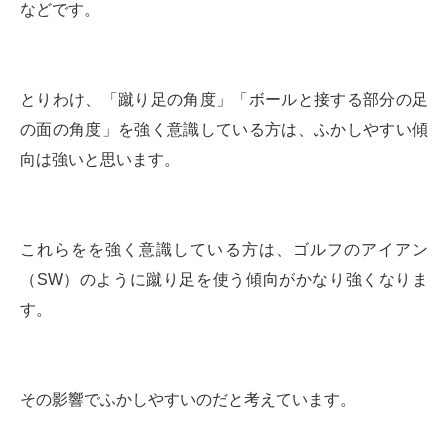
などです。
とりわけ、「蹴り足の角度」「ボールと接する部分の足
の面の角度」を強く意識している方は、ふかしやすい傾
向は強いと思います。
これらをを強く意識している方は、ゴルフのアイアン
（SW）のように蹴り足を使う傾向がかなり強くなりま
す。
その影響でふかしやすいのだと考えています。