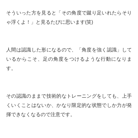
そういった方を見ると「その角度で蹴り足いれたらそり
ゃ浮くよ！」と見るたびに思います(笑)
人間は認識した形になるので、「角度を強く認識」して
いるからこそ、足の角度をつけるような行動になりま
す。
その認識のままで技術的なトレーニングをしても、上手
くいくことはないか、かなり限定的な状態でしか力が発
揮できなくなるので注意です。