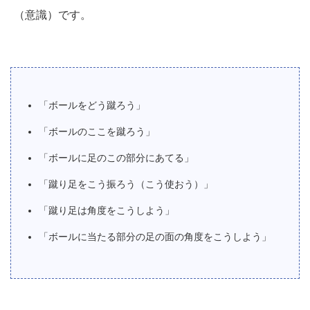
（意識）です。
「ボールをどう蹴ろう」
「ボールのここを蹴ろう」
「ボールに足のこの部分にあてる」
「蹴り足をこう振ろう（こう使おう）」
「蹴り足は角度をこうしよう」
「ボールに当たる部分の足の面の角度をこうしよう」