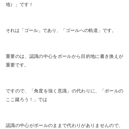
地）」です！
それは「ゴール」であり、「ゴールへの軌道」です。
重要のは、認識の中心をボールから目的地に書き換えが
重要です。
ですので、「角度を強く意識」の代わりに、「ボールの
ここ蹴ろう！」では
認識の中心がボールのままで代わりがありませんので、