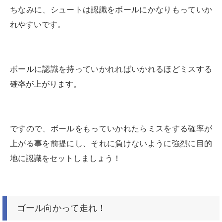
ちなみに、シュートは認識をボールにかなりもっていか
れやすいです。
ボールに認識を持っていかれればいかれるほどミスする
確率が上がります。
ですので、ボールをもっていかれたらミスをする確率が
上がる事を前提にし、それに負けないように強烈に目的
地に認識をセットしましょう！
ゴール向かって走れ！