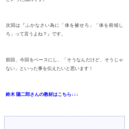
次回は『ふかなさい為に「体を被せろ」「体を前傾し
ろ」って言うよね？』です。
前回、今回をベースにし、「そうなんだけど、そうじゃ
ない」といった事を伝えたいと思います！
鈴木 陽二郎さんの教材はこちら↓↓↓