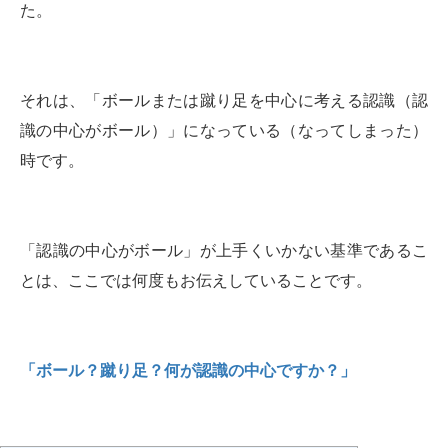
た。
それは、「ボールまたは蹴り足を中心に考える認識（認
識の中心がボール）」になっている（なってしまった）
時です。
「認識の中心がボール」が上手くいかない基準であるこ
とは、ここでは何度もお伝えしていることです。
「ボール？蹴り足？何が認識の中心ですか？」