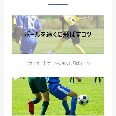
【サッカー】ボールを遠くに飛ばすコツ