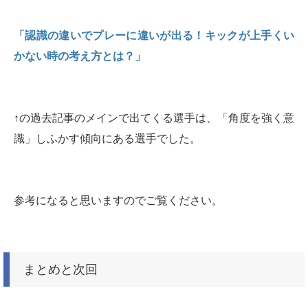
「認識の違いでプレーに違いが出る！キックが上手くい
かない時の考え方とは？」
↑の過去記事のメインで出てくる選手は、「角度を強く意
識」しふかす傾向にある選手でした。
参考になると思いますのでご覧ください。
まとめと次回