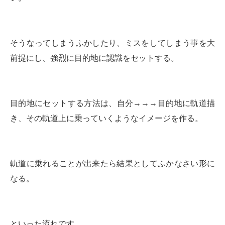
そうなってしまうふかしたり、ミスをしてしまう事を大
前提にし、強烈に目的地に認識をセットする。
目的地にセットする方法は、自分→→→目的地に軌道描
き、その軌道上に乗っていくようなイメージを作る。
軌道に乗れることが出来たら結果としてふかなさい形に
なる。
といった流れです。