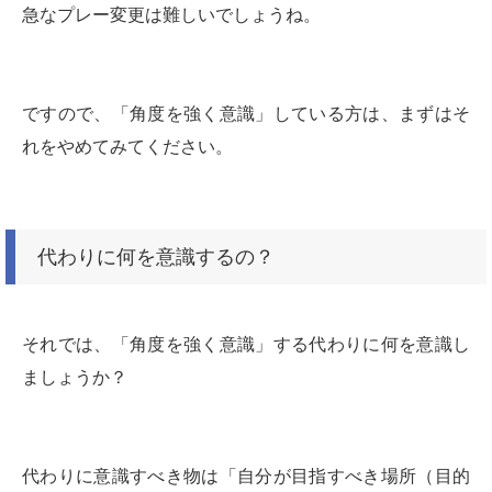
急なプレー変更は難しいでしょうね。
ですので、「角度を強く意識」している方は、まずはそ
れをやめてみてください。
代わりに何を意識するの？
それでは、「角度を強く意識」する代わりに何を意識し
ましょうか？
代わりに意識すべき物は「自分が目指すべき場所（目的