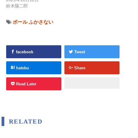
鈴木陽二郎
ボール
ふかさない
facebook
Tweet
hatebu
Share
Read Later
RELATED