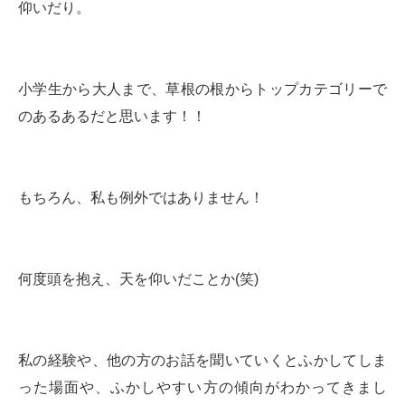
仰いだり。
小学生から大人まで、草根の根からトップカテゴリーで
のあるあるだと思います！！
もちろん、私も例外ではありません！
何度頭を抱え、天を仰いだことか(笑)
私の経験や、他の方のお話を聞いていくとふかしてしま
った場面や、ふかしやすい方の傾向がわかってきまし