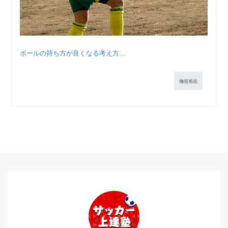
ボールの持ち方が良くなる考え方...
檜垣裕志