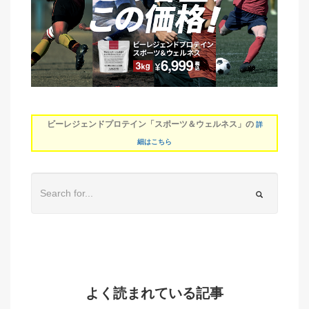
ビーレジェンドプロテイン「スポーツ＆ウェルネス」の
詳
細はこちら
よく読まれている記事