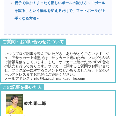
親子で学ぶ！まったく新しいボールの蹴り方～「ボール
を蹴る」という概念を変えるだけで、フットボールが上
手くなる方法～
ご質問・お問い合わせについて
いつもブログ記事を読んでいただき、ありがとうございます。ジ
ュニアサッカー上達塾では、サッカー上達のためにブログやSNS
で情報発信をしています。また、サッカー上達のためのDVD教材
の販売も行っております。サッカーに関するご質問やお問い合わ
せ、ブログ記事に対するコメントなどがありましたら、下記のメ
ールアドレスまでお気軽にご連絡ください。
メールアドレス：info@kawashima-kazuhiko.com
この記事を書いた人
鈴木 陽二郎