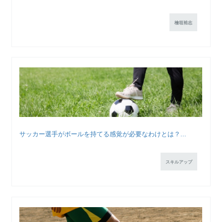
檜垣裕志
サッカー選手がボールを持てる感覚が必要なわけとは？...
スキルアップ