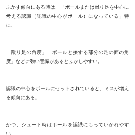
ふかす傾向にある時は、「ボールまたは蹴り足を中心に
考える認識（認識の中心がボール）になっている」特
に、
「蹴り足の角度」「ボールと接する部分の足の面の角
度」などに強い意識があるとふかしやすい。
認識の中心をボールにセットされていると、ミスが増え
る傾向にある。
かつ、シュート時はボールを認識にもっていかれやす
い。