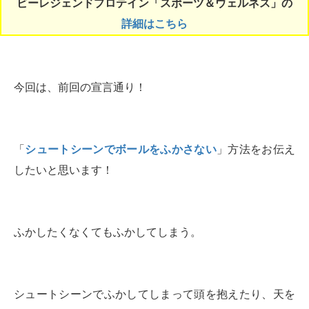
ビーレジェンドプロテイン「スポーツ＆ウェルネス」の
詳細はこちら
今回は、前回の宣言通り！
「
シュートシーンでボールをふかさない
」方法をお伝え
したいと思います！
ふかしたくなくてもふかしてしまう。
シュートシーンでふかしてしまって頭を抱えたり、天を