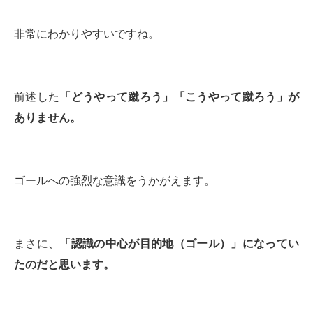
非常にわかりやすいですね。
前述した
「どうやって蹴ろう」「こうやって蹴ろう」が
ありません。
ゴールへの強烈な意識をうかがえます。
まさに、
「認識の中心が目的地（ゴール）」になってい
たのだと思います。