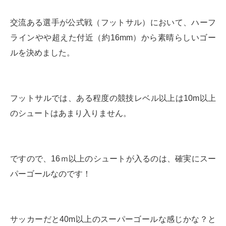
交流ある選手が公式戦（フットサル）において、ハーフ
ラインやや超えた付近（約16mm）から素晴らしいゴー
ルを決めました。
フットサルでは、ある程度の競技レベル以上は10m以上
のシュートはあまり入りません。
ですので、16ｍ以上のシュートが入るのは、確実にスー
パーゴールなのです！
サッカーだと40m以上のスーパーゴールな感じかな？と