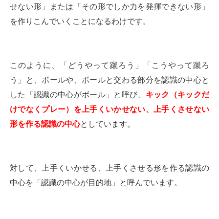
せない形」または「その形でしか力を発揮できない形」
を作りこんでいくことになるわけです。
このように、「どうやって蹴ろう」「こうやって蹴ろ
う」と、ボールや、ボールと交わる部分を認識の中心と
した「認識の中心がボール」と呼び、
キック（キックだ
けでなくプレー）を上手くいかせない、上手くさせない
形を作る認識の中心
としています。
対して、上手くいかせる、上手くさせる形を作る認識の
中心を「認識の中心が目的地」と呼んでいます。