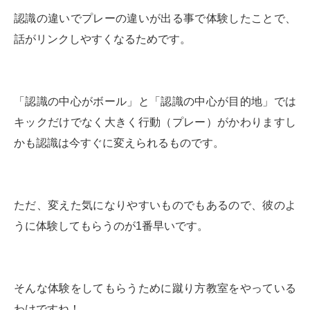
認識の違いでプレーの違いが出る事で体験したことで、
話がリンクしやすくなるためです。
「認識の中心がボール」と「認識の中心が目的地」では
キックだけでなく大きく行動（プレー）がかわりますし
かも認識は今すぐに変えられるものです。
ただ、変えた気になりやすいものでもあるので、彼のよ
うに体験してもらうのが1番早いです。
そんな体験をしてもらうために蹴り方教室をやっている
わけですね！