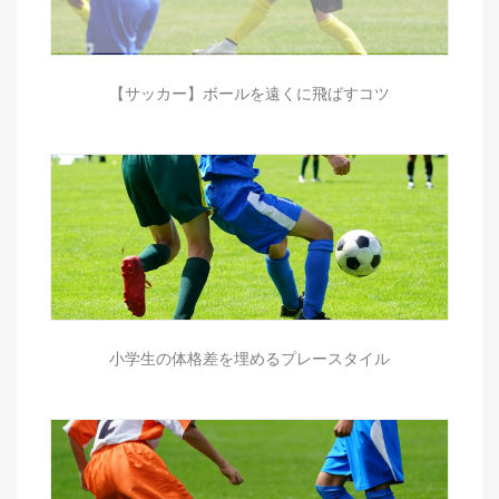
【サッカー】ボールを遠くに飛ばすコツ
小学生の体格差を埋めるプレースタイル