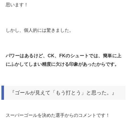
思います！
しかし、個人的には驚きました。
パワーはあるけど、CK、FKのシュートでは、簡単に上
にふかしてしまい精度に欠ける印象があったからです。
『ゴールが見えて「もう打とう」と思った。』
スーパーゴールを決めた選手からのコメントです！