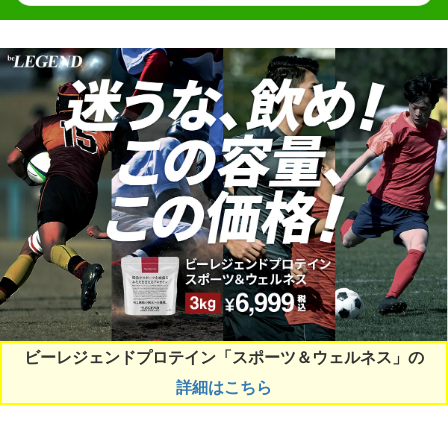
ビーレジェンドプロテイン「スポーツ＆ウェルネス」の
詳細はこちら