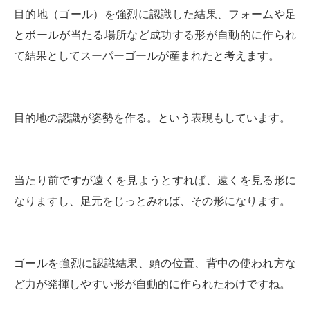
目的地（ゴール）を強烈に認識した結果、フォームや足
とボールが当たる場所など成功する形が自動的に作られ
て結果としてスーパーゴールが産まれたと考えます。
目的地の認識が姿勢を作る。という表現もしています。
当たり前ですが遠くを見ようとすれば、遠くを見る形に
なりますし、足元をじっとみれば、その形になります。
ゴールを強烈に認識結果、頭の位置、背中の使われ方な
ど力が発揮しやすい形が自動的に作られたわけですね。