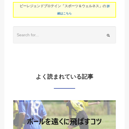
ビーレジェンドプロテイン「スポーツ＆ウェルネス」の
詳
細はこちら
よく読まれている記事