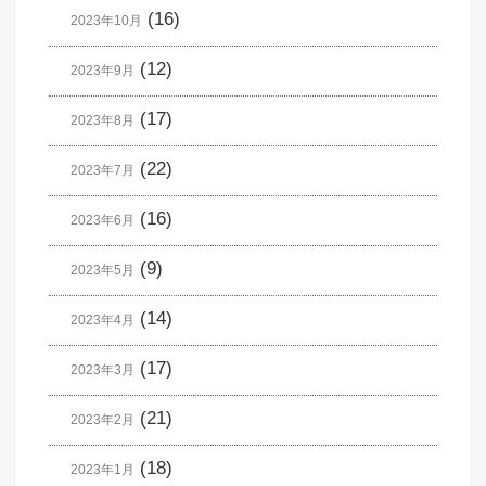
(16)
2023年10月
(12)
2023年9月
(17)
2023年8月
(22)
2023年7月
(16)
2023年6月
(9)
2023年5月
(14)
2023年4月
(17)
2023年3月
(21)
2023年2月
(18)
2023年1月