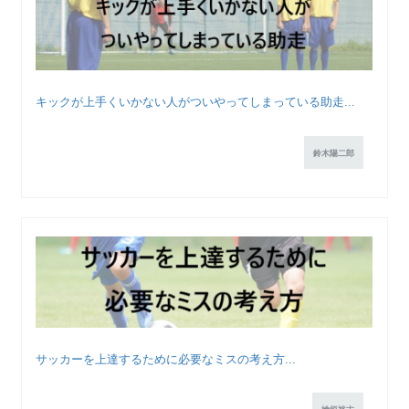
キックが上手くいかない人がついやってしまっている助走...
鈴木陽二郎
サッカーを上達するために必要なミスの考え方...