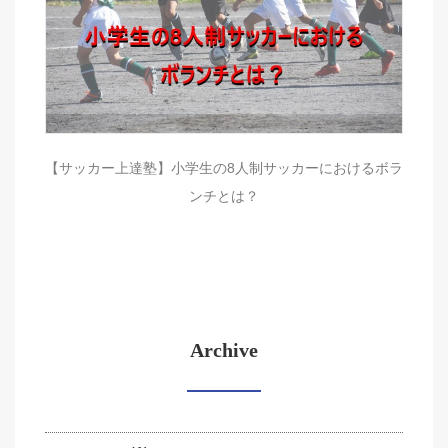
【サッカー上達塾】小学生の8人制サッカーにおけるボラ
ンチとは？
Archive