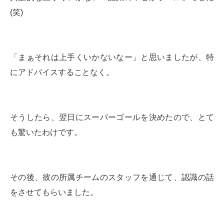
(笑)
「まぁそれは上手くいかないなー」と思いましたが、特
にアドバイスすることなく。
そうしたら、翌日にスーパーゴールを決めたので、とて
も驚いたわけです。
その後、彼の所属チームのスタッフを通じて、認識の話
をさせてもらいました。