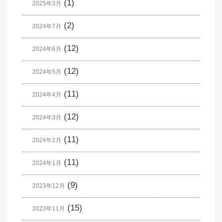
(1)
2025年3月
(2)
2024年7月
(12)
2024年6月
(12)
2024年5月
(11)
2024年4月
(12)
2024年3月
(11)
2024年2月
(11)
2024年1月
(9)
2023年12月
(15)
2023年11月