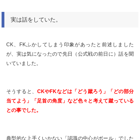
実は話をしていた。
CK、FKふかしてしまう印象があったと前述しました
が、実は気になったので先日（公式戦の前日に）話を聞
いていました。
そうすると、
CKやFKなどは「どう蹴ろう」「どの部分
当てよう」「足首の角度」など色々と考えて蹴っている
との事でした。
典型的な上手くいかない「認識の中心がボール」でした