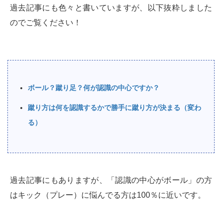
過去記事にも色々と書いていますが、以下抜粋しました
のでご覧ください！
ボール？蹴り足？何が認識の中心ですか？
蹴り方は何を認識するかで勝手に蹴り方が決まる（変わ
る）
過去記事にもありますが、「認識の中心がボール」の方
はキック（プレー）に悩んでる方は100％に近いです。