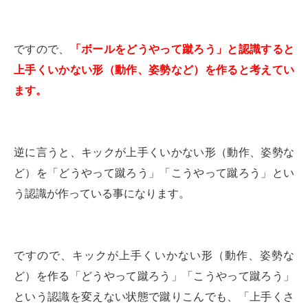
ですので、
「ボールをどうやって蹴ろう」と認識すると
上手くいかない形（動作、姿勢など）を作ると考えてい
ます。
逆に言うと、キックが上手くいかない形（動作、姿勢な
ど）を「どうやって蹴ろう」「こうやって蹴ろう」とい
う認識が作っている事になります。
ですので、キックが上手くいかない形（動作、姿勢な
ど）を作る「どうやって蹴ろう」「こうやって蹴ろう」
という認識を変えない状態で蹴りこんでも、「上手くさ