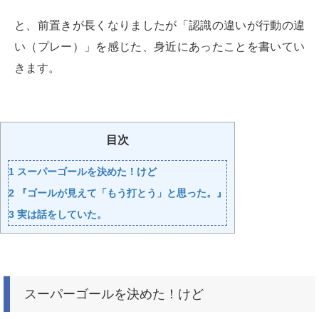
と、前置きが長くなりましたが「認識の違いが行動の違
い（プレー）」を感じた、身近にあったことを書いてい
きます。
目次
1
スーパーゴールを決めた！けど
2
『ゴールが見えて「もう打とう」と思った。』
3
実は話をしていた。
スーパーゴールを決めた！けど