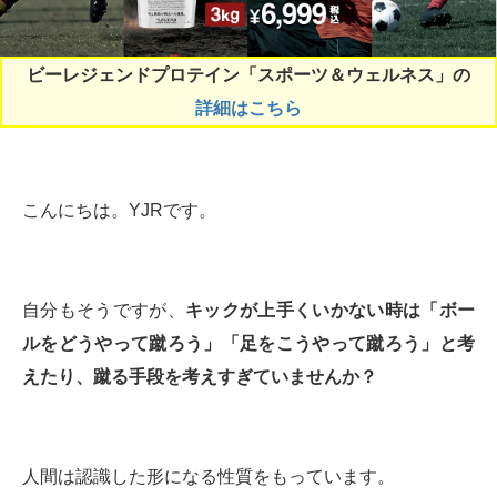
ビーレジェンドプロテイン「スポーツ＆ウェルネス」の
詳細はこちら
こんにちは。YJRです。
自分もそうですが、
キックが上手くいかない時は「ボー
ルをどうやって蹴ろう」「足をこうやって蹴ろう」と考
えたり、蹴る手段を考えすぎていませんか？
人間は認識した形になる性質をもっています。