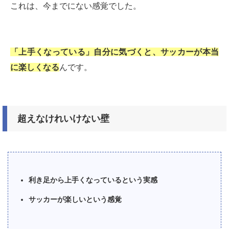
これは、今までにない感覚でした。
「上手くなっている」自分に気づくと、サッカーが本当
に楽しくなる
んです。
超えなけれいけない壁
利き足から上手くなっているという実感
サッカーが楽しいという感覚