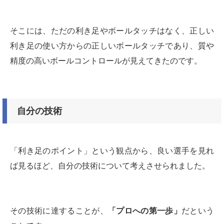
そこには、ただの利き足やボールタッチはなく、正しい
利き足の使い方からの正しいボールタッチであり、質や
精度の高いボールコントロールが見えてきたのです。
自分の技術
「利き足のポイント」という観点から、良い選手を見れ
ば見るほど、自分の技術について考えさせられました。
その技術に達することが、
「プロへの第一歩」
だという