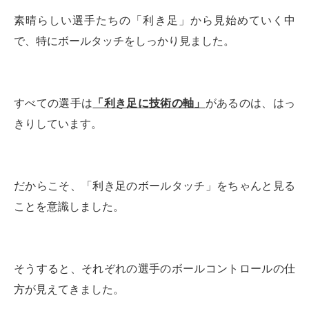
素晴らしい選手たちの「利き足」から見始めていく中
で、特にボールタッチをしっかり見ました。
すべての選手は
「利き足に技術の軸」
があるのは、はっ
きりしています。
だからこそ、「利き足のボールタッチ」をちゃんと見る
ことを意識しました。
そうすると、それぞれの選手のボールコントロールの仕
方が見えてきました。