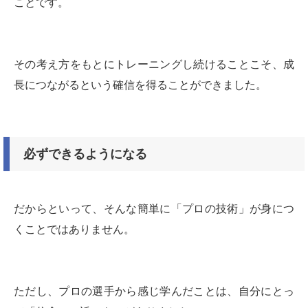
ことです。
その考え方をもとにトレーニングし続けることこそ、成
長につながるという確信を得ることができました。
必ずできるようになる
だからといって、そんな簡単に「プロの技術」が身につ
くことではありません。
ただし、プロの選手から感じ学んだことは、自分にとっ