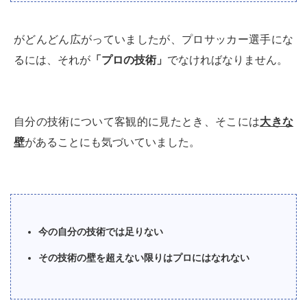
がどんどん広がっていましたが、プロサッカー選手にな
るには、それが
「プロの技術」
でなければなりません。
自分の技術について客観的に見たとき、そこには
大きな
壁
があることにも気づいていました。
今の自分の技術では足りない
その技術の壁を超えない限りはプロにはなれない