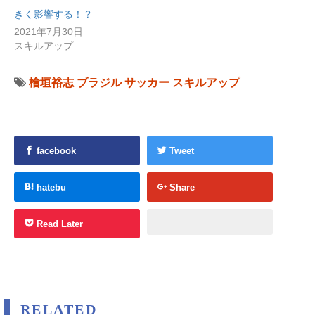
きく影響する！？
2021年7月30日
スキルアップ
檜垣裕志
ブラジル
サッカー
スキルアップ
facebook
Tweet
hatebu
Share
Read Later
RELATED