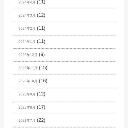
(11)
2024年4月
(12)
2024年3月
(11)
2024年2月
(11)
2024年1月
(9)
2023年12月
(15)
2023年11月
(16)
2023年10月
(12)
2023年9月
(17)
2023年8月
(22)
2023年7月