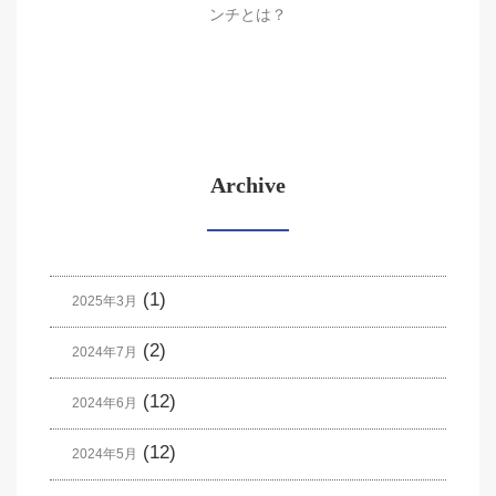
ンチとは？
Archive
(1)
2025年3月
(2)
2024年7月
(12)
2024年6月
(12)
2024年5月