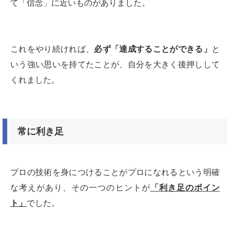
て「信念」に近いものがありました。
これをやり続ければ、
必ず「達成することができる」
と
いう強い思いを持てたことが、自分を大きく後押しして
くれました。
常に利き足
プロの技術を身につけることがプロになれるという明確
な考えがあり、その一つのヒントが
「利き足のポイン
ト」
でした。