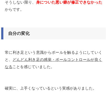
そうしない限り、
身についた悪い癖が修正できなかった
からです。
自分の変化
常に利き足という意識からボールを触るようにしていく
と、
どんどん利き足の感覚・ボールコントロールが良く
なる
ことを感じていました。
確実に、上手くなっているという実感がありました。