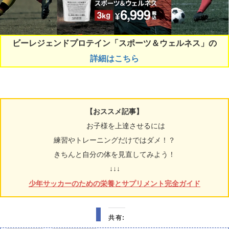
ビーレジェンドプロテイン「スポーツ＆ウェルネス」の
詳細はこちら
【おススメ記事】
お子様を上達させるには
練習やトレーニングだけではダメ！？
きちんと自分の体を見直してみよう！
↓↓↓
少年サッカーのための栄養とサプリメント完全ガイド
共有: