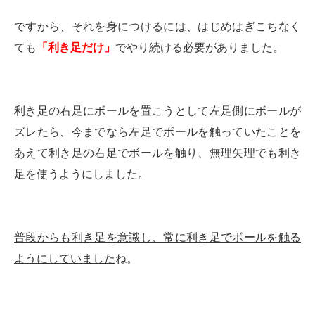
ですから、それを身につけるには、はじめはぎこちなく
ても
「利き足だけ」
でやり続ける必要がありました。
利き足の右足にボールを置こうとして左足側にボールが
ズレたら、今までなら左足でボールを触っていたことを
あえて利き足の右足でボールを触り、無理矢理でも利き
足を使うようにしました。
普段からも利き足を意識し、常に利き足でボールを触る
ようにしていました
ね。