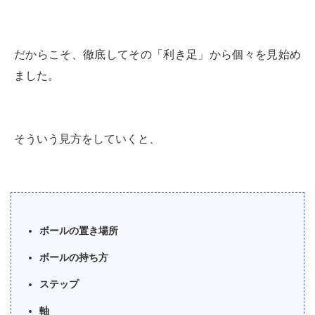
だからこそ、徹底してその「利き足」から個々を見始め
ました。
そういう見方をしていくと、
ボールの置き場所
ボールの持ち方
ステップ
軸