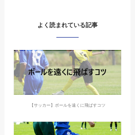
よく読まれている記事
【サッカー】ボールを遠くに飛ばすコツ