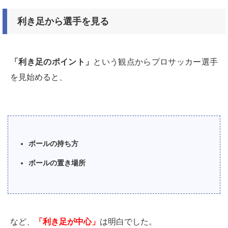
利き足から選手を見る
「利き足のポイント」
という観点からプロサッカー選手
を見始めると、
ボールの持ち方
ボールの置き場所
など、
「利き足が中心」
は明白でした。