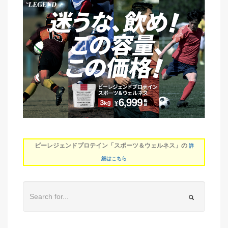
ビーレジェンドプロテイン「スポーツ＆ウェルネス」の
詳
細はこちら