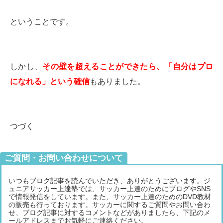
ということです。
しかし、
その壁を超えることができたら、「自分はプロ
になれる」という確信
もありました。
つづく
ご質問・お問い合わせについて
いつもブログ記事を読んでいただき、ありがとうございます。ジ
ュニアサッカー上達塾では、サッカー上達のためにブログやSNS
で情報発信をしています。また、サッカー上達のためのDVD教材
の販売も行っております。サッカーに関するご質問やお問い合わ
せ、ブログ記事に対するコメントなどがありましたら、下記のメ
ールアドレスまでお気軽にご連絡ください。