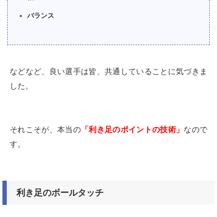
バランス
などなど、良い選手は皆、共通していることに気づきま
した。
それこそが、本当の
「利き足のポイントの技術」
なので
す。
利き足のボールタッチ