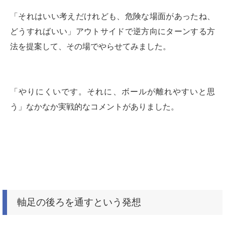
「それはいい考えだけれども、危険な場面があったね、
どうすればいい」
アウトサイドで逆方向にターンする方
法を提案して、その場でやらせてみました。
「やりにくいです。それに、ボールが離れやすいと思
う」
なかなか実戦的なコメントがありました。
軸足の後ろを通すという発想