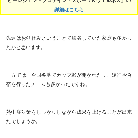
ビーレジェンドプロテイン「スポーツ＆ウェルネス」の
詳細はこちら
先週はお盆休みということで帰省していた家庭も多かっ
たかと思います。
一方では、全国各地でカップ戦が開かれたり、遠征や合
宿を行ったチームも多かったですね。
熱中症対策をしっかりしながら成果を上げることが出来
たでしょうか。