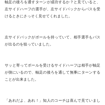
軸足の後ろを通すターンが成功するか？と見ていると、
左サイドハーフの選手が、
左サイドバックからパスを受
けるときにさっそく見せてくれました。
左サイドバックがボールを持っていて、相手選手もパス
が出るのを狙っていました。
サッと寄ってボールを受けるサイドハーフは相手が軸足
が側にいるので、軸足の後ろを通して
無事にターンする
ことが出来ました。
「あれだよ、あれ！」
知人のコーチは喜んで見ていまし