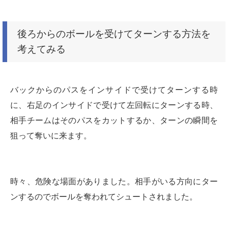
後ろからのボールを受けてターンする方法を
考えてみる
バックからのパスをインサイドで受けてターンする時
に、右足のインサイドで受けて左回転にターンする時、
相手チームはそのパスをカットするか、ターンの瞬間を
狙って奪いに来ます。
時々、危険な場面がありました。相手がいる方向にター
ンするのでボールを奪われてシュートされました。