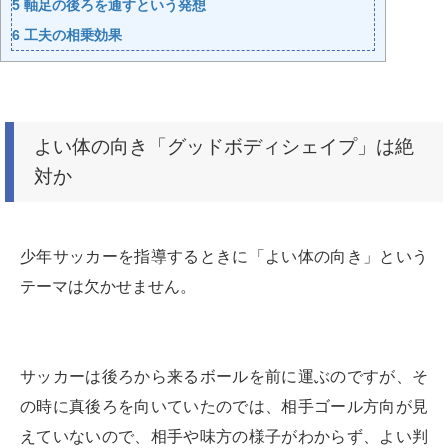
5
軸足の後ろを通すという発想
6
工夫の相乗効果
よい体の向き「グッドボディシェイプ」は絶
対か
少年サッカーを指導するときに「よい体の向き」という
テーマは欠かせません。
サッカーは後ろから来るボールを前に運ぶのですが、そ
の時に真後ろを向いていたのでは、
相手ゴール方向が見
えていないので、相手や味方の様子がわからず、よい判