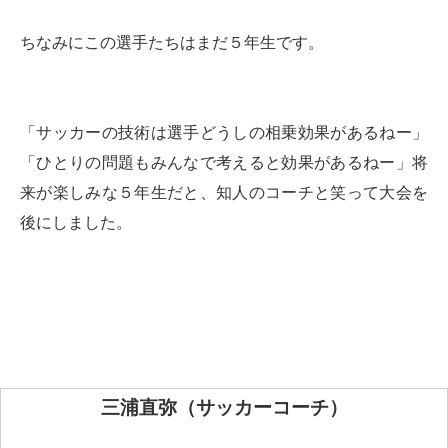
ちなみにこの選手たちはまだ５年生です。
「サッカーの技術は選手どうしの相乗効果があるねー」
「ひとりの問題もみんなで考えると効果があるねー」
将
来が楽しみな５年生だと、知人のコーチと笑って大会を
後にしました。
三浦直弥（サッカーコーチ）