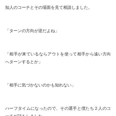
知人のコーチとその場面を見て相談しました。
「ターンの方向が逆だよね」
「相手が来ているならアウトを使って相手から遠い方向
へターンするとか」
「相手に気づかないのかも知れない」
ハーフタイムになったので、その選手と僕たち２人のコ