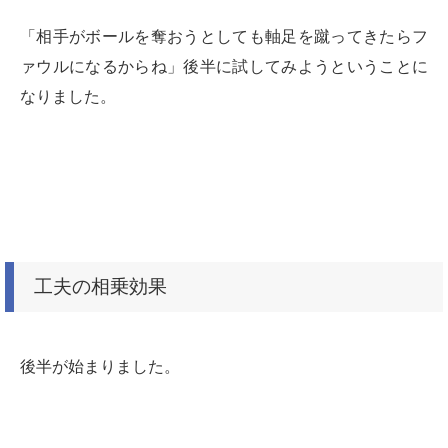
「相手がボールを奪おうとしても軸足を蹴ってきたらフ
ァウルになるからね」
後半に試してみようということに
なりました。
工夫の相乗効果
後半が始まりました。