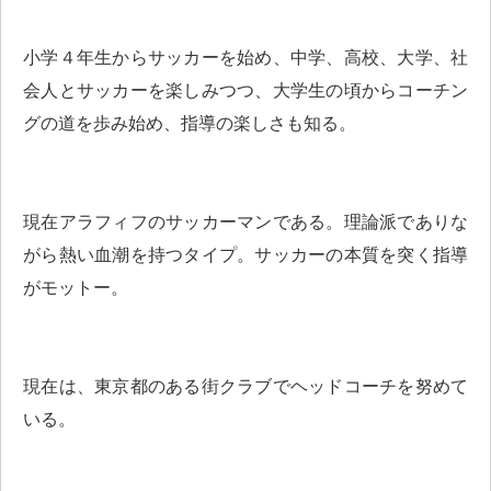
小学４年生からサッカーを始め、中学、高校、大学、社
会人とサッカーを楽しみつつ、大学生の頃からコーチン
グの道を歩み始め、指導の楽しさも知る。
現在アラフィフのサッカーマンである。理論派でありな
がら熱い血潮を持つタイプ。サッカーの本質を突く指導
がモットー。
現在は、東京都のある街クラブでヘッドコーチを努めて
いる。