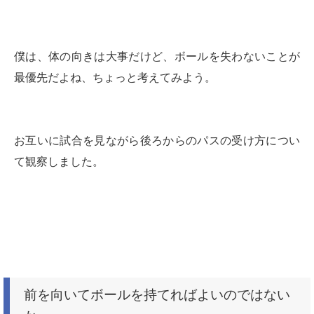
僕は、体の向きは大事だけど、ボールを失わないことが
最優先だよね、ちょっと考えてみよう。
お互いに試合を見ながら後ろからのパスの受け方につい
て観察しました。
前を向いてボールを持てればよいのではない