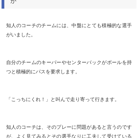
か
知人のコーチのチームには、中盤にとても積極的な選手
がいました。
自分のチームのキーパーやセンターバックがボールを持
つと積極的にパスを要求します。
「こっちにくれ！」
と叫んで走り寄って行きます。
知人のコーチは、そのプレーに問題があると言うのです
が、よく見てみるとその選手なりに工夫して受けている