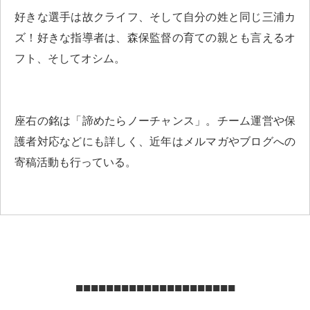
好きな選手は故クライフ、そして自分の姓と同じ三浦カ
ズ！好きな指導者は、森保監督の育ての親とも言えるオ
フト、そしてオシム。
座右の銘は「諦めたらノーチャンス」。チーム運営や保
護者対応などにも詳しく、近年はメルマガやブログへの
寄稿活動も行っている。
■■■■■■■■■■■■■■■■■■■■■