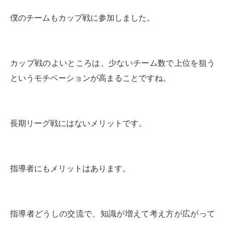
僕のチームもカップ戦に参加しました。
カップ戦のよいところは、少ないチーム数で上位を狙う
というモチベーションが高まることですね。
長期リーグ戦にはないメリットです。
指導者にもメリットはあります。
指導者どうしの交流で、知識が増えて考え方が広がって