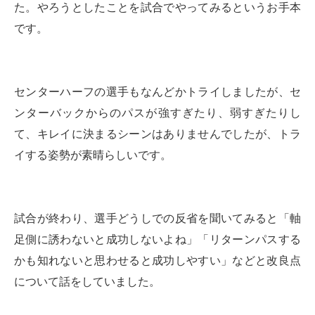
た。やろうとしたことを試合でやってみるというお手本
です。
センターハーフの選手もなんどかトライしましたが、セ
ンターバックからのパスが強すぎたり、
弱すぎたりし
て、キレイに決まるシーンはありませんでしたが、トラ
イする姿勢が素晴らしいです。
試合が終わり、選手どうしでの反省を聞いてみると
「軸
足側に誘わないと成功しないよね」
「リターンパスする
かも知れないと思わせると成功しやすい」
などと改良点
について話をしていました。