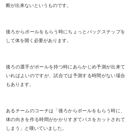
断が出来ないというものです。
後ろからボールをもらう時にちょっとバックステップを
して体を開く必要があります。
後ろの選手がボールを持つ時にあらかじめ予測が出来て
いればよいのですが、試合では予測する時間がない場合
もあります。
あるチームのコーチは
「後ろからボールをもらう時に、
体の向きを作る時間がかかりすぎてパスをカットされて
しまう」
と嘆いていました。