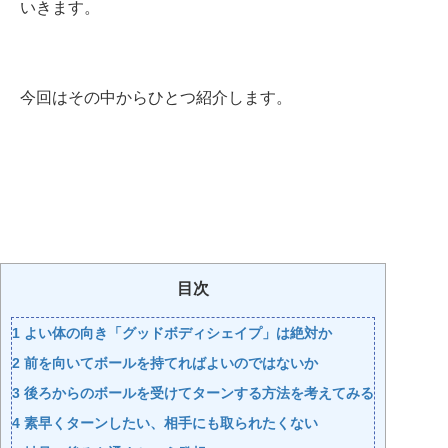
いきます。
今回はその中からひとつ紹介します。
目次
1
よい体の向き「グッドボディシェイプ」は絶対か
2
前を向いてボールを持てればよいのではないか
3
後ろからのボールを受けてターンする方法を考えてみる
4
素早くターンしたい、相手にも取られたくない