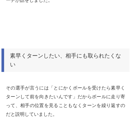
ーチが話をしました。
素早くターンしたい、相手にも取られたくな
い
その選手が言うには
「とにかくボールを受けたら素早く
ターンして前を向きたいんです」
だからボールに走り寄
って、相手の位置を見ることもなくターンを繰り返すの
だと説明していました。