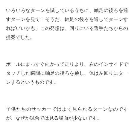
いろいろなターンを試しているうちに、軸足の後ろを通
すターンを見て
「そうだ、軸足の後ろを通してターンす
ればいいかも」
この発想は、回りにいる選手たちからの
提案でした。
ボールにまっすぐ向かって走りより、右のインサイドで
タッチした瞬間に軸足の後ろを通し、
体は左回りにター
ンするというものです。
子供たちのサッカーではよく見られるターンなのです
が、なぜか試合では見る場面が少ないです。