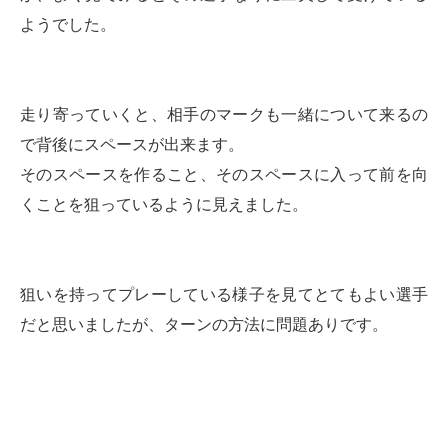
ようでした。
走り寄っていくと、相手のマークも一緒について来るの
で背後にスペースが出来ます。
そのスペースを作ること、そのスペースに入って前を向
くことを狙っているように見えました。
狙いを持ってプレーしている様子を見てとてもよい選手
だと思いましたが、ターンの方法に問題ありです。