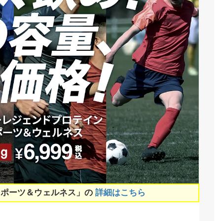
スポーツ＆ウェルネス」の
詳細はこちら