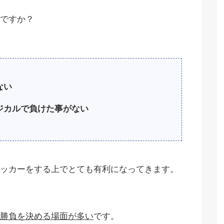
ですか？
ない
ジカルで負けた事がない
ッカーをする上でとても有利になってきます。
勝負を決める場面が多い
です。