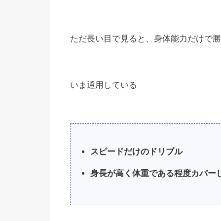
ただ長い目で見ると、身体能力だけで勝
いま通用している
スピードだけのドリブル
身長が高く体重である程度カバー