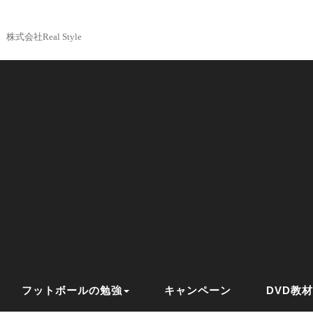
株式会社Real Style
フットボールの勉強
キャンペーン
DVD教材