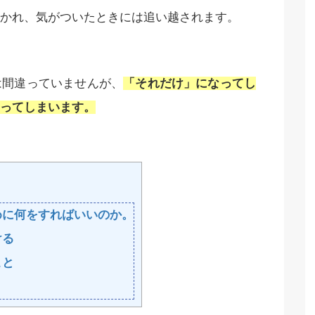
かれ、気がついたときには追い越されます。
は間違っていませんが、
「それだけ」になってし
ってしまいます。
めに何をすればいいのか。
ける
こと