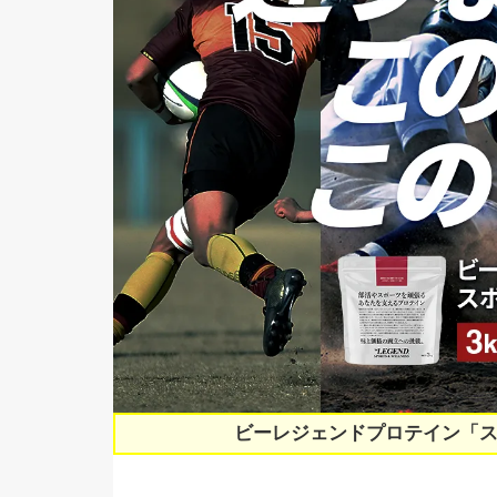
ビーレジェンドプロテイン「