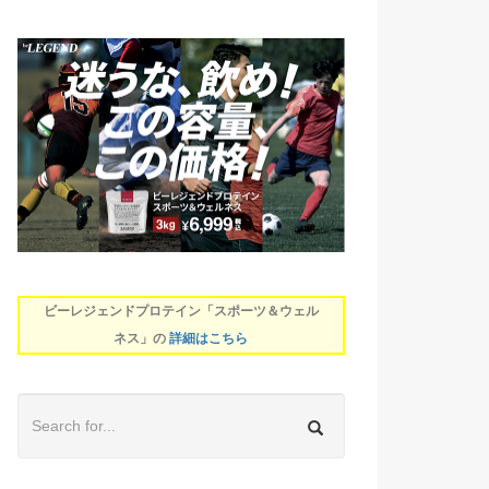
ビーレジェンドプロテイン「スポーツ＆ウェル
ネス」の
詳細はこちら