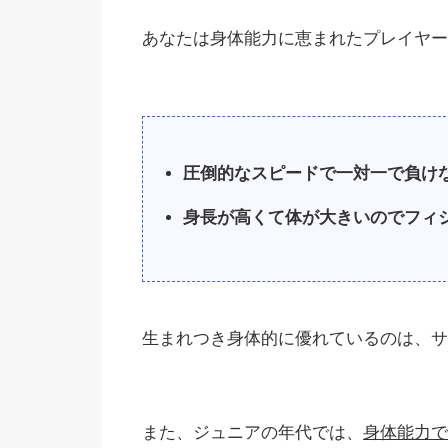
あなたは身体能力に恵まれたプレイヤー
圧倒的なスピードで一対一で負け
身長が高くて体が大きいのでフィ
生まれつき身体的に優れているのは、サ
また、ジュニアの年代では、
身体能力で