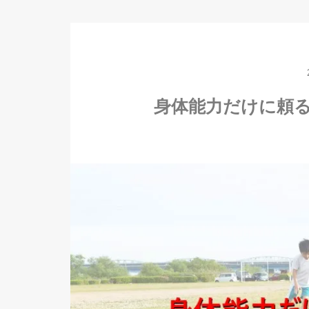
身体能力だけに頼