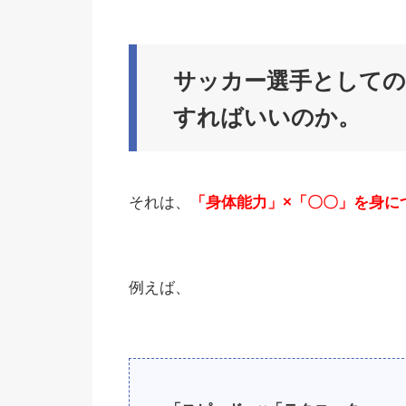
サッカー選手としての
すればいいのか。
それは、
「身体能力」×「〇〇」を身に
例えば、