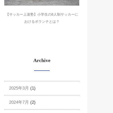
【サッカー上達塾】小学生の8人制サッカーに
おけるボランチとは？
Archive
2025年3月
(1)
2024年7月
(2)