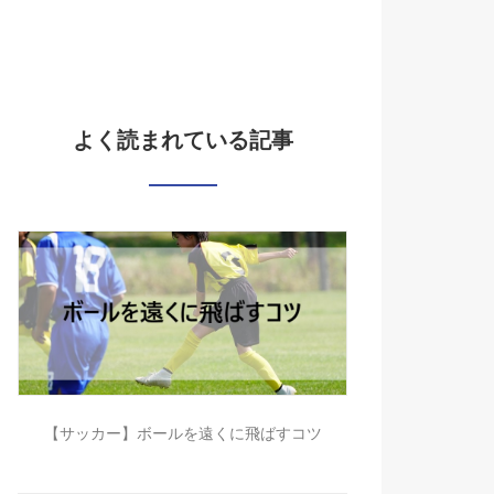
よく読まれている記事
【サッカー】ボールを遠くに飛ばすコツ