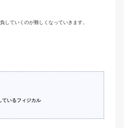
負していくのが難しくなっていきます。
しているフィジカル