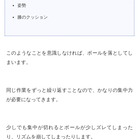
姿勢
膝のクッション
このようなことを意識しなければ、ボールを落としてし
まいます。
同じ作業をずっと繰り返すことなので、かなりの集中力
が必要になってきます。
少しでも集中が切れるとボールが少しズレてしまった
り、リズムを崩してしまったりします。