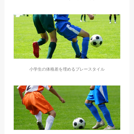
小学生の体格差を埋めるプレースタイル