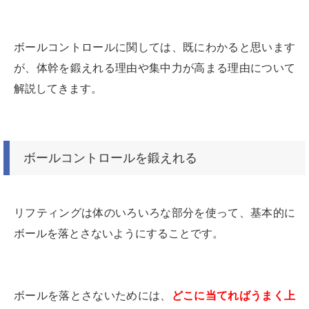
ボールコントロールに関しては、既にわかると思います
が、体幹を鍛えれる理由や集中力が高まる理由について
解説してきます。
ボールコントロールを鍛えれる
リフティングは体のいろいろな部分を使って、基本的に
ボールを落とさないようにすることです。
ボールを落とさないためには、
どこに当てればうまく上