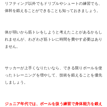
リフティング以外でもドリブルやシュートの練習でも、
体幹を鍛えることができることも知っておきましょう。
体が弱いから筋トレをしようと考えたことがあるかもし
れませんが、わざわざ筋トレに時間を費やす必要はあり
ません。
サッカーが上手くなりたいなら、できる限りボールを使
ったトレーニングを増やして、技術を鍛えることを優先
しましょう。
ジュニア年代では、ボールを扱う練習で身体能力を鍛え