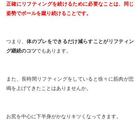
正確にリフティングを続けるために必要なことは、同じ
姿勢でボールを蹴り続けることです。
つまり、
体のブレをできるだけ減らすことがリフティン
グ継続のコツ
でもあります。
また、長時間リフティングをしていると徐々に筋肉が悲
鳴を上げてきたことはありませんか。
お尻を中心に下半身がかなりキツくなってきます。