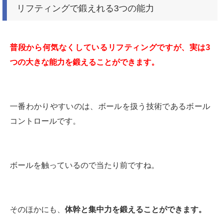
リフティングで鍛えれる3つの能力
普段から何気なくしているリフティングですが、実は3
つの大きな能力を鍛えることができます。
一番わかりやすいのは、ボールを扱う技術であるボール
コントロールです。
ボールを触っているので当たり前ですね。
そのほかにも、
体幹と集中力を鍛えることができます。