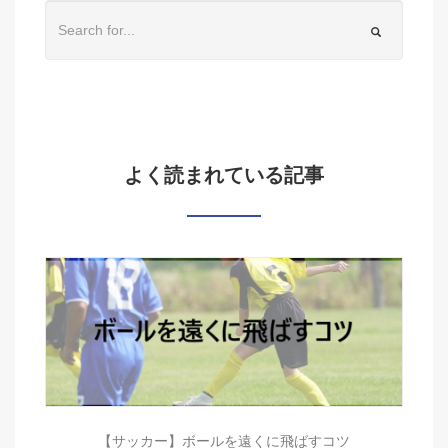
よく読まれている記事
【サッカー】ボールを遠くに飛ばすコツ