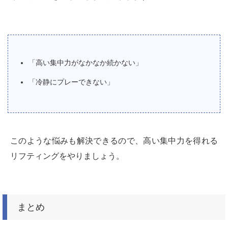
「高い集中力がなかなか続かない」
「冷静にプレーできない」
このような悩みも解決できるので、高い集中力を得れる
リフティングをやりましょう。
まとめ