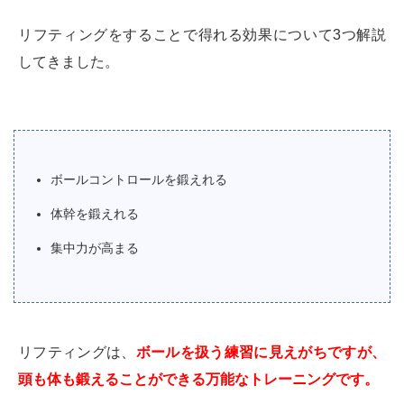
リフティングをすることで得れる効果について3つ解説
してきました。
ボールコントロールを鍛えれる
体幹を鍛えれる
集中力が高まる
リフティングは、
ボールを扱う練習に見えがちですが、
頭も体も鍛えることができる万能なトレーニングです。