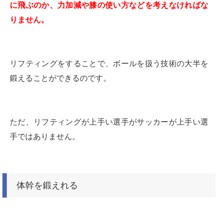
に飛ぶのか、力加減や膝の使い方などを考えなければな
りません。
リフティングをすることで、ボールを扱う技術の大半を
鍛えることができるのです。
ただ、リフティングが上手い選手がサッカーが上手い選
手ではありません。
体幹を鍛えれる