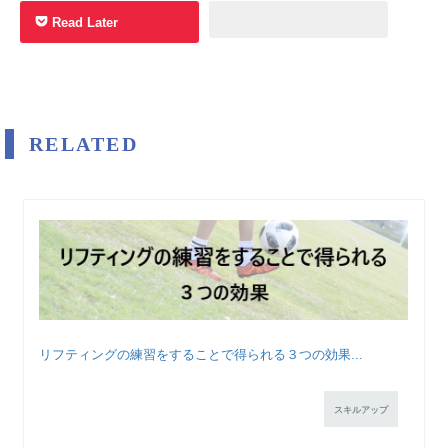
Read Later
RELATED
リフティングの練習をすることで得られる３つの効果...
スキルアップ