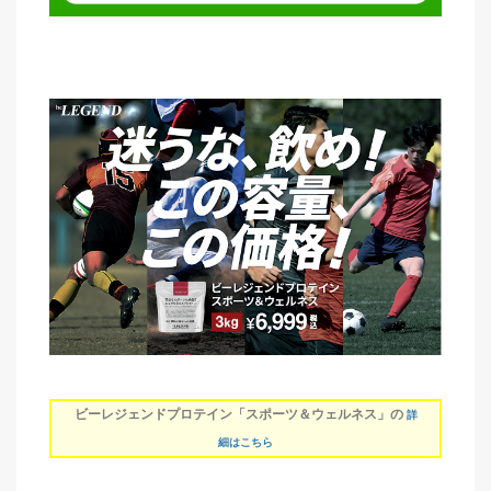
ビーレジェンドプロテイン「スポーツ＆ウェルネス」の
詳
細はこちら