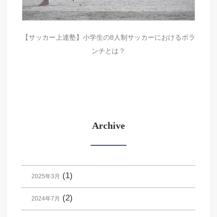
【サッカー上達塾】小学生の8人制サッカーにおけるボラ
ンチとは？
Archive
(1)
2025年3月
(2)
2024年7月