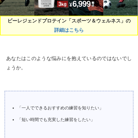
ビーレジェンドプロテイン「スポーツ＆ウェルネス」の
詳細はこちら
あなたはこのような悩みにを抱えているのではないでし
ょうか。
「一人でできるおすすめの練習を知りたい」
「短い時間でも充実した練習をしたい」