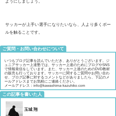
ようにしましょう。
サッカーが上手い選手になりたいなら、人より多くボー
ルを触ることです。
ご質問・お問い合わせについて
いつもブログ記事を読んでいただき、ありがとうございます。ジ
ュニアサッカー上達塾では、サッカー上達のためにブログやSNS
で情報発信をしています。また、サッカー上達のためのDVD教材
の販売も行っております。サッカーに関するご質問やお問い合わ
せ、ブログ記事に対するコメントなどがありましたら、下記のメ
ールアドレスまでお気軽にご連絡ください。
メールアドレス：info@kawashima-kazuhiko.com
この記事を書いた人
玉城 翔