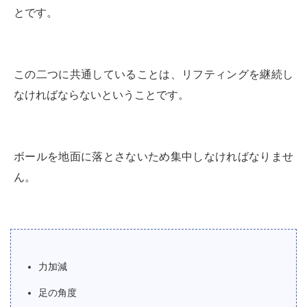
とです。
この二つに共通していることは、リフティングを継続し
なければならないということです。
ボールを地面に落とさないため集中しなければなりませ
ん。
力加減
足の角度