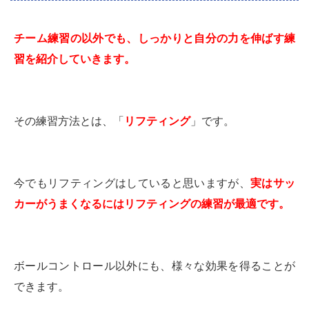
チーム練習の以外でも、しっかりと自分の力を伸ばす練
習を紹介していきます。
その練習方法とは、「
リフティング
」です。
今でもリフティングはしていると思いますが、
実はサッ
カーがうまくなるにはリフティングの練習が最適です。
ボールコントロール以外にも、様々な効果を得ることが
できます。