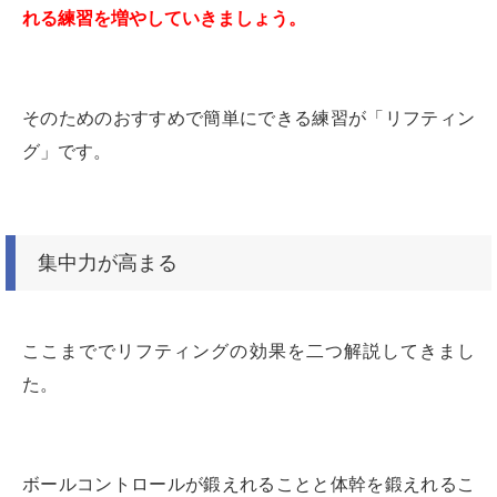
れる練習を増やしていきましょう。
そのためのおすすめで簡単にできる練習が「リフティン
グ」です。
集中力が高まる
ここまででリフティングの効果を二つ解説してきまし
た。
ボールコントロールが鍛えれることと体幹を鍛えれるこ