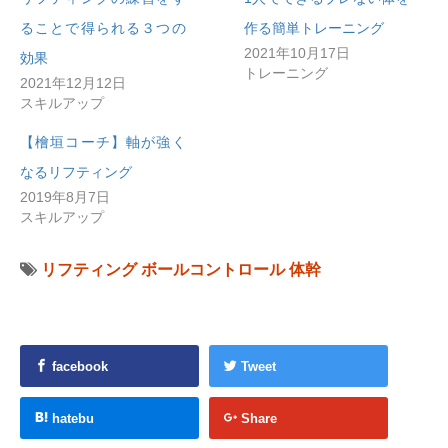
ることで得られる３つの
作る簡単トレーニング
2021年10月17日
効果
トレーニング
2021年12月12日
スキルアップ
【檜垣コーチ】軸が強く
なるリフティング
2019年8月7日
スキルアップ
リフティング
ボールコントロール
体幹
facebook
Tweet
hatebu
Share