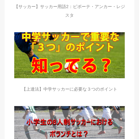
【サッカー】サッカー用語2：ピボーテ・アンカー・レジ
スタ
【上達法】中学サッカーに必要な３つのポイント