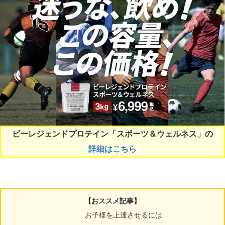
ビーレジェンドプロテイン「スポーツ＆ウェルネス」の
詳細はこちら
【おススメ記事】
お子様を上達させるには