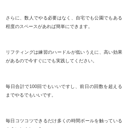
さらに、数人でやる必要はなく、自宅でも公園でもある
程度のスペースがあれば簡単にできます。
リフティングは練習のハードルが低いうえに、高い効果
があるので今すぐにでも実践してください。
毎日合計で100回でもいいですし、前日の回数を超える
までやるでもいいです。
毎日コツコツできるだけ多くの時間ボールを触っている