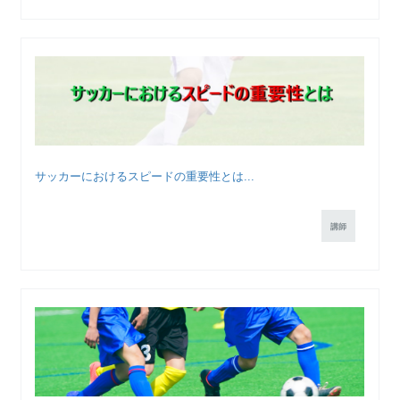
サッカーにおけるスピードの重要性とは...
講師