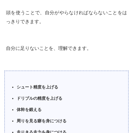
頭を使うことで、自分がやらなければならないことをは
っきりできます。
自分に足りないことを、理解できます。
シュート精度を上げる
ドリブルの精度を上げる
体幹を鍛える
周りを見る癖を身につける
走りきる走力を身につける