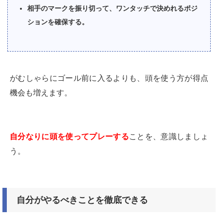
相手のマークを振り切って、ワンタッチで決めれるポジ
ションを確保する。
がむしゃらにゴール前に入るよりも、頭を使う方が得点
機会も増えます。
自分なりに頭を使ってプレーする
ことを、意識しましょ
う。
自分がやるべきことを徹底できる