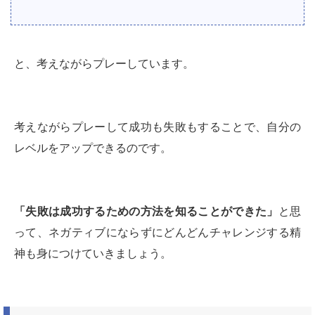
と、考えながらプレーしています。
考えながらプレーして成功も失敗もすることで、自分の
レベルをアップできるのです。
「失敗は成功するための方法を知ることができた」
と思
って、ネガティブにならずにどんどんチャレンジする精
神も身につけていきましょう。