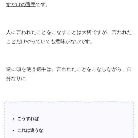
すだけの選手
です。
人に言われたことをこなすことは大切ですが、言われた
ことだけやっていても意味がないです。
逆に頭を使う選手は、言われたことをこなしながら、自
分なりに
こうすれば
これは違うな