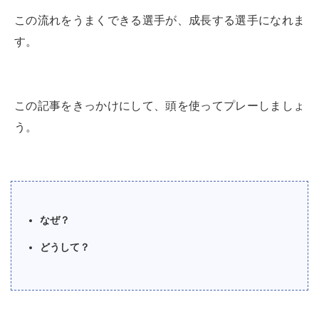
この流れをうまくできる選手が、成長する選手になれま
す。
この記事をきっかけにして、頭を使ってプレーしましょ
う。
なぜ？
どうして？