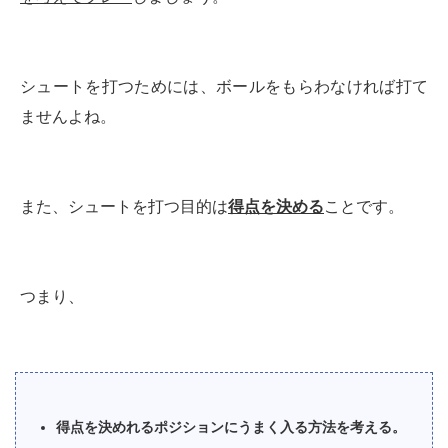
シュートを打つためには、ボールをもらわなければ打て
ませんよね。
また、シュートを打つ目的は
得点を決める
ことです。
つまり、
得点を決めれるポジションにうまく入る方法を考える。