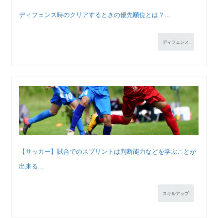
ディフェンス時のクリアするときの優先順位とは？...
ディフェンス
【サッカー】試合でのスプリントは判断能力などを学ぶことが
出来る...
スキルアップ