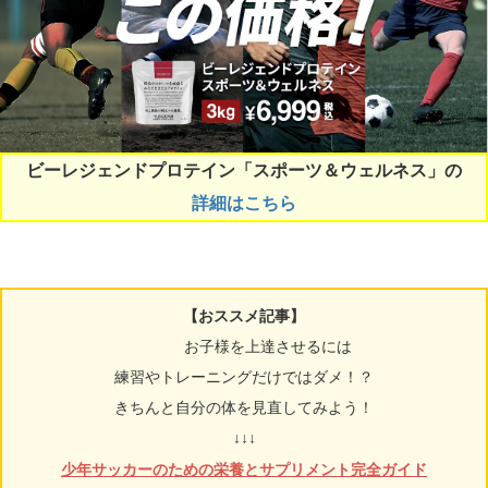
ビーレジェンドプロテイン「スポーツ＆ウェルネス」の
詳細はこちら
【おススメ記事】
お子様を上達させるには
練習やトレーニングだけではダメ！？
きちんと自分の体を見直してみよう！
↓↓↓
少年サッカーのための栄養とサプリメント完全ガイド