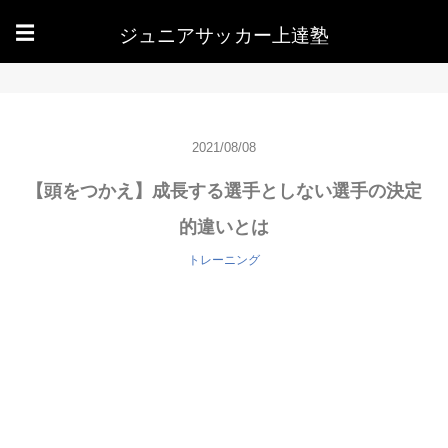
ジュニアサッカー上達塾
☰
2021/08/08
【頭をつかえ】成長する選手としない選手の決定
的違いとは
トレーニング