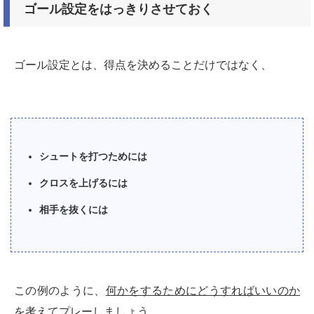
ゴール設定をはっきりさせておく
ゴール設定とは、得点を決めることだけではなく、
シュートを打つためには
クロスを上げるには
相手を抜くには
この例のように、
何かをするためにどうすればいいのか
を考えてプレー
しましょう。