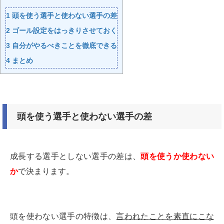
1
頭を使う選手と使わない選手の差
2
ゴール設定をはっきりさせておく
3
自分がやるべきことを徹底できる
4
まとめ
頭を使う選手と使わない選手の差
成長する選手としない選手の差は、
頭を使うか使わない
か
で決まります。
頭を使わない選手の特徴は、
言われたことを素直にこな