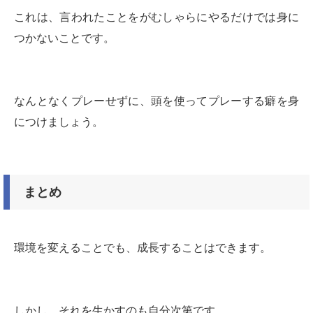
これは、言われたことをがむしゃらにやるだけでは身に
つかないことです。
なんとなくプレーせずに、頭を使ってプレーする癖を身
につけましょう。
まとめ
環境を変えることでも、成長することはできます。
しかし、それを生かすのも自分次第です。