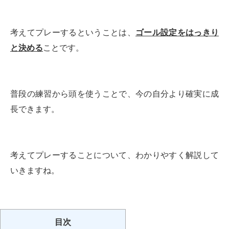
考えてプレーするということは、
ゴール設定をはっきり
と決める
ことです。
普段の練習から頭を使うことで、今の自分より確実に成
長できます。
考えてプレーすることについて、わかりやすく解説して
いきますね。
目次