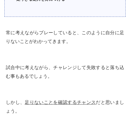
常に考えながらプレーしていると、このように自分に足
りないことがわかってきます。
試合中に考えながら、チャレンジして失敗すると落ち込
む事もあるでしょう。
しかし、
足りないことを確認するチャンス
だと思いまし
ょう。