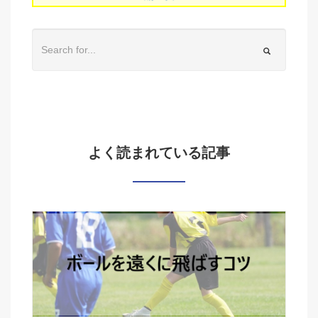
よく読まれている記事