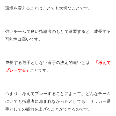
環境を変えることは、とても大切なことです。
強いチームで良い指導者のもとで練習すると、成長する
可能性は高いです。
成長する選手としない選手の決定的違いとは、
「考えて
プレーする」
ことです。
つまり、考えてプレーすることによって、どんなチーム
にいても指導者に恵まれなかったとしても、サッカー選
手としての能力を上げることができるのです。