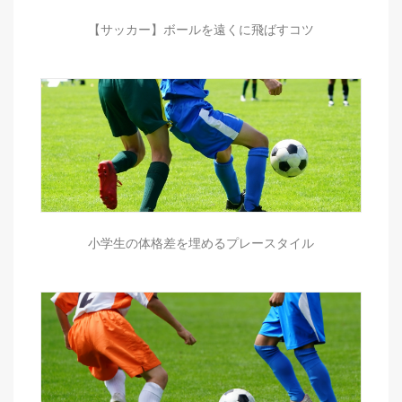
【サッカー】ボールを遠くに飛ばすコツ
小学生の体格差を埋めるプレースタイル