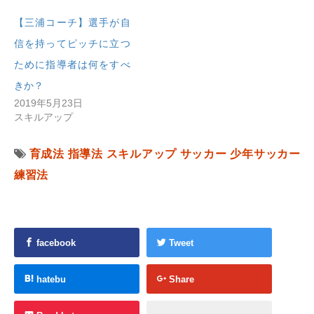
【三浦コーチ】選手が自
信を持ってピッチに立つ
ために指導者は何をすべ
きか？
2019年5月23日
スキルアップ
育成法
指導法
スキルアップ
サッカー
少年サッカー
練習法
facebook
Tweet
hatebu
Share