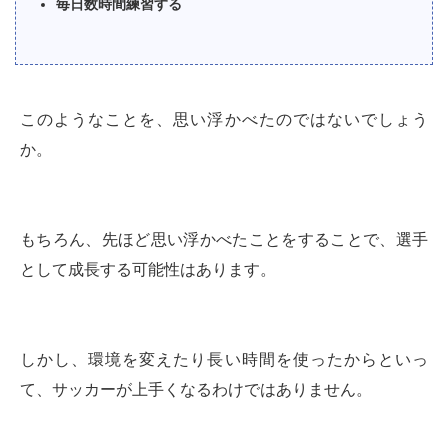
毎日数時間練習する
このようなことを、思い浮かべたのではないでしょう
か。
もちろん、先ほど思い浮かべたことをすることで、選手
として成長する可能性はあります。
しかし、環境を変えたり長い時間を使ったからといっ
て、サッカーが上手くなるわけではありません。