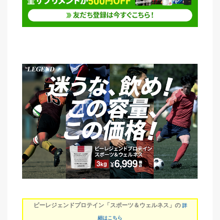
ビーレジェンドプロテイン「スポーツ＆ウェルネス」の
詳
細はこちら