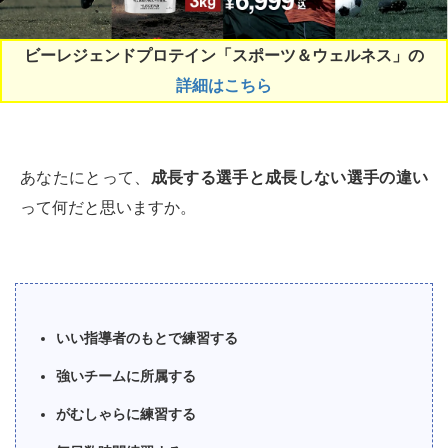
ビーレジェンドプロテイン「スポーツ＆ウェルネス」の
詳細はこちら
あなたにとって、
成長する選手と成長しない選手の違い
って何だと思いますか。
いい指導者のもとで練習する
強いチームに所属する
がむしゃらに練習する