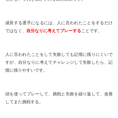
成長する選手になるには、人に言われたことをするだけ
ではなく、
自分なりに考えてプレーする
ことです。
人に言われたことをして失敗しても記憶に残りにくいで
すが、自分なりに考えてチャレンジして失敗したら、記
憶に残りやすいです。
頭を使ってプレーして、挑戦と失敗を繰り返して、改善
してまた挑戦する。