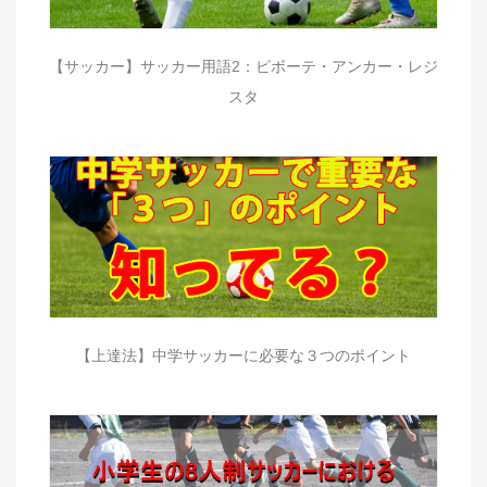
【サッカー】サッカー用語2：ピボーテ・アンカー・レジ
スタ
【上達法】中学サッカーに必要な３つのポイント