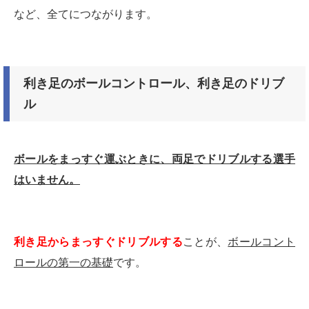
など、全てにつながります。
利き足のボールコントロール、利き足のドリブ
ル
ボールをまっすぐ運ぶときに、両足でドリブルする選手
はいません。
利き足からまっすぐドリブルする
ことが、
ボールコント
ロールの第一の基礎
です。