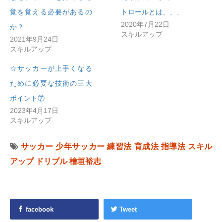
覚を覚える必要があるの
トロールとは、、、
2020年7月22日
か？
スキルアップ
2021年9月24日
スキルアップ
☆サッカーが上手くなる
ために必要な技術の三大
ポイント⑦
2023年4月17日
スキルアップ
サッカー
少年サッカー
練習法
育成法
指導法
スキル
アップ
ドリブル
檜垣裕志
facebook
Tweet