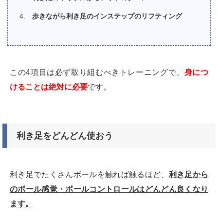
歩きながら利き足のインステップのリフティング
この4項目は必ず取り組むべきトレーニングで、
身につ
けることは絶対に必要
です。
利き足をどんどん使おう
利き足でたくさんボールを触れば触るほど、
利き足から
のボール感覚・ボールコントロールはどんどん良くなり
ます。