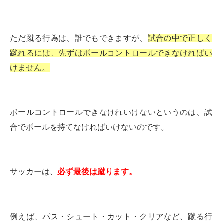
ただ蹴る行為は、誰でもできますが、
試合の中で正しく
蹴れるには、先ずはボールコントロールできなければい
けません。
ボールコントロールできなけれいけないというのは、試
合でボールを持てなければいけないのです。
サッカーは、
必ず最後は蹴ります。
例えば、パス・シュート・カット・クリアなど、蹴る行