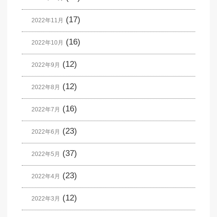
(17)
2022年11月
(16)
2022年10月
(12)
2022年9月
(12)
2022年8月
(16)
2022年7月
(23)
2022年6月
(37)
2022年5月
(23)
2022年4月
(12)
2022年3月