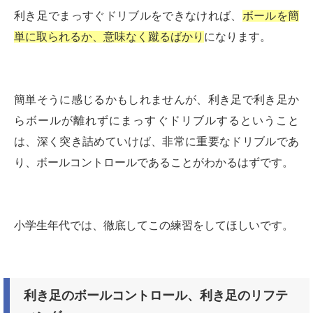
利き足でまっすぐドリブルをできなければ、
ボールを簡
単に取られるか、意味なく蹴るばかり
になります。
簡単そうに感じるかもしれませんが、利き足で利き足か
らボールが離れずにまっすぐドリブルするということ
は、深く突き詰めていけば、非常に重要なドリブルであ
り、ボールコントロールであることがわかるはずです。
小学生年代では、徹底してこの練習をしてほしいです。
利き足のボールコントロール、利き足のリフテ