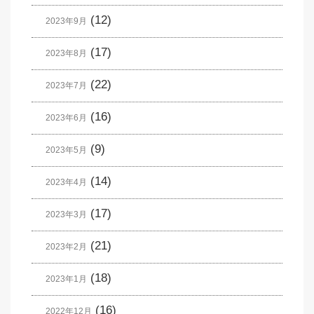
(12)
2023年9月
(17)
2023年8月
(22)
2023年7月
(16)
2023年6月
(9)
2023年5月
(14)
2023年4月
(17)
2023年3月
(21)
2023年2月
(18)
2023年1月
(16)
2022年12月