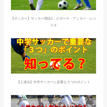
【サッカー】サッカー用語2：ピボーテ・アンカー・レジ
スタ
【上達法】中学サッカーに必要な３つのポイント