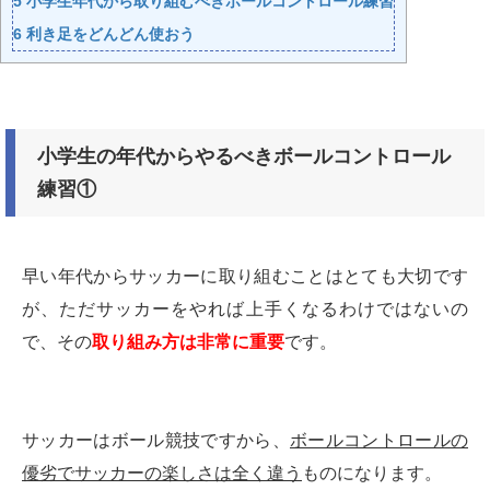
5
小学生年代から取り組むべきボールコントロール練習
6
利き足をどんどん使おう
小学生の年代からやるべきボールコントロール
練習①
早い年代からサッカーに取り組むことはとても大切です
が、ただサッカーをやれば上手くなるわけではないの
で、その
取り組み方は非常に重要
です。
サッカーはボール競技ですから、
ボールコントロールの
優劣でサッカーの楽しさは全く違う
ものになります。