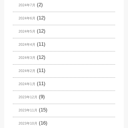
(2)
2024年7月
(12)
2024年6月
(12)
2024年5月
(11)
2024年4月
(12)
2024年3月
(11)
2024年2月
(11)
2024年1月
(9)
2023年12月
(15)
2023年11月
(16)
2023年10月