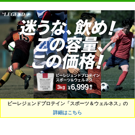
ビーレジェンドプロテイン「スポーツ＆ウェルネス」の
詳細はこちら