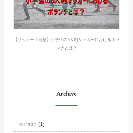
【サッカー上達塾】小学生の8人制サッカーにおけるボラ
ンチとは？
Archive
(1)
2025年3月