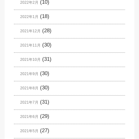
(10)
2022年2月
(18)
2022年1月
(28)
2021年12月
(30)
2021年11月
(31)
2021年10月
(30)
2021年9月
(30)
2021年8月
(31)
2021年7月
(29)
2021年6月
(27)
2021年5月