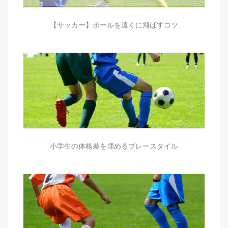
【サッカー】ボールを遠くに飛ばすコツ
小学生の体格差を埋めるプレースタイル