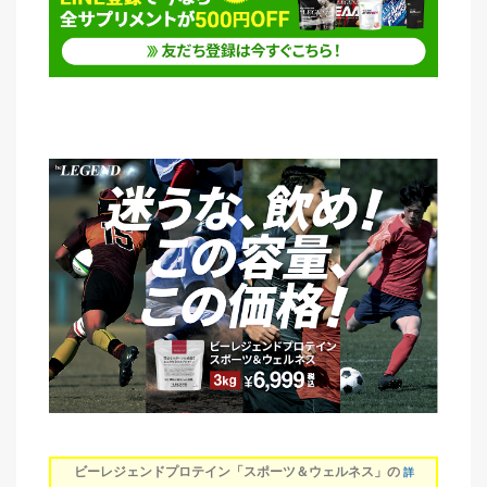
ビーレジェンドプロテイン「スポーツ＆ウェルネス」の
詳