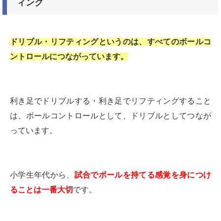
ィング
ドリブル・リフティングというのは、すべてのボールコ
ントロールにつながっています。
利き足でドリブルする・利き足でリフティングすること
は、ボールコントロールとして、ドリブルとしてつなが
っています。
小学生年代から、
試合でボールを持てる感覚を身につけ
ることは一番大切
です。