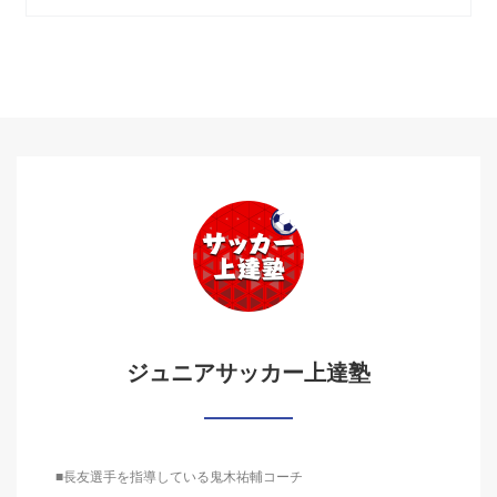
ジュニアサッカー上達塾
■長友選手を指導している鬼木祐輔コーチ