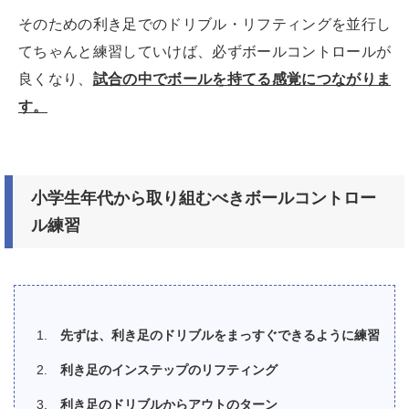
そのための利き足でのドリブル・リフティングを並行し
てちゃんと練習していけば、必ずボールコントロールが
良くなり、
試合の中でボールを持てる感覚につながりま
す。
小学生年代から取り組むべきボールコントロー
ル練習
先ずは、利き足のドリブルをまっすぐできるように練習
利き足のインステップのリフティング
利き足のドリブルからアウトのターン