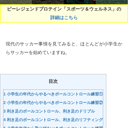
ビーレジェンドプロテイン「スポーツ＆ウェルネス」の
詳細はこちら
現代のサッカー事情を見てみると、ほとんどが小学生か
らサッカーを始めていますね。
目次
1
小学生の年代からやるべきボールコントロール練習①
2
小学生の年代からやるべきボールコントロール練習②
3
利き足のボールコントロール、利き足のドリブル
4
利き足のボールコントロール、利き足のリフティング