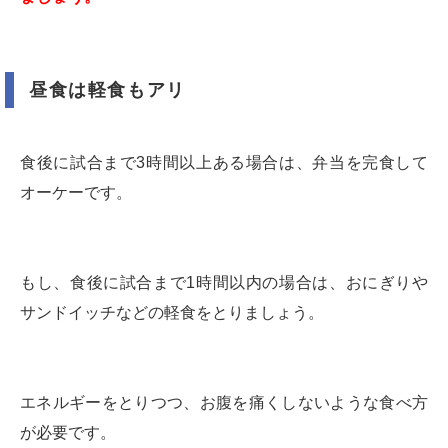
昼食は軽食もアリ
食後に試合まで3時間以上ある場合は、弁当を完食して
オーケーです。
もし、食後に試合まで1時間以内の場合は、おにぎりや
サンドイッチなどの軽食をとりましょう。
エネルギーをとりつつ、お腹を痛くしないような食べ方
が必要です。