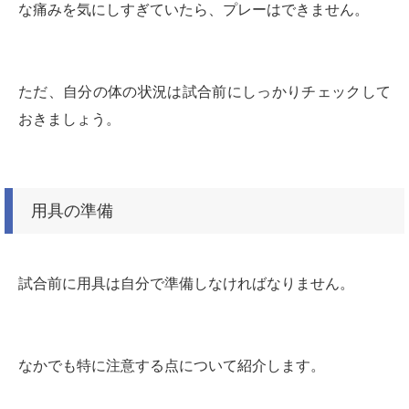
な痛みを気にしすぎていたら、プレーはできません。
ただ、自分の体の状況は試合前にしっかりチェックして
おきましょう。
用具の準備
試合前に用具は自分で準備しなければなりません。
なかでも特に注意する点について紹介します。