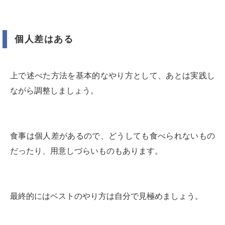
個人差はある
上で述べた方法を基本的なやり方として、あとは実践し
ながら調整しましょう。
食事は個人差があるので、どうしても食べられないもの
だったり、用意しづらいものもあります。
最終的にはベストのやり方は自分で見極めましょう。