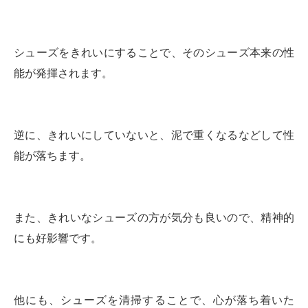
シューズをきれいにすることで、そのシューズ本来の性
能が発揮されます。
逆に、きれいにしていないと、泥で重くなるなどして性
能が落ちます。
また、きれいなシューズの方が気分も良いので、精神的
にも好影響です。
他にも、シューズを清掃することで、心が落ち着いた