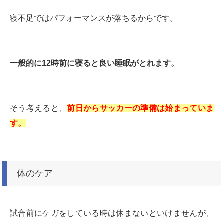
寝不足ではパフォーマンスが落ちるからです。
一般的に12時前に寝ると良い睡眠がとれます。
そう考えると、
前日からサッカーの準備は始まっていま
す。
体のケア
試合前にケガをしている時は休まないといけませんが、