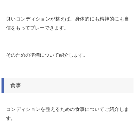
良いコンディションが整えば、身体的にも精神的にも自
信をもってプレーできます。
そのための準備について紹介します。
食事
コンディションを整えるための食事についてご紹介しま
す。