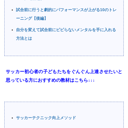
試合前に行うと劇的にパフォーマンスが上がる10のトレ
ーニング【後編】
自分を変えて試合前にビビらないメンタルを手に入れる
方法とは
サッカー初心者の子どもたちをぐんぐん上達させたいと
思っている方におすすめの教材はこちら↓↓↓
サッカーテクニック向上メソッド