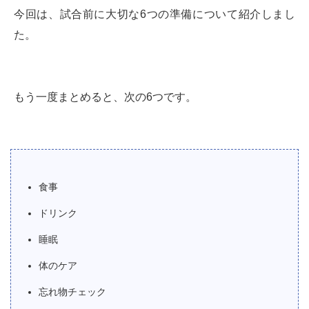
今回は、試合前に大切な6つの準備について紹介しまし
た。
もう一度まとめると、次の6つです。
食事
ドリンク
睡眠
体のケア
忘れ物チェック