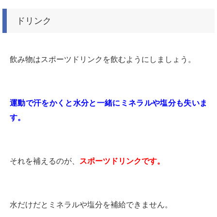
ドリンク
飲み物はスポーツドリンクを飲むようにしましょう。
運動で汗をかくと水分と一緒にミネラルや塩分も失いま
す。
それを補えるのが、
スポーツドリンクです。
水だけだとミネラルや塩分を補給できません。