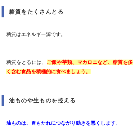
糖質をたくさんとる
糖質はエネルギー源です。
糖質をとるには、
ご飯や芋類、マカロニなど、糖質を多
く含む食品を積極的に食べましょう。
油ものや生ものを控える
油ものは、胃もたれにつながり動きを悪くします。