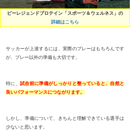
ビーレジェンドプロテイン「スポーツ＆ウェルネス」の
詳細はこちら
サッカーが上達するには、実際のプレーはもちろんです
が、プレー以外の準備も大切です。
特に、
試合前に準備がしっかりと整っていると、自然と
良いパフォーマンスにつながります。
しかし、準備について、きちんと理解できている選手は
少ないと思います。