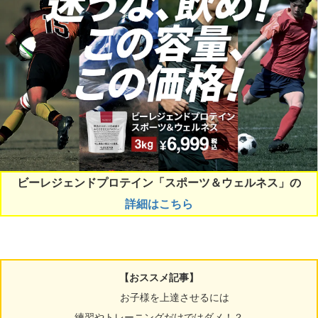
ビーレジェンドプロテイン「スポーツ＆ウェルネス」の
詳細はこちら
【おススメ記事】
お子様を上達させるには
練習やトレーニングだけではダメ！？