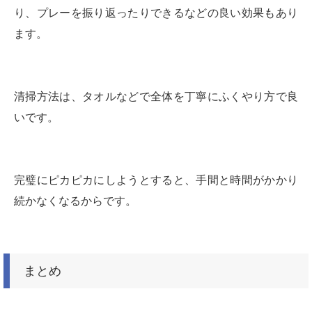
り、プレーを振り返ったりできるなどの良い効果もあり
ます。
清掃方法は、タオルなどで全体を丁寧にふくやり方で良
いです。
完璧にピカピカにしようとすると、手間と時間がかかり
続かなくなるからです。
まとめ