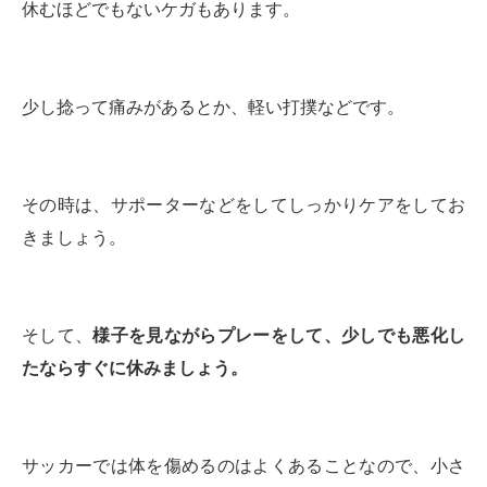
休むほどでもないケガもあります。
少し捻って痛みがあるとか、軽い打撲などです。
その時は、サポーターなどをしてしっかりケアをしてお
きましょう。
そして、
様子を見ながらプレーをして、少しでも悪化し
たならすぐに休みましょう。
サッカーでは体を傷めるのはよくあることなので、小さ