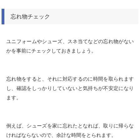
忘れ物チェック
ユニフォームやシューズ、スネ当てなどの忘れ物がない
かを事前にチェックしておきましょう。
忘れ物をすると、それに対応するのに時間を取られます
し、確認をしっかりしていないと気持ちが不安定になり
ます。
例えば、シューズを家に忘れたとなれば、取りに帰らな
ければならないので、余計な時間をとられます。