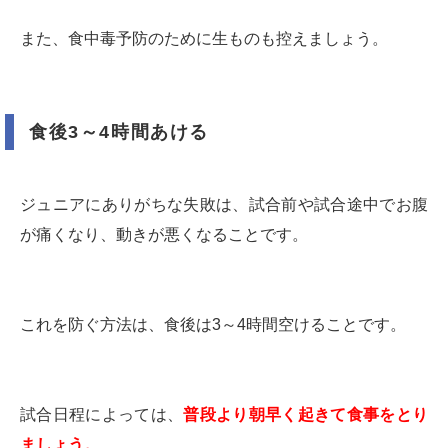
また、食中毒予防のために生ものも控えましょう。
食後3～4時間あける
ジュニアにありがちな失敗は、試合前や試合途中でお腹
が痛くなり、動きが悪くなることです。
これを防ぐ方法は、食後は3～4時間空けることです。
試合日程によっては、
普段より朝早く起きて食事をとり
ましょう。