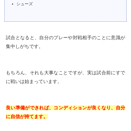
シューズ
試合となると、自分のプレーや対戦相手のことに意識が
集中しがちです。
もちろん、それも大事なことですが、実は試合前にすで
に戦いは始まっています。
良い準備ができれば、コンディションが良くなり、自分
に自信が持てます。