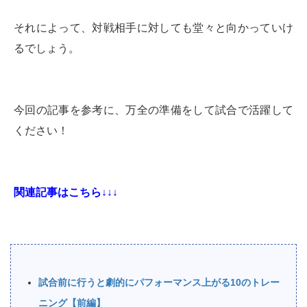
それによって、対戦相手に対しても堂々と向かっていけ
るでしょう。
今回の記事を参考に、万全の準備をして試合で活躍して
ください！
関連記事はこちら↓↓↓
試合前に行うと劇的にパフォーマンス上がる10のトレー
ニング【前編】