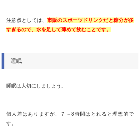
注意点としては、
市販のスポーツドリンクだと糖分が多
すぎるので、水を足して薄めて飲むことです。
睡眠
睡眠は大切にしましょう。
個人差はありますが、７～8時間はとれると理想的で
す。