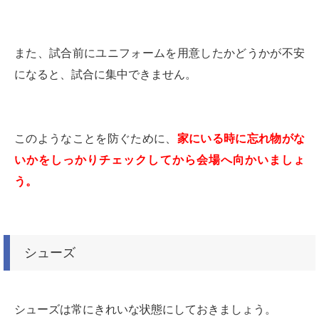
また、試合前にユニフォームを用意したかどうかが不安
になると、試合に集中できません。
このようなことを防ぐために、
家にいる時に忘れ物がな
いかをしっかりチェックしてから会場へ向かいましょ
う。
シューズ
シューズは常にきれいな状態にしておきましょう。