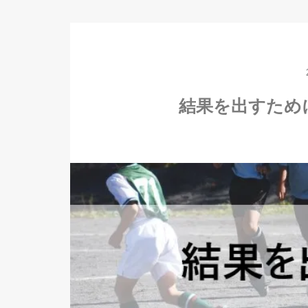
結果を出すため