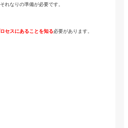
それなりの準備が必要です。
ロセスにあることを知る
必要があります。