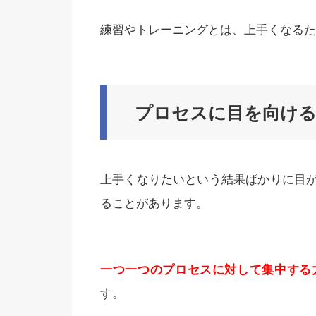
練習やトレーニングとは、上手くなるた
プロセスに目を向け
上手くなりたいという結果ばかりに目
ることがあります。
一つ一つのプロセスに対して集中する
す。