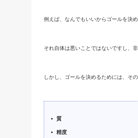
例えば、なんでもいいからゴールを決め
それ自体は悪いことではないですし、非
しかし、ゴールを決めるためには、その
質
精度