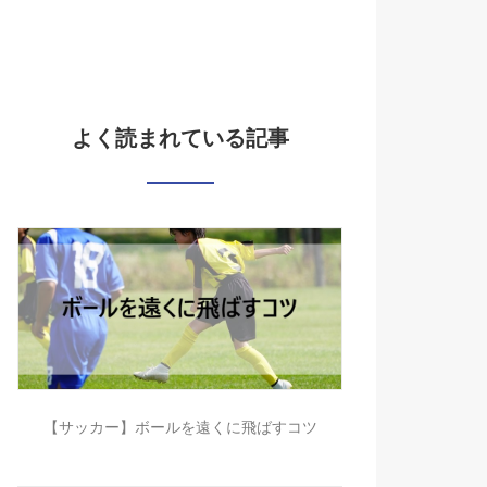
よく読まれている記事
【サッカー】ボールを遠くに飛ばすコツ