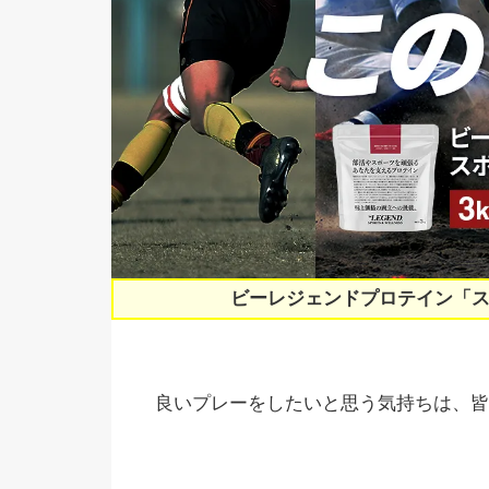
ビーレジェンドプロテイン「
良いプレーをしたいと思う気持ちは、皆