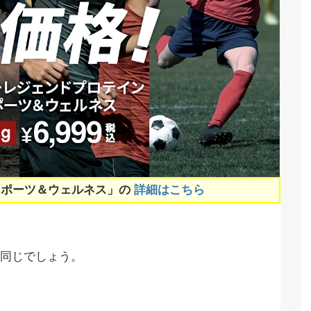
スポーツ＆ウェルネス」の
詳細はこちら
同じでしょう。