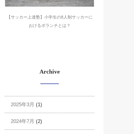
【サッカー上達塾】小学生の8人制サッカーに
おけるボランチとは？
Archive
2025年3月
(1)
2024年7月
(2)