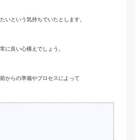
たいという気持ちでいたとします。
常に良い心構えでしょう。
前からの準備やプロセスによって