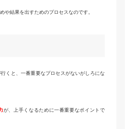
めや結果を出すためのプロセスなのです。
る
が行くと、一番重要なプロセスがないがしろにな
力
が、上手くなるために一番重要なポイントで