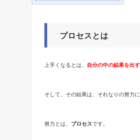
プロセスとは
上手くなるとは、
自分の中の結果を出す
そして、その結果は、それなりの努力に
努力とは、
プロセス
です。