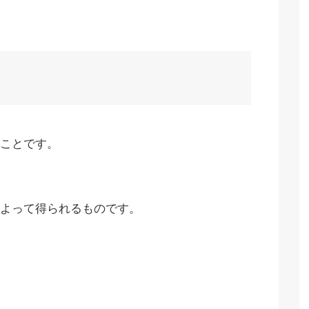
ことです。
よって得られるものです。