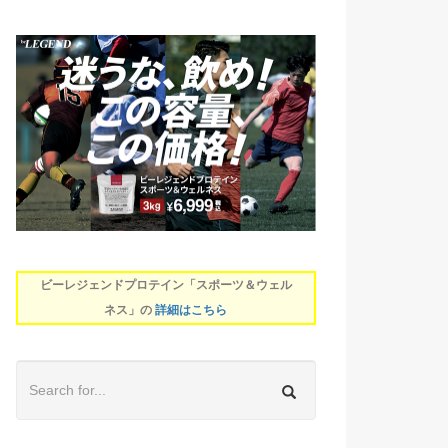
ビーレジェンドプロテイン「スポーツ＆ウェル
ネス」の
詳細はこちら