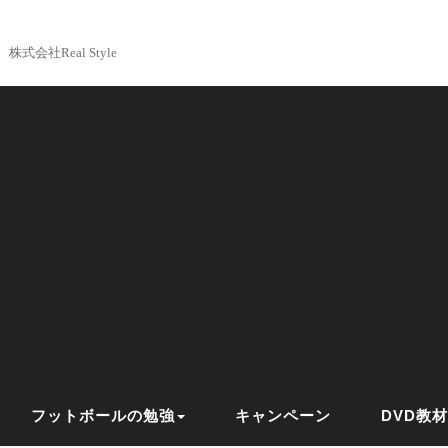
株式会社Real Style
フットボールの勉強
キャンペーン
DVD教材