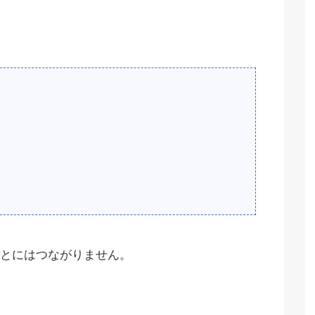
とにはつながりません。