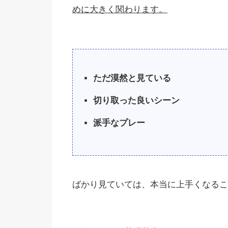
めに大きく関わります。
ただ漠然と見ている
切り取った良いシーン
派手なプレー
ばかり見ていては、本当に上手くなるこ