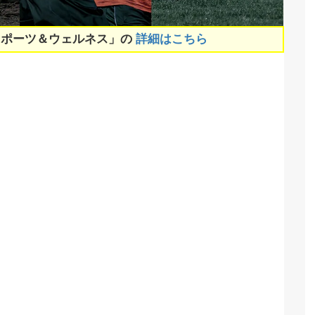
スポーツ＆ウェルネス」の
詳細はこちら