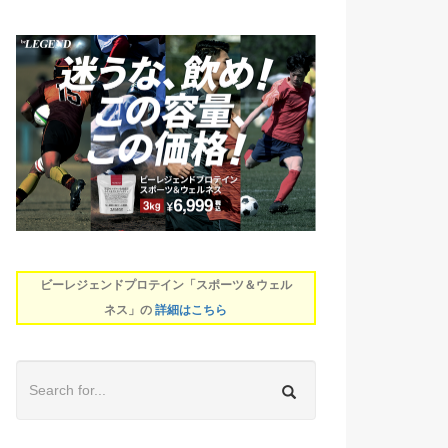
ビーレジェンドプロテイン「スポーツ＆ウェル
ネス」の
詳細はこちら