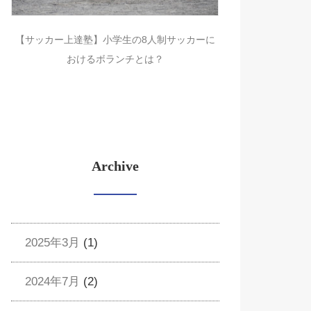
【サッカー上達塾】小学生の8人制サッカーに
おけるボランチとは？
Archive
2025年3月
(1)
2024年7月
(2)