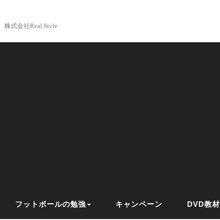
株式会社Real Style
フットボールの勉強
キャンペーン
DVD教材