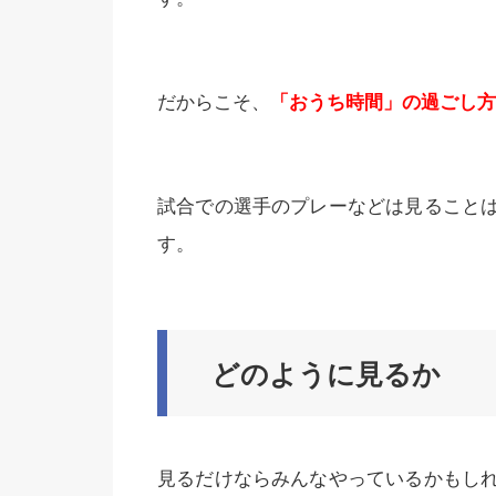
だからこそ、
「おうち時間」の過ごし方
試合での選手のプレーなどは見ること
す。
どのように見るか
見るだけならみんなやっているかもし