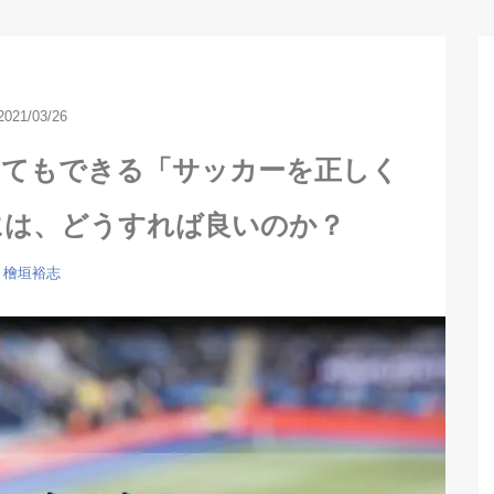
2021/03/26
いてもできる「サッカーを正しく
には、どうすれば良いのか？
檜垣裕志