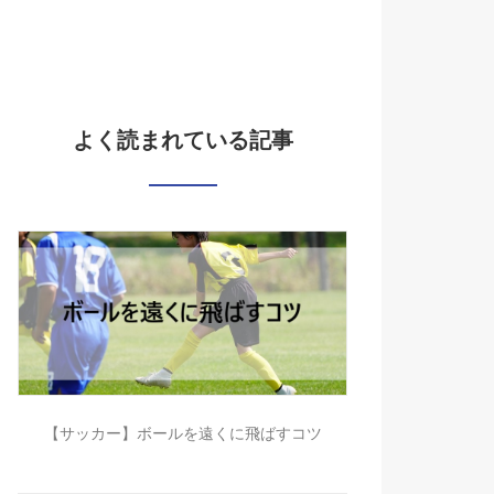
よく読まれている記事
【サッカー】ボールを遠くに飛ばすコツ