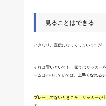
見ることはできる
いきなり、宣伝になってしまいますが、
それは置いといても、家ではサッカー
ームばかりしていては、
上手くなれるチ
プレーしてないときこそ、サッカーが
す。