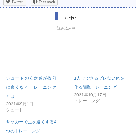
Twitter
Facebook
いいね:
読み込み中…
シュートの安定感が抜群
1人でできるブレない体を
に良くなるトレーニング
作る簡単トレーニング
2021年10月17日
とは
トレーニング
2021年9月1日
シュート
サッカーで足を速くする4
つのトレーニング