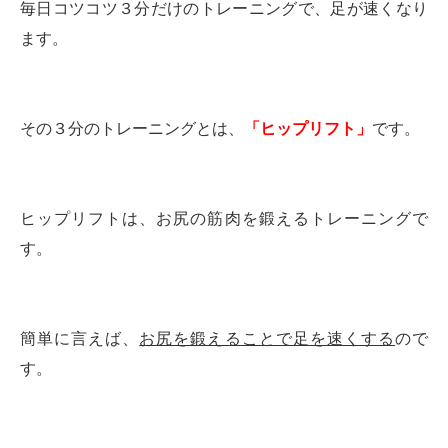
毎日コツコツ３分だけのトレーニングで、足が速くなり
ます。
その３分のトレーニングとは、
「ヒップリフト」
です。
ヒップリフトは、お尻の筋肉を鍛えるトレーニングで
す。
簡単に言えば、
お尻を鍛えることで足を速くする
ので
す。