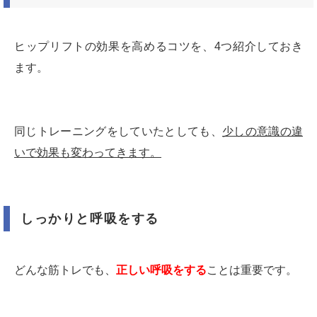
ヒップリフトの効果を高めるコツを、4つ紹介しておき
ます。
同じトレーニングをしていたとしても、
少しの意識の違
いで効果も変わってきます。
しっかりと呼吸をする
どんな筋トレでも、
正しい呼吸をする
ことは重要です。