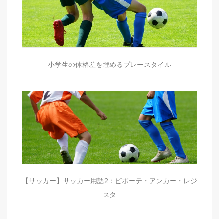
小学生の体格差を埋めるプレースタイル
【サッカー】サッカー用語2：ピボーテ・アンカー・レジ
スタ