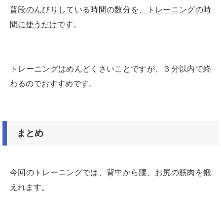
普段のんびりしている時間の数分を、トレーニングの時
間に使うだけ
です。
トレーニングはめんどくさいことですが、３分以内で終
わるのでおすすめです。
まとめ
今回のトレーニングでは、背中から腰、お尻の筋肉を鍛
えれます。