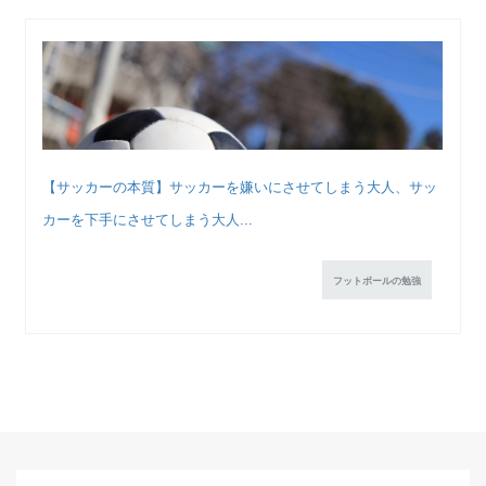
【サッカーの本質】サッカーを嫌いにさせてしまう大人、サッ
カーを下手にさせてしまう大人...
フットボールの勉強