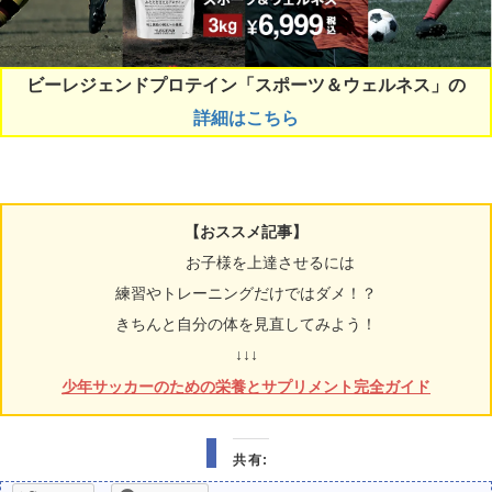
ビーレジェンドプロテイン「スポーツ＆ウェルネス」の
詳細はこちら
【おススメ記事】
お子様を上達させるには
練習やトレーニングだけではダメ！？
きちんと自分の体を見直してみよう！
↓↓↓
少年サッカーのための栄養とサプリメント完全ガイド
共有: