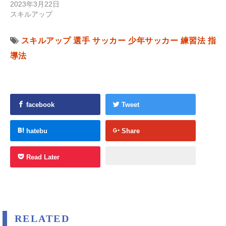
2023年3月22日
スキルアップ
スキルアップ
選手
サッカー
少年サッカー
練習法
指
導法
facebook
Tweet
hatebu
Share
Read Later
RELATED