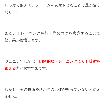
しっかり鍛えて、フォームを安定させることで足が速く
なります
また、トレーニングを行う際のコツを意識することで
効、果が倍増します。
ジュニア年代では、
肉体的なトレーニングよりも技術を
鍛える
方がおすすめです。
しかし、その技術を活かすのも体が整っていないと使え
ません。