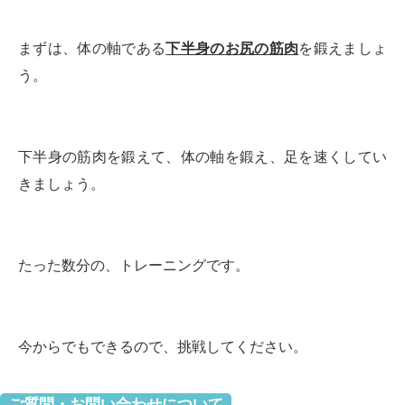
まずは、体の軸である
下半身のお尻の筋肉
を鍛えましょ
う。
下半身の筋肉を鍛えて、体の軸を鍛え、足を速くしてい
きましょう。
たった数分の、トレーニングです。
今からでもできるので、挑戦してください。
ご質問・お問い合わせについて