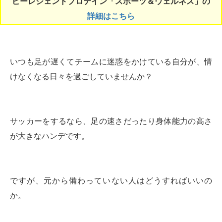
ビーレジェンドプロテイン「スポーツ＆ウェルネス」の
詳細はこちら
いつも足が遅くてチームに迷惑をかけている自分が、情
けなくなる日々を過ごしていませんか？
サッカーをするなら、足の速さだったり身体能力の高さ
が大きなハンデです。
ですが、元から備わっていない人はどうすればいいの
か。