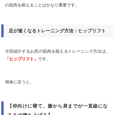
の筋肉を鍛えることはかなり重要です。
足が速くなるトレーニング方法：ヒップリフト
今回紹介するお尻の筋肉を鍛えるトレーニング方法は、
「ヒップリフト」
です。
簡単に言うと、
【仰向けに寝て、膝から肩までが一直線にな