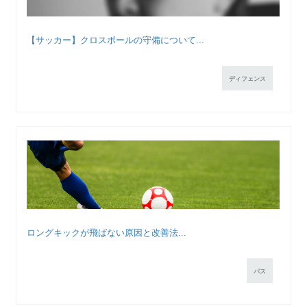
【サッカー】クロスボールの守備について...
ディフェンス
ロングキックが飛ばない原因と改善法...
パス