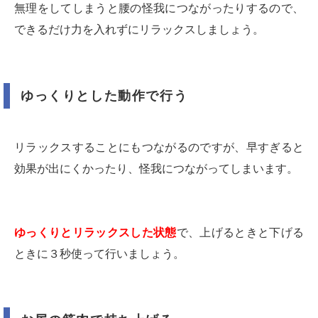
無理をしてしまうと腰の怪我につながったりするので、
できるだけ力を入れずにリラックスしましょう。
ゆっくりとした動作で行う
リラックスすることにもつながるのですが、早すぎると
効果が出にくかったり、怪我につながってしまいます。
ゆっくりとリラックスした状態
で、上げるときと下げる
ときに３秒使って行いましょう。