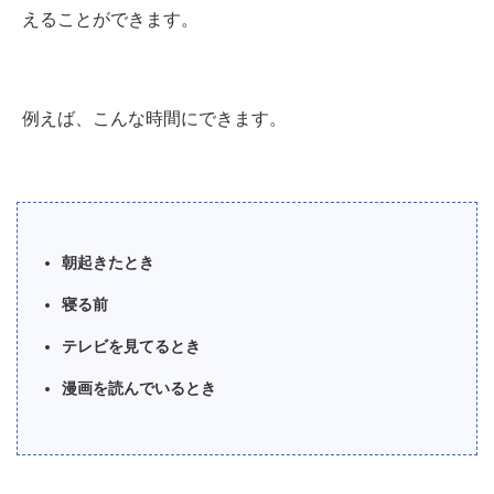
えることができます。
例えば、こんな時間にできます。
朝起きたとき
寝る前
テレビを見てるとき
漫画を読んでいるとき