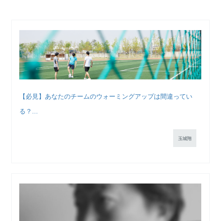
【必見】あなたのチームのウォーミングアップは間違ってい
る？...
玉城翔