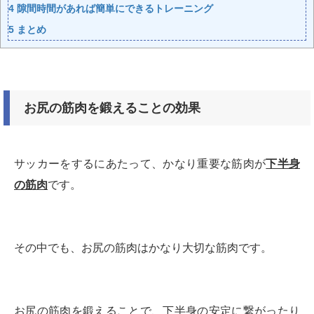
4
隙間時間があれば簡単にできるトレーニング
5
まとめ
お尻の筋肉を鍛えることの効果
サッカーをするにあたって、かなり重要な筋肉が
下半身
の筋肉
です。
その中でも、お尻の筋肉はかなり大切な筋肉です。
お尻の筋肉を鍛えることで、下半身の安定に繋がったり