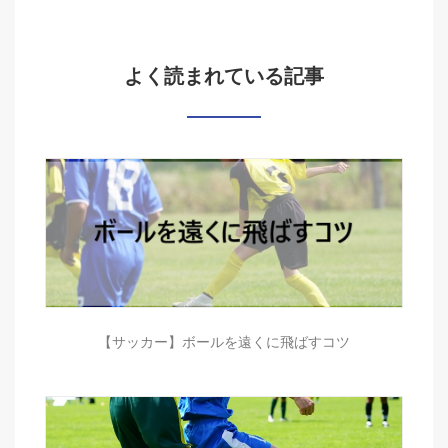
よく読まれている記事
【サッカー】ボールを遠くに飛ばすコツ