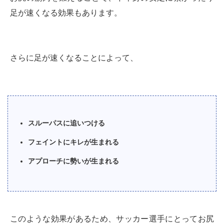
足が速くなる効果もあります。
さらに足が速くなることによって、
スルーパスに追いつける
フェイントにキレが生まれる
アプローチに勢いが生まれる
このような効果があるため、サッカー選手にとってお尻