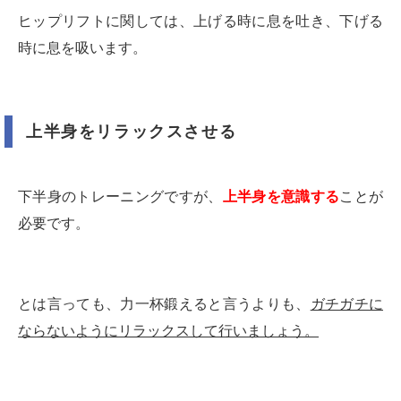
ヒップリフトに関しては、上げる時に息を吐き、下げる
時に息を吸います。
上半身をリラックスさせる
下半身のトレーニングですが、
上半身を意識する
ことが
必要です。
とは言っても、力一杯鍛えると言うよりも、
ガチガチに
ならないようにリラックスして行いましょう。