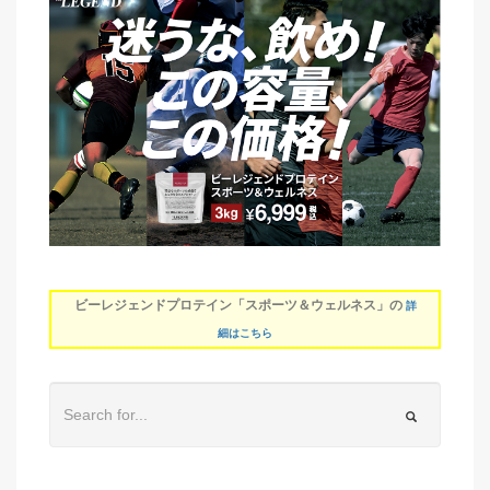
ビーレジェンドプロテイン「スポーツ＆ウェルネス」の
詳
細はこちら