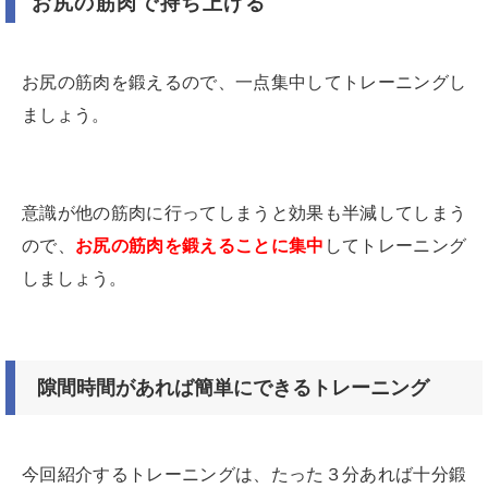
お尻の筋肉で持ち上げる
お尻の筋肉を鍛えるので、一点集中してトレーニングし
ましょう。
意識が他の筋肉に行ってしまうと効果も半減してしまう
ので、
お尻の筋肉を鍛えることに集中
してトレーニング
しましょう。
隙間時間があれば簡単にできるトレーニング
今回紹介するトレーニングは、たった３分あれば十分鍛