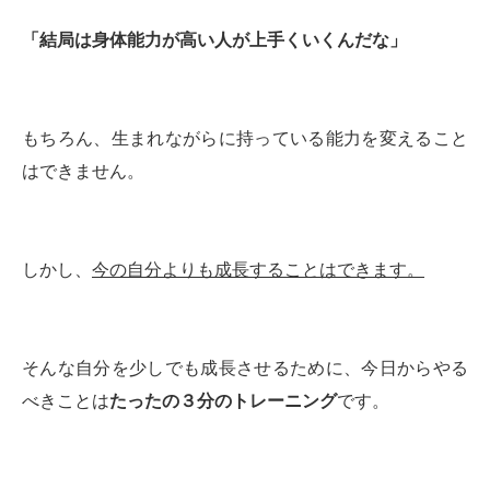
「結局は身体能力が高い人が上手くいくんだな」
もちろん、生まれながらに持っている能力を変えること
はできません。
しかし、
今の自分よりも成長することはできます。
そんな自分を少しでも成長させるために、今日からやる
べきことは
たったの３分のトレーニング
です。