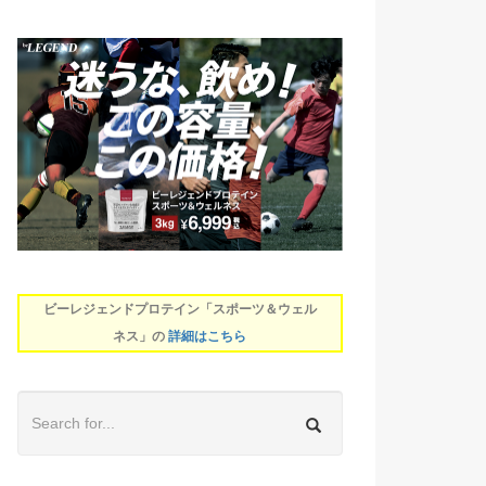
ビーレジェンドプロテイン「スポーツ＆ウェル
ネス」の
詳細はこちら