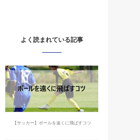
よく読まれている記事
【サッカー】ボールを遠くに飛ばすコツ