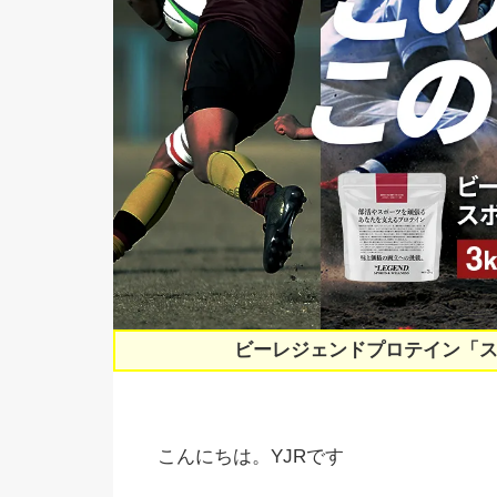
ビーレジェンドプロテイン「
こんにちは。YJRです