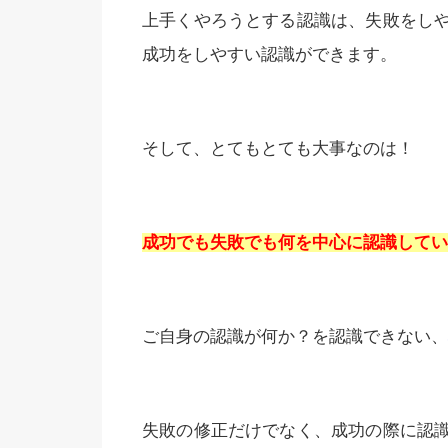
上手くやろうとする認識は、失敗をし
成功をしやすい認識ができます。
そして、とてもとても大事なのは！
成功でも失敗でも何を中心に認識してい
ご自身の認識が何か？を認識できない、
失敗の修正だけでなく、成功の際に認