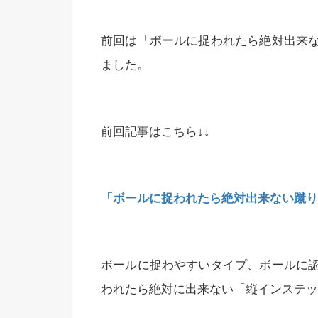
前回は「ボールに捉われたら絶対出来
ました。
前回記事はこちら↓↓
「ボールに捉われたら絶対出来ない蹴り
ボールに捉わやすいタイプ、ボールに
われたら絶対に出来ない「縦インステッ