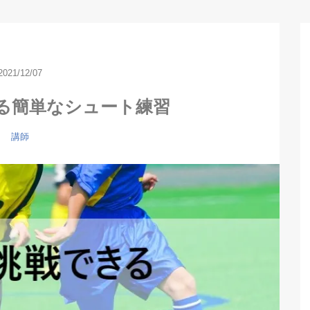
2021/12/07
る簡単なシュート練習
講師