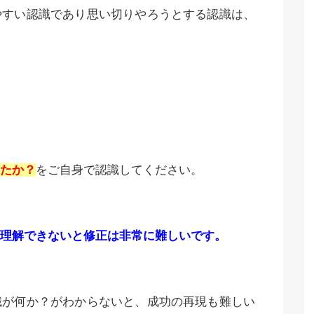
やすい認識であり思い切りやろうとする認識は、
たか？
をご自身で認識してください。
理解できないと修正は非常に難しいです。
識が何か？がわからないと、成功の再現も難しい