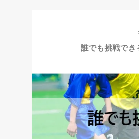
誰でも挑戦でき