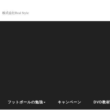
株式会社Real Style
フットボールの勉強
キャンペーン
DVD教材