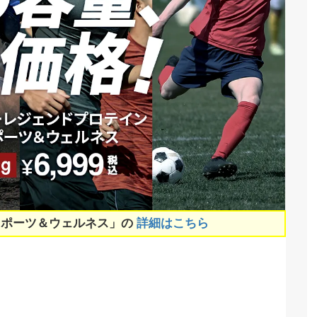
スポーツ＆ウェルネス」の
詳細はこちら