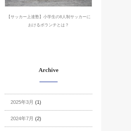
【サッカー上達塾】小学生の8人制サッカーに
おけるボランチとは？
Archive
2025年3月
(1)
2024年7月
(2)