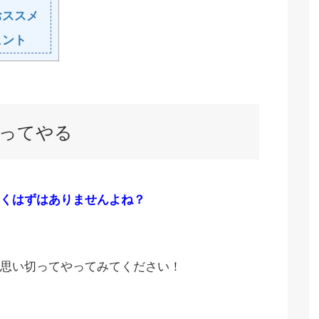
おススメ
ヒント
ってやる
くはずはありませんよね？
思い切ってやってみてください！