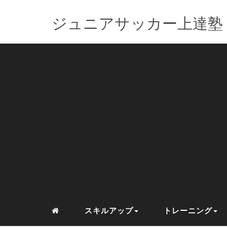
ジュニアサッカー上達塾
スキルアップ
トレーニング