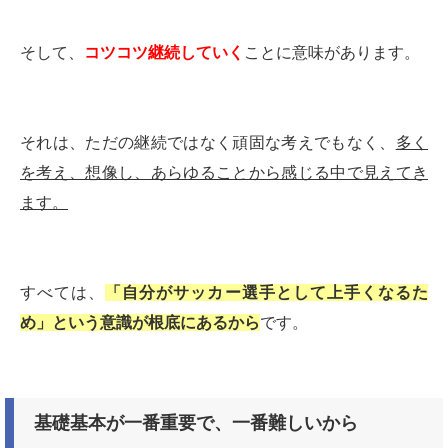
そして、
コツコツ継続していく
ことに意味があります。
それは、ただの継続ではなく頑固な考えでもなく、
多く
を考え、想像し、あらゆることから感じる中で見えてき
ます。
すべては、
「自分がサッカー選手として上手くなるた
め」という意識が根底にあるから
です。
基礎基本が一番重要で、一番難しいから