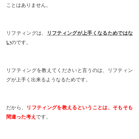
ことはありません。
リフティングは、
リフティングが上手くなるためではな
い
のです。
リフティングを教えてくださいと言うのは、リフティン
グが上手く出来るようなるためです。
だから、
リフティングを教えるということは、そもそも
間違った考え
です。