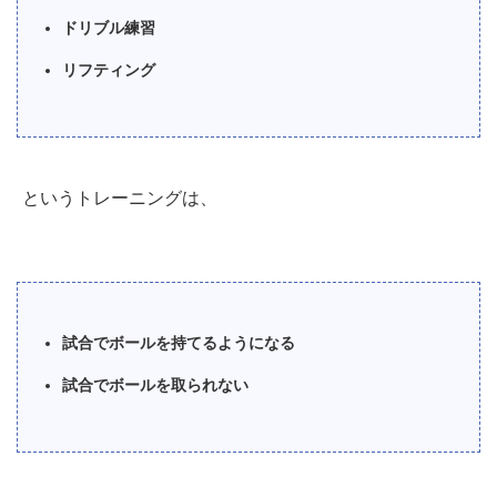
ドリブル練習
リフティング
というトレーニングは、
試合でボールを持てるようになる
試合でボールを取られない