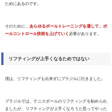
ためにあるのです。
そのために、
あらゆるボールトレーニングを通して、ボ
ールコントロール技術を上げていく
必要があります。
リフティングが上手くなるためではない
僕は、リフティングも出来ずにブラジルに行きました。
ブラジルでは、テニスボールのリフティングを勧められ
ましたが、リフティングが上手くなろうと思ってやった