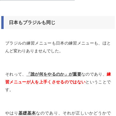
日本もブラジルも同じ
ブラジルの練習メニューも日本の練習メニューも、ほと
んど変わりありませんでした。
それって、
「誰が何をやるのか」が重要
なのであり、
練
習メニューが人を上手くさせるのではない
ということで
す。
やはり
基礎基本
なのであり、それが正しいかどうかで