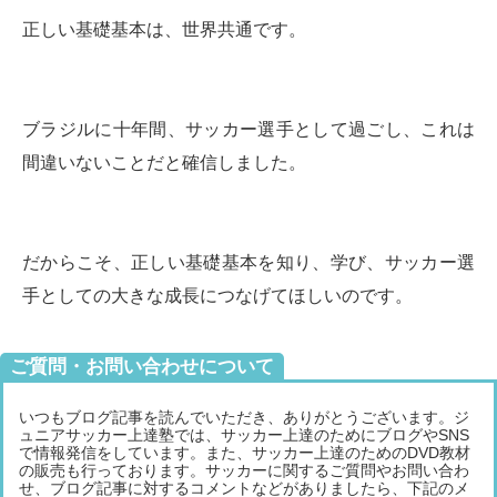
正しい基礎基本は、世界共通です。
ブラジルに十年間、サッカー選手として過ごし、これは
間違いないことだと確信しました。
だからこそ、正しい基礎基本を知り、学び、サッカー選
手としての大きな成長につなげてほしいのです。
ご質問・お問い合わせについて
いつもブログ記事を読んでいただき、ありがとうございます。ジ
ュニアサッカー上達塾では、サッカー上達のためにブログやSNS
で情報発信をしています。また、サッカー上達のためのDVD教材
の販売も行っております。サッカーに関するご質問やお問い合わ
せ、ブログ記事に対するコメントなどがありましたら、下記のメ