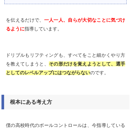
を伝えるだけで、
一人一人、自らが大切なことに気づけ
るように
指導しています。
ドリブルもリフティングも、すべてをこと細かくやり方
を教えてしまうと、
その形だけを覚えようとして、選手
としてのレベルアップにはつながらない
のです。
根本にある考え方
僕の高校時代のボールコントロールは、今指導している