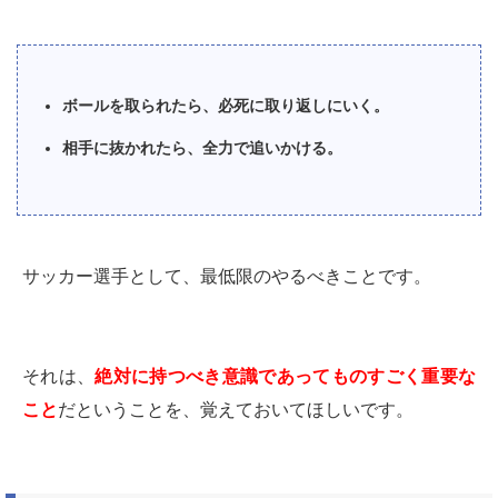
ボールを取られたら、必死に取り返しにいく。
相手に抜かれたら、全力で追いかける。
サッカー選手として、最低限のやるべきことです。
それは、
絶対に持つべき意識であってものすごく重要な
こと
だということを、覚えておいてほしいです。