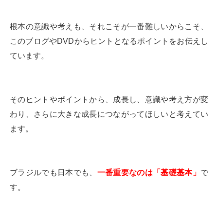
根本の意識や考えも、それこそが一番難しいからこそ、
このブログやDVDからヒントとなるポイントをお伝えし
ています。
そのヒントやポイントから、成長し、意識や考え方が変
わり、さらに大きな成長につながってほしいと考えてい
ます。
ブラジルでも日本でも、
一番重要なのは「基礎基本」
で
す。