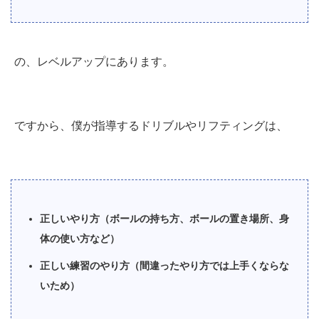
の、レベルアップにあります。
ですから、僕が指導するドリブルやリフティングは、
正しいやり方（ボールの持ち方、ボールの置き場所、身
体の使い方など）
正しい練習のやり方（間違ったやり方では上手くならな
いため）