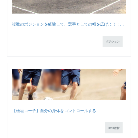
複数のポジションを経験して、選手としての幅を広げよう！...
ポジション
【檜垣コーチ】自分の身体をコントロールする...
DVD教材