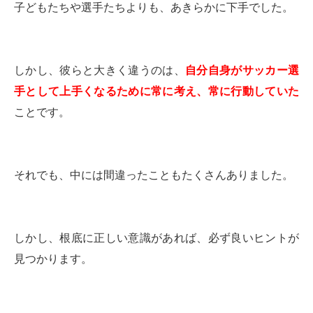
子どもたちや選手たちよりも、あきらかに下手でした。
しかし、彼らと大きく違うのは、
自分自身がサッカー選
手として上手くなるために常に考え、常に行動していた
ことです。
それでも、中には間違ったこともたくさんありました。
しかし、根底に正しい意識があれば、必ず良いヒントが
見つかります。