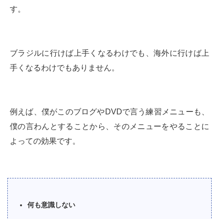
す。
ブラジルに行けば上手くなるわけでも、海外に行けば上
手くなるわけでもありません。
例えば、僕がこのブログやDVDで言う練習メニューも、
僕の言わんとすることから、そのメニューをやることに
よっての効果です。
何も意識しない