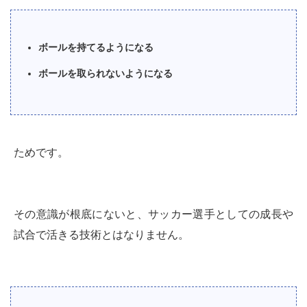
ボールを持てるようになる
ボールを取られないようになる
ためです。
その意識が根底にないと、サッカー選手としての成長や
試合で活きる技術とはなりません。