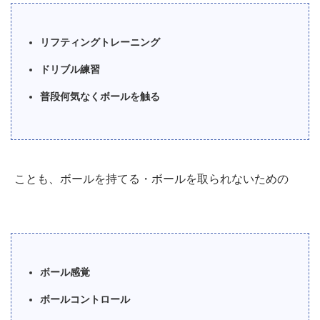
リフティングトレーニング
ドリブル練習
普段何気なくボールを触る
ことも、ボールを持てる・ボールを取られないための
ボール感覚
ボールコントロール