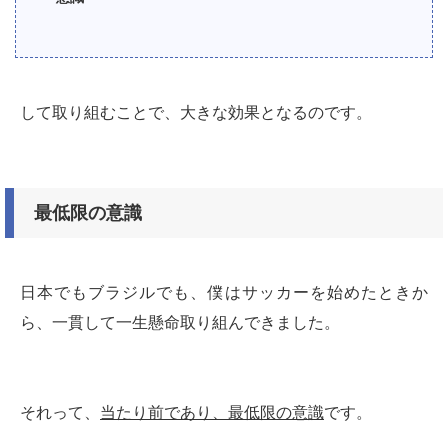
して取り組むことで、大きな効果となるのです。
最低限の意識
日本でもブラジルでも、僕はサッカーを始めたときか
ら、一貫して一生懸命取り組んできました。
それって、
当たり前であり、最低限の意識
です。