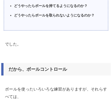
どうやったらボールを持てるようになるのか？
どうやったらボールを取られないようになるのか？
でした。
だから、ボールコントロール
ボールを使ったいろいろな練習がありますが、それらす
べては、