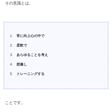
その意識とは、
常に向上心の中で
柔軟で
あらゆることを考え
想像し
トレーニングする
ことです。