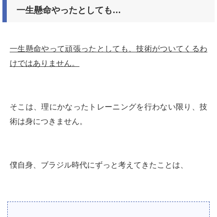
一生懸命やったとしても…
一生懸命やって頑張ったとしても、技術がついてくるわ
けではありません。
そこは、理にかなったトレーニングを行わない限り、技
術は身につきません。
僕自身、ブラジル時代にずっと考えてきたことは、