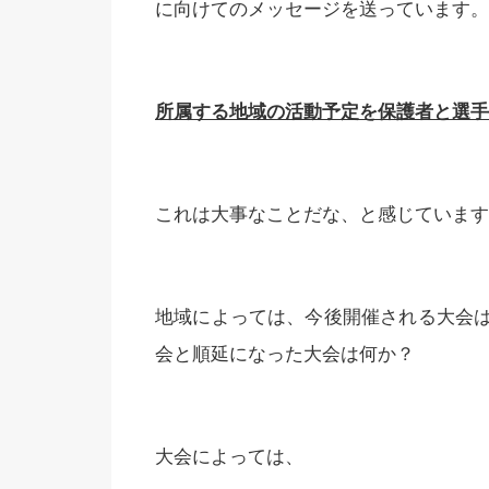
に向けてのメッセージを送っています。
所属する地域の活動予定を保護者と選手
これは大事なことだな、と感じています
地域によっては、今後開催される大会
会と順延になった大会は何か？
大会によっては、