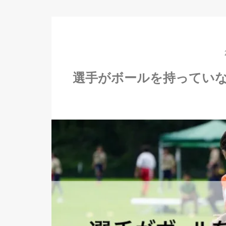
選手がボールを持ってい