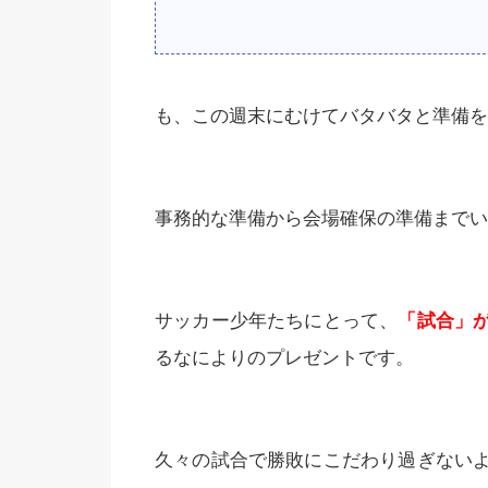
も、この週末にむけてバタバタと準備を
事務的な準備から会場確保の準備までい
サッカー少年たちにとって、
「試合」
るなによりのプレゼントです。
久々の試合で勝敗にこだわり過ぎない