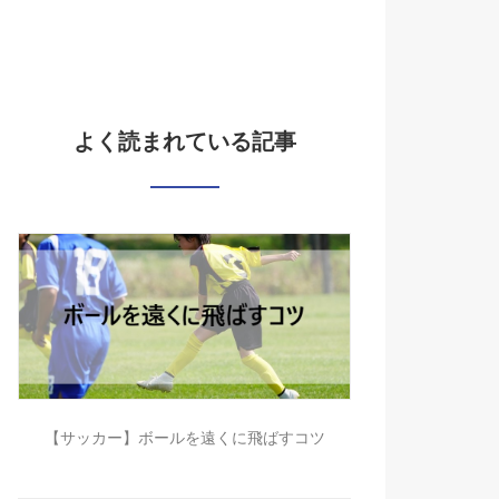
よく読まれている記事
【サッカー】ボールを遠くに飛ばすコツ