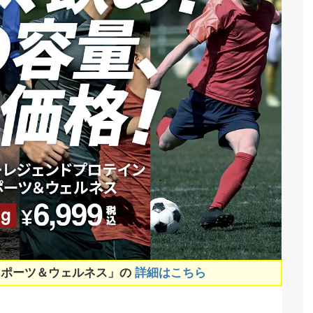
スポーツ＆ウェルネス」の
詳細はこちら