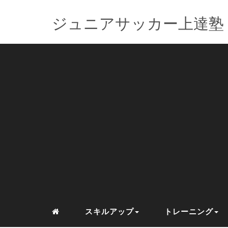
ジュニアサッカー上達塾
スキルアップ
トレーニング