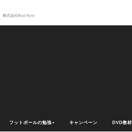
株式会社Real Style
フットボールの勉強
キャンペーン
DVD教材