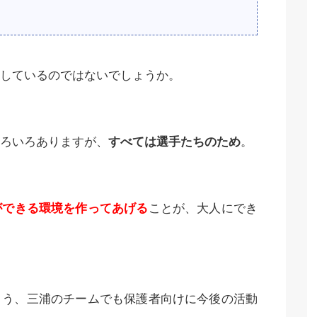
しているのではないでしょうか。
ろいろありますが、
すべては選手たちのため
。
ができる環境を作ってあげる
ことが、大人にでき
よう、三浦のチームでも保護者向けに今後の活動