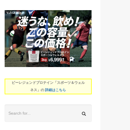
ビーレジェンドプロテイン「スポーツ＆ウェル
ネス」の
詳細はこちら