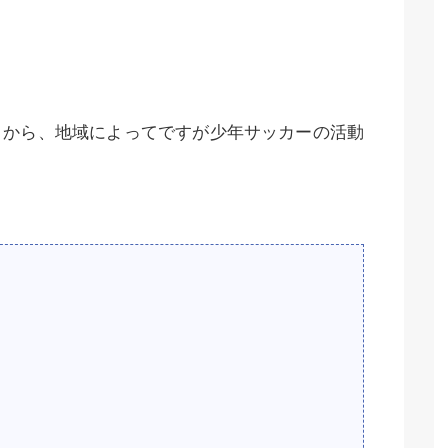
とから、地域によってですが少年サッカーの活動