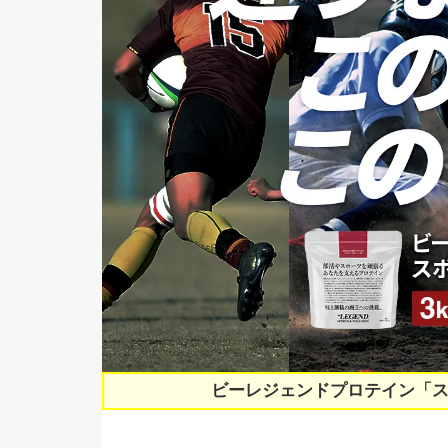
ビーレジェンドプロテイン「