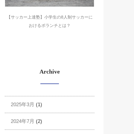
【サッカー上達塾】小学生の8人制サッカーに
おけるボランチとは？
Archive
2025年3月
(1)
2024年7月
(2)