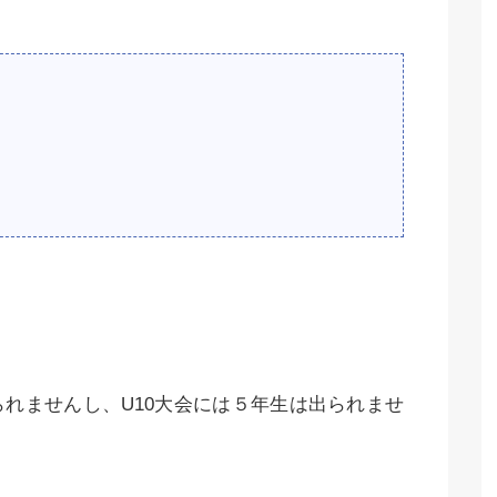
れませんし、U10大会には５年生は出られませ