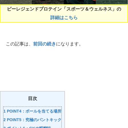
ビーレジェンドプロテイン「スポーツ＆ウェルネス」の
詳細はこちら
この記事は、
前回の続き
になります。
目次
1
POINT4：ボールを当てる場所
2
POINT5：究極のパントキック