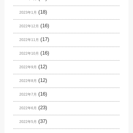
(18)
2023年1月
(16)
2022年12月
(17)
2022年11月
(16)
2022年10月
(12)
2022年9月
(12)
2022年8月
(16)
2022年7月
(23)
2022年6月
(37)
2022年5月