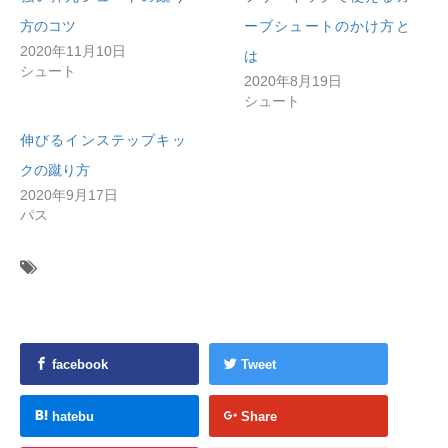
方のコツ
ーブシュートのかけ方と
2020年11月10日
は
シュート
2020年8月19日
シュート
伸びるインステップキッ
クの蹴り方
2020年9月17日
パス
facebook
Tweet
hatebu
Share