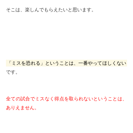
そこは、楽しんでもらえたいと思います。
「ミスを恐れる」ということは、一番やってほしくない
です。
全ての試合でミスなく得点を取られないということは、
ありえません。