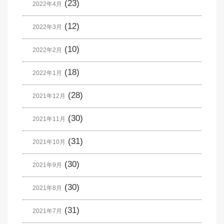
(23)
2022年4月
(12)
2022年3月
(10)
2022年2月
(18)
2022年1月
(28)
2021年12月
(30)
2021年11月
(31)
2021年10月
(30)
2021年9月
(30)
2021年8月
(31)
2021年7月