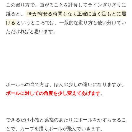
この蹴り方で、曲がることを計算してラインぎりぎりに
蹴ると、
DFが寄せる時間もなく正確に速く足もとに届
ける
というところでは、一般的な蹴り方と使い分けてい
ただければと思います。
ボールへの当て方は、ほんの少しの違いになりますが、
ボールに対しての角度を少し変えてあげます
。
できるだけ小指と薬指のあたりにボールをかすらせるこ
とで、カーブを描くボールが飛んでいきます。