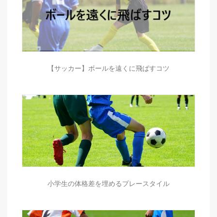
【サッカー】ボールを遠くに飛ばすコツ
小学生の体格差を埋めるプレースタイル