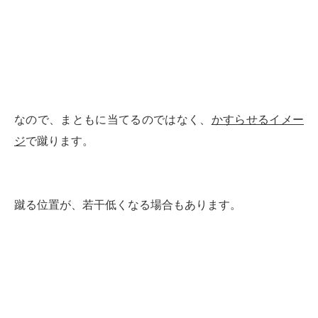
なので、まともに当てるのではなく、
かすらせるイメー
ジ
で蹴ります。
蹴る位置が、若干低くなる場合もあります。