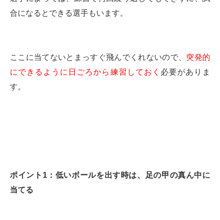
合になるとできる選手もいます。
ここに当てないとまっすぐ飛んでくれないので、
突発的
にできるように日ごろから練習しておく
必要がありま
す。
ポイント1：低いボールを出す時は、足の甲の真ん中に
当てる