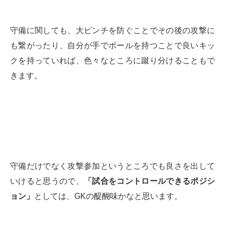
守備に関しても、大ピンチを防ぐことでその後の攻撃に
も繋がったり、自分が手でボールを持つことで良いキッ
クを持っていれば、色々なところに蹴り分けることもで
きます。
守備だけでなく攻撃参加というところでも良さを出して
いけると思うので、
「試合をコントロールできるポジシ
ョン」
としては、GKの醍醐味かなと思います。