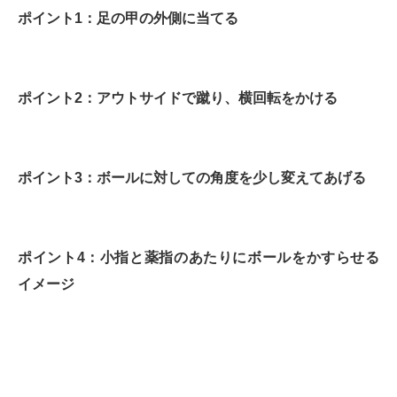
ポイント1：足の甲の外側に当てる
ポイント2：アウトサイドで蹴り、横回転をかける
ポイント3：ボールに対しての角度を少し変えてあげる
ポイント4：小指と薬指のあたりにボールをかすらせる
イメージ