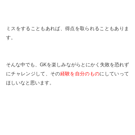
ミスをすることもあれば、得点を取られることもありま
す。
そんな中でも、GKを楽しみながらとにかく失敗を恐れず
にチャレンジして、その
経験を自分のもの
にしていって
ほしいなと思います。