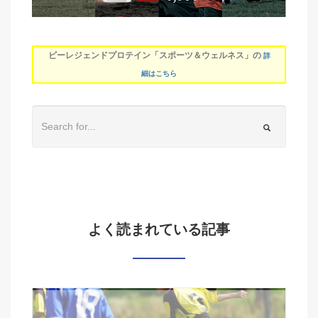
ビーレジェンドプロテイン「スポーツ＆ウェルネス」の
詳
細はこちら
よく読まれている記事