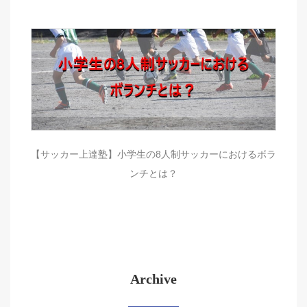
【サッカー上達塾】小学生の8人制サッカーにおけるボラ
ンチとは？
Archive