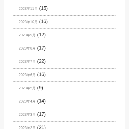
(15)
2023年11月
(16)
2023年10月
(12)
2023年9月
(17)
2023年8月
(22)
2023年7月
(16)
2023年6月
(9)
2023年5月
(14)
2023年4月
(17)
2023年3月
(21)
2023年2月