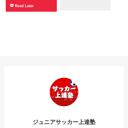
Read Later
ジュニアサッカー上達塾