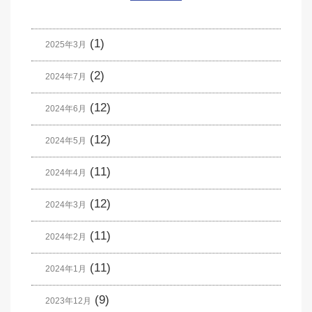
(1)
2025年3月
(2)
2024年7月
(12)
2024年6月
(12)
2024年5月
(11)
2024年4月
(12)
2024年3月
(11)
2024年2月
(11)
2024年1月
(9)
2023年12月