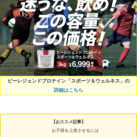
ビーレジェンドプロテイン「スポーツ＆ウェルネス」の
詳細はこちら
【おススメ記事】
お子様を上達させるには