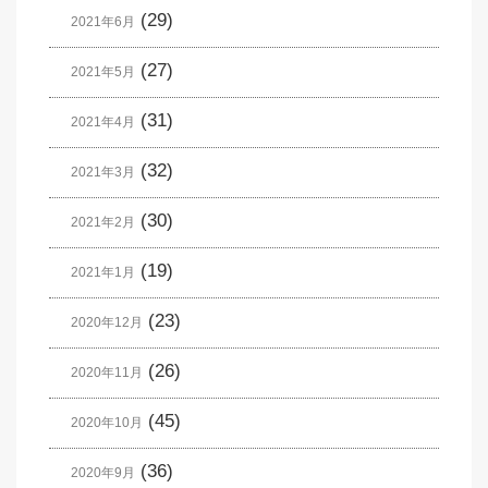
(29)
2021年6月
(27)
2021年5月
(31)
2021年4月
(32)
2021年3月
(30)
2021年2月
(19)
2021年1月
(23)
2020年12月
(26)
2020年11月
(45)
2020年10月
(36)
2020年9月