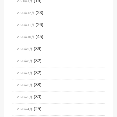
(19)
2021年1月
(23)
2020年12月
(26)
2020年11月
(45)
2020年10月
(36)
2020年9月
(32)
2020年8月
(32)
2020年7月
(38)
2020年6月
(30)
2020年5月
(25)
2020年4月