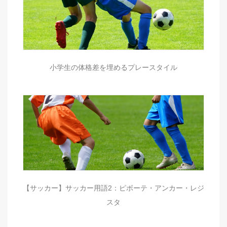
小学生の体格差を埋めるプレースタイル
【サッカー】サッカー用語2：ピボーテ・アンカー・レジ
スタ