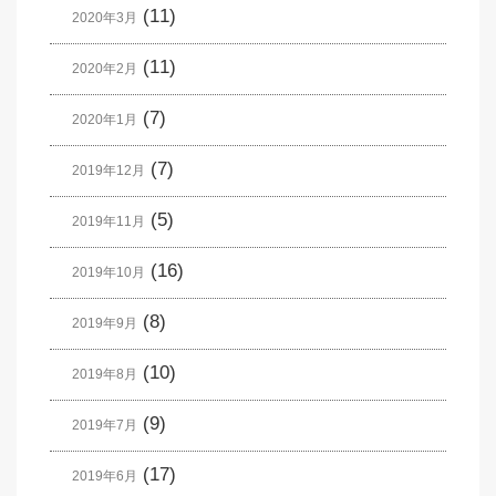
(11)
2020年3月
(11)
2020年2月
(7)
2020年1月
(7)
2019年12月
(5)
2019年11月
(16)
2019年10月
(8)
2019年9月
(10)
2019年8月
(9)
2019年7月
(17)
2019年6月