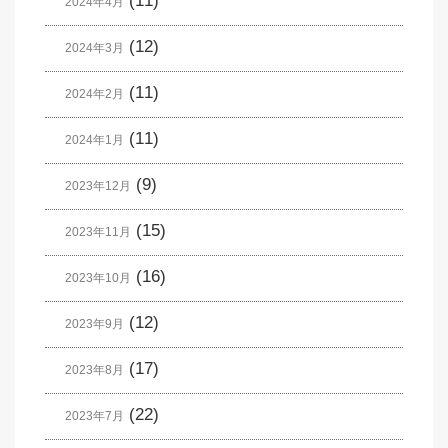
(11)
2024年4月
(12)
2024年3月
(11)
2024年2月
(11)
2024年1月
(9)
2023年12月
(15)
2023年11月
(16)
2023年10月
(12)
2023年9月
(17)
2023年8月
(22)
2023年7月