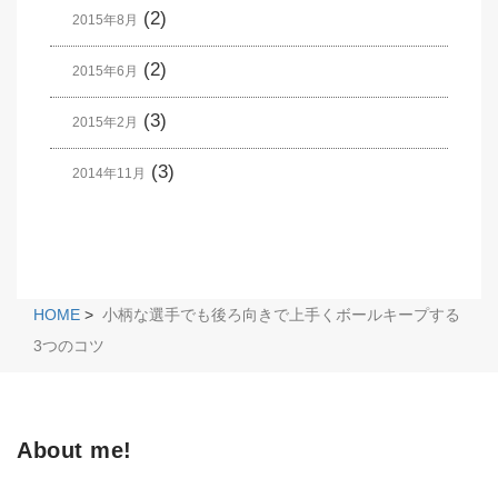
(2)
2015年8月
(2)
2015年6月
(3)
2015年2月
(3)
2014年11月
HOME
>
小柄な選手でも後ろ向きで上手くボールキープする
3つのコツ
About me!