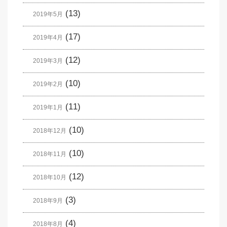
(13)
2019年5月
(17)
2019年4月
(12)
2019年3月
(10)
2019年2月
(11)
2019年1月
(10)
2018年12月
(10)
2018年11月
(12)
2018年10月
(3)
2018年9月
(4)
2018年8月