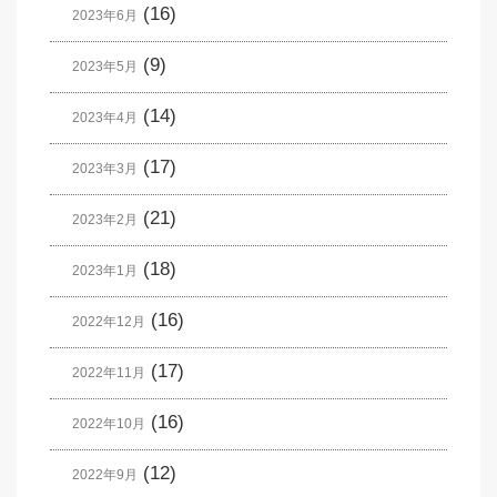
(16)
2023年6月
(9)
2023年5月
(14)
2023年4月
(17)
2023年3月
(21)
2023年2月
(18)
2023年1月
(16)
2022年12月
(17)
2022年11月
(16)
2022年10月
(12)
2022年9月