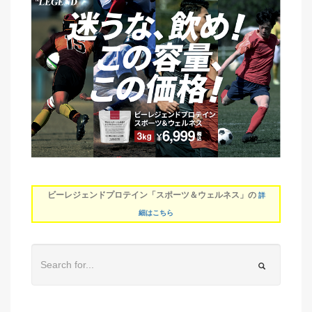
ビーレジェンドプロテイン「スポーツ＆ウェルネス」の
詳
細はこちら