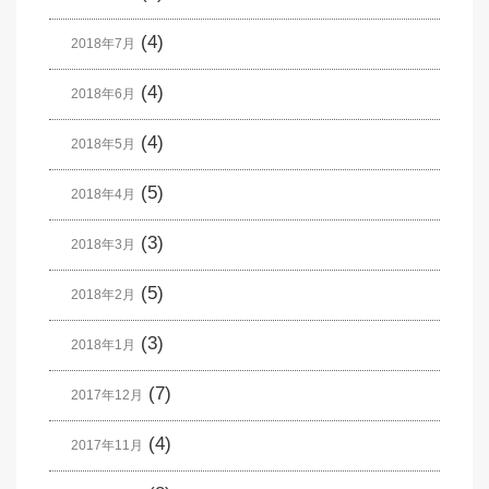
(4)
2018年7月
(4)
2018年6月
(4)
2018年5月
(5)
2018年4月
(3)
2018年3月
(5)
2018年2月
(3)
2018年1月
(7)
2017年12月
(4)
2017年11月