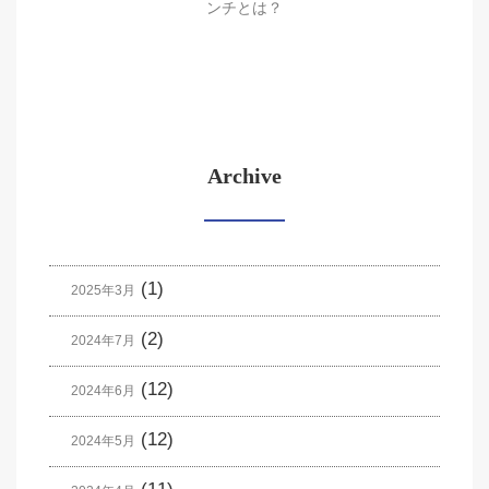
ンチとは？
Archive
(1)
2025年3月
(2)
2024年7月
(12)
2024年6月
(12)
2024年5月