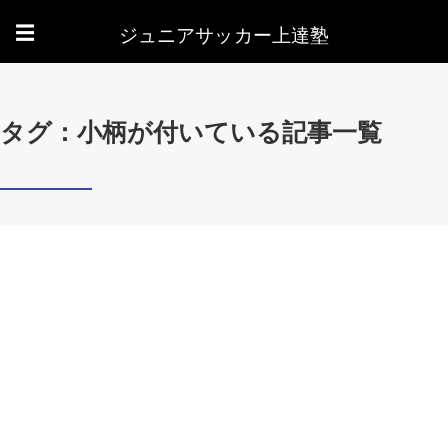
ジュニアサッカー上達塾
☰
タグ：小柄が付いている記事一覧