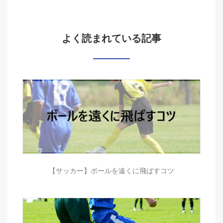
よく読まれている記事
【サッカー】ボールを遠くに飛ばすコツ