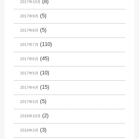
(8)
2017年10月
(5)
2017年9月
(5)
2017年8月
(110)
2017年7月
(45)
2017年6月
(10)
2017年5月
(15)
2017年4月
(5)
2017年3月
(2)
2016年10月
(3)
2016年3月