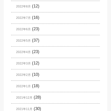
(12)
2022年8月
(16)
2022年7月
(23)
2022年6月
(37)
2022年5月
(23)
2022年4月
(12)
2022年3月
(10)
2022年2月
(18)
2022年1月
(28)
2021年12月
(30)
2021年11月