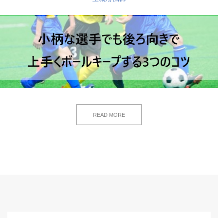
READ MORE