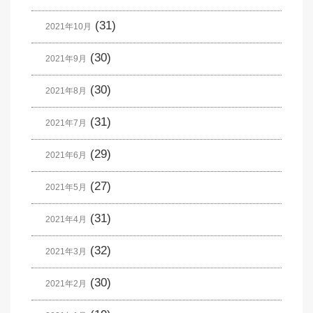
(31)
2021年10月
(30)
2021年9月
(30)
2021年8月
(31)
2021年7月
(29)
2021年6月
(27)
2021年5月
(31)
2021年4月
(32)
2021年3月
(30)
2021年2月