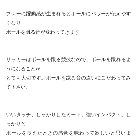
プレーに躍動感が生まれるとボールにパワーが伝えやす
くなり
ボールを蹴る音が変わってきます。
サッカーはボールを蹴る競技なので、ボールを蹴れるよ
うになることが
とても大切です。ボールを蹴る音の違いにこだわってみ
て下さい。
いいタッチ、しっかりしたミート、強いインパクト。し
っかりと
ボールを捉えたときの感覚を味わって欲しいと思いま