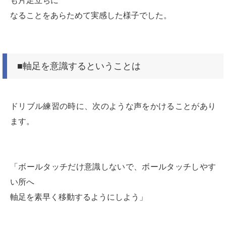
も片足立ちに
なることをあらためて実感した様子でした。
■軸足を意識するということは
ドリブル練習の時に、次のような声をかけることがあり
ます。
「ボールタッチだけ意識しないで、ボールタッチしやす
い所へ
軸足を素早く移動するようにしよう」