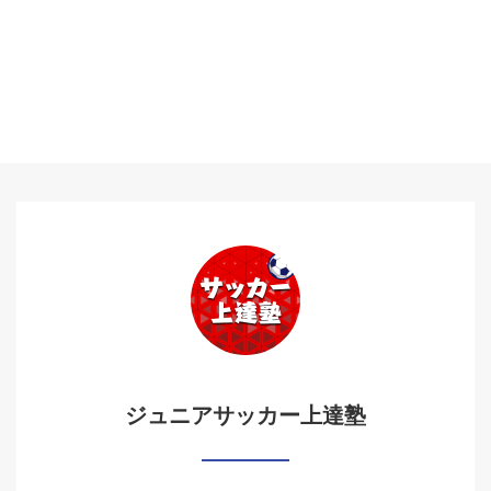
ジュニアサッカー上達塾