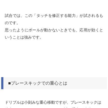
試合では、この「タッチを修正する能力」が試されるも
のです。
思ったようにボールが動かないときでも、応用が効くと
いうことは強みです。
■プレースキックでの重心とは
ドリブルは小刻みな重心移動ですが、プレースキックは