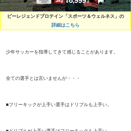
ビーレジェンドプロテイン「スポーツ＆ウェルネス」の
詳細はこちら
少年サッカーを指導してきて感じることがあります。
全ての選手とは言いませんが・・・
■フリーキックが上手い選手はドリブルも上手い。
■ドリブルが上手い選手はフリーキックも上手い。