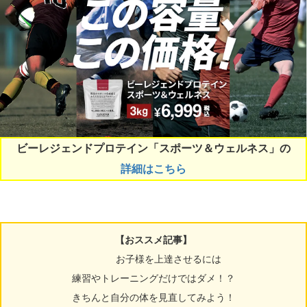
ビーレジェンドプロテイン「スポーツ＆ウェルネス」の
詳細はこちら
【おススメ記事】
お子様を上達させるには
練習やトレーニングだけではダメ！？
きちんと自分の体を見直してみよう！