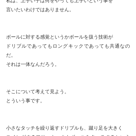
私は、上手い子は何をやっても上手いという事を
言いたいわけではありません。
ボールに対する感覚というかボールを扱う技術が
ドリブルであってもロングキックであっても共通なの
だ。
それは一体なんだろう。
そこについて考えて見よう。
とういう事です。
小さなタッチを繰り返すドリブルも、蹴り足を大きく