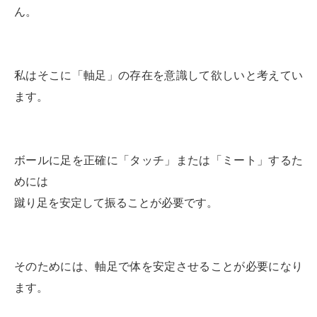
ん。
私はそこに「軸足」の存在を意識して欲しいと考えてい
ます。
ボールに足を正確に「タッチ」または「ミート」するた
めには
蹴り足を安定して振ることが必要です。
そのためには、軸足で体を安定させることが必要になり
ます。