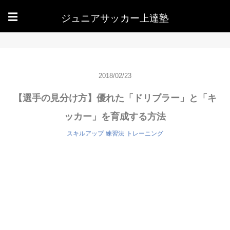
ジュニアサッカー上達塾
☰
2018/02/23
【選手の見分け方】優れた「ドリブラー」と「キ
ッカー」を育成する方法
スキルアップ
練習法
トレーニング