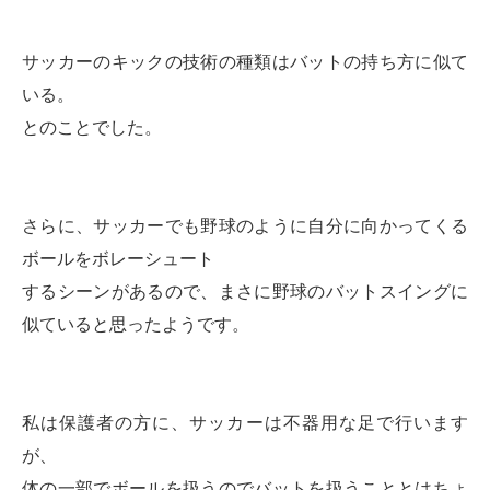
サッカーのキックの技術の種類はバットの持ち方に似て
いる。
とのことでした。
さらに、サッカーでも野球のように自分に向かってくる
ボールをボレーシュート
するシーンがあるので、まさに野球のバットスイングに
似ていると思ったようです。
私は保護者の方に、サッカーは不器用な足で行います
が、
体の一部でボールを扱うのでバットを扱うこととはちょ