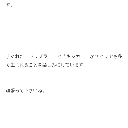
す。
すぐれた「ドリブラー」と「キッカー」がひとりでも多
く生まれることを楽しみにしています。
頑張って下さいね。