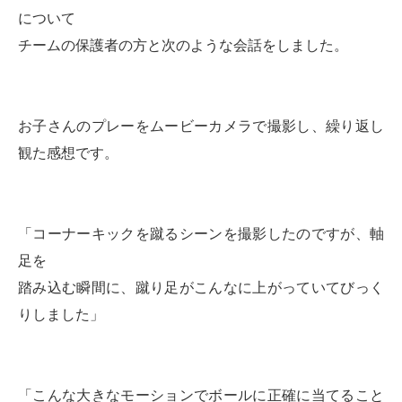
について
チームの保護者の方と次のような会話をしました。
お子さんのプレーをムービーカメラで撮影し、繰り返し
観た感想です。
「コーナーキックを蹴るシーンを撮影したのですが、軸
足を
踏み込む瞬間に、蹴り足がこんなに上がっていてびっく
りしました」
「こんな大きなモーションでボールに正確に当てること