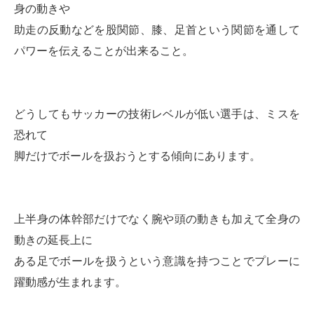
身の動きや
助走の反動などを股関節、膝、足首という関節を通して
パワーを伝えることが出来ること。
どうしてもサッカーの技術レベルが低い選手は、ミスを
恐れて
脚だけでボールを扱おうとする傾向にあります。
上半身の体幹部だけでなく腕や頭の動きも加えて全身の
動きの延長上に
ある足でボールを扱うという意識を持つことでプレーに
躍動感が生まれます。