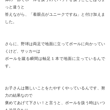
っと違うと
答えながら、「着眼点がユニークですね」と付け加えま
した。
さらに、野球は両足で地面に立ってボールに向かってい
くけど、サッカーは
ボールを蹴る瞬間は軸足１本で地面に立っているんで
す。
お子さんは難しいことをたやすくやっているんです、努
力の結果なので
褒めてあげて下さい！と言うと、ボールを扱う時はいつ