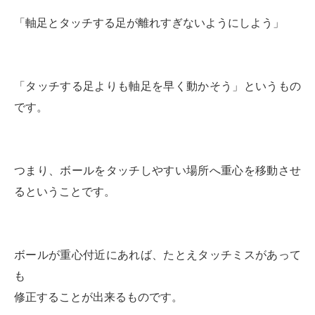
「軸足とタッチする足が離れすぎないようにしよう」
「タッチする足よりも軸足を早く動かそう」というもの
です。
つまり、ボールをタッチしやすい場所へ重心を移動させ
るということです。
ボールが重心付近にあれば、たとえタッチミスがあって
も
修正することが出来るものです。