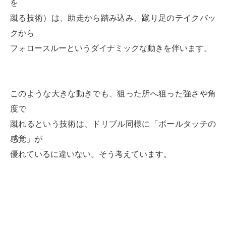
を
蹴る技術）は、助走から踏み込み、蹴り足のテイクバッ
クから
フォロースルーというダイナミックな動きを伴います。
このような大きな動きでも、狙った所へ狙った強さや角
度で
蹴れるという技術は、ドリブル同様に「ボールタッチの
感覚」が
優れているに違いない。そう考えています。