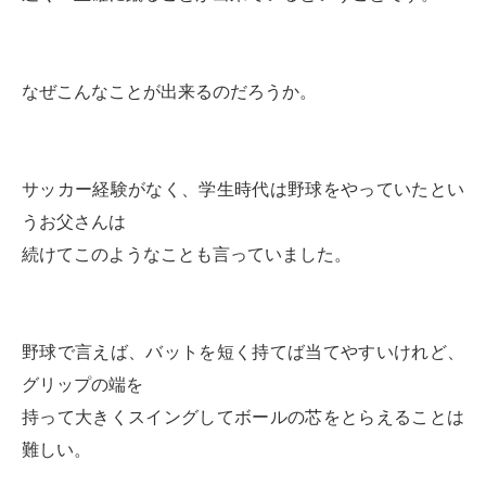
なぜこんなことが出来るのだろうか。
サッカー経験がなく、学生時代は野球をやっていたとい
うお父さんは
続けてこのようなことも言っていました。
野球で言えば、バットを短く持てば当てやすいけれど、
グリップの端を
持って大きくスイングしてボールの芯をとらえることは
難しい。