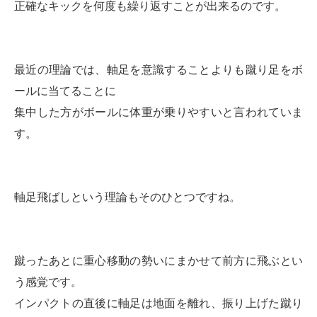
正確なキックを何度も繰り返すことが出来るのです。
最近の理論では、軸足を意識することよりも蹴り足をボ
ールに当てることに
集中した方がボールに体重が乗りやすいと言われていま
す。
軸足飛ばしという理論もそのひとつですね。
蹴ったあとに重心移動の勢いにまかせて前方に飛ぶとい
う感覚です。
インパクトの直後に軸足は地面を離れ、振り上げた蹴り