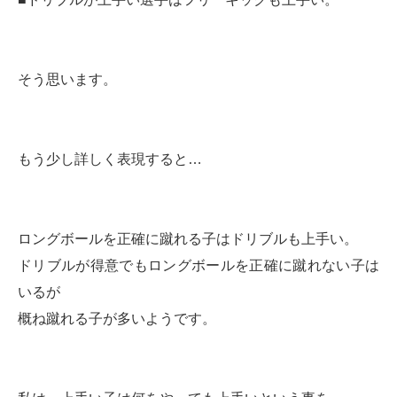
そう思います。
もう少し詳しく表現すると…
ロングボールを正確に蹴れる子はドリブルも上手い。
ドリブルが得意でもロングボールを正確に蹴れない子は
いるが
概ね蹴れる子が多いようです。