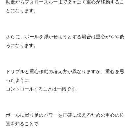
助走からフォロースルーまで２ｍ近く重心が移動するこ
とになります。
さらに、ボールを浮かせようとする場合は重心がやや後
ろになります。
ドリブルと重心移動の考え方が異なりますが、重心を思
ったように
コントロールすることは一緒です。
ボールに蹴り足のパワーを正確に伝えるための重心の位
置を知ることで