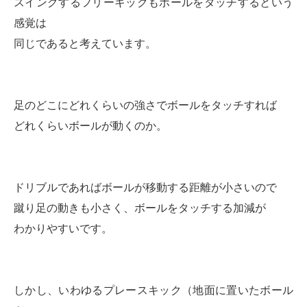
スイングするフリーキックもボールをタッチするという
感覚は
同じであると考えています。
足のどこにどれくらいの強さでボールをタッチすれば
どれくらいボールが動くのか。
ドリブルであればボールが移動する距離が小さいので
蹴り足の動きも小さく、ボールをタッチする加減が
わかりやすいです。
しかし、いわゆるプレースキック（地面に置いたボール