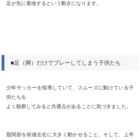
足が先に着地するという動きになります。
■足（脚）だけでプレーしてしまう子供たち
少年サッカーを指導していて、スムーズに動けている子
供たちを
よく観察してみると共通点があることに気づきました。
股関節を前後左右に大きく動かせること。そして、上半