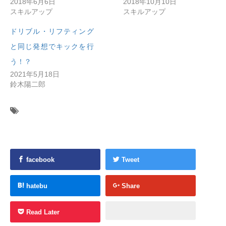
2018年6月6日
2018年10月10日
スキルアップ
スキルアップ
ドリブル・リフティング
と同じ発想でキックを行
う！？
2021年5月18日
鈴木陽二郎
facebook
Tweet
hatebu
Share
Read Later