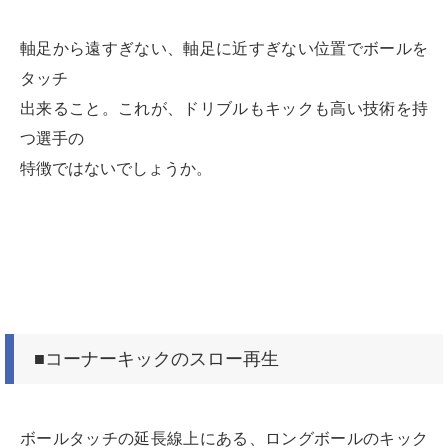
軸足から遠すぎない、軸足に近すぎない位置でボールを
タッチ
出来ること。これが、ドリブルもキックも高い技術を持
つ選手の
特徴ではないでしょうか。
■コーナーキックのスロー再生
ボールタッチの延長線上にある、ロングボールのキック