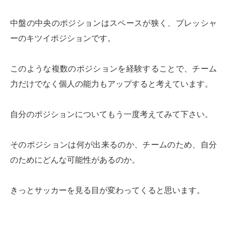
中盤の中央のポジションはスペースが狭く、プレッシャ
ーのキツイポジションです。
このような複数のポジションを経験することで、チーム
力だけでなく個人の能力もアップすると考えています。
自分のポジションについてもう一度考えてみて下さい。
そのポジションは何が出来るのか、チームのため、自分
のためにどんな可能性があるのか。
きっとサッカーを見る目が変わってくると思います。