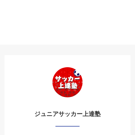
ジュニアサッカー上達塾