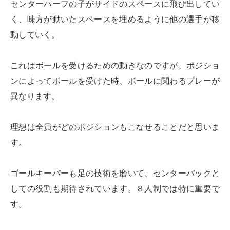
センターハーフの子がサイドのスペースに飛び出してい
く、味方が動いたスペースを埋めるように他の選手が移
動していく。
これはボールを受けるための動きなのですが、ポジショ
ンによってボールを受けた時、ボールに関わるプレーが
異なります。
理想は全員がどのポジションもこなせることだと思いま
す。
ゴールキーパーも足の技術を磨いて、センターバックと
しての役割も期待されています。８人制では特に重要で
す。