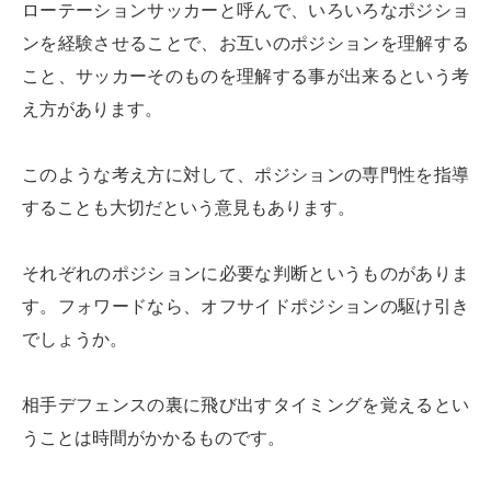
ローテーションサッカーと呼んで、いろいろなポジショ
ンを経験させることで、お互いのポジションを理解する
こと、サッカーそのものを理解する事が出来るという考
え方があります。
このような考え方に対して、ポジションの専門性を指導
することも大切だという意見もあります。
それぞれのポジションに必要な判断というものがありま
す。フォワードなら、オフサイドポジションの駆け引き
でしょうか。
相手デフェンスの裏に飛び出すタイミングを覚えるとい
うことは時間がかかるものです。