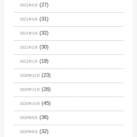
(27)
2021年5月
(31)
2021年4月
(32)
2021年3月
(30)
2021年2月
(19)
2021年1月
(23)
2020年12月
(26)
2020年11月
(45)
2020年10月
(36)
2020年9月
(32)
2020年8月