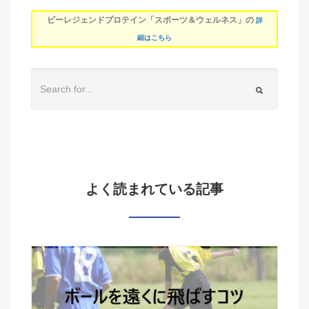
ビーレジェンドプロテイン「スポーツ＆ウェルネス」の
詳
細はこちら
よく読まれている記事