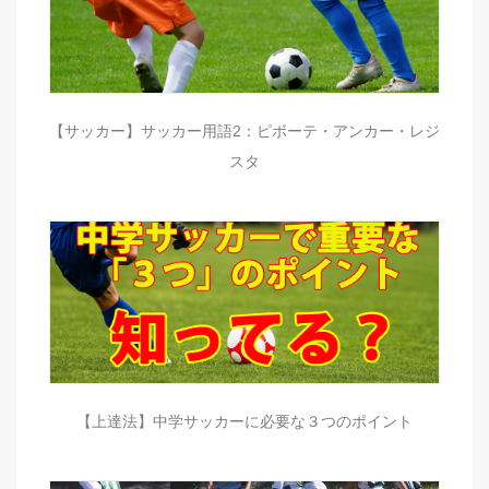
【サッカー】サッカー用語2：ピボーテ・アンカー・レジ
スタ
【上達法】中学サッカーに必要な３つのポイント