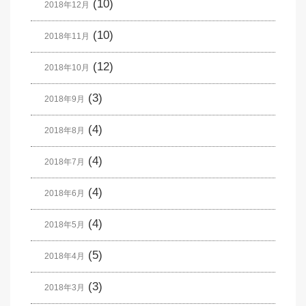
(10)
2018年12月
(10)
2018年11月
(12)
2018年10月
(3)
2018年9月
(4)
2018年8月
(4)
2018年7月
(4)
2018年6月
(4)
2018年5月
(5)
2018年4月
(3)
2018年3月