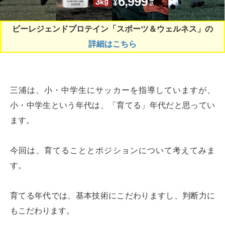
ビーレジェンドプロテイン「スポーツ＆ウェルネス」の
詳細はこちら
三浦は、小・中学生にサッカーを指導していますが、
小・中学生という年代は、「育てる」年代だと思ってい
ます。
今回は、育てることとポジションについて考えてみま
す。
育てる年代では、基本技術にこだわりますし、判断力に
もこだわります。