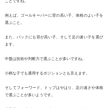
ことですね。
例えば、ゴールキーパーに背の高い子、体格のよい子を
選ぶこと。
また、バックにも背が高い子、そして足の速い子を選び
ます。
中盤は技術や判断力で選ぶことが多いですね。
小柄な子でも通用するポジションとも言えます。
そしてフォーワード、トップはやはり、足の速さや体格
で選ぶことが多いようです。