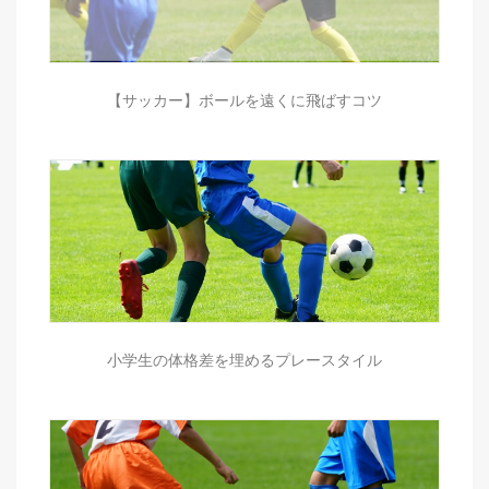
【サッカー】ボールを遠くに飛ばすコツ
小学生の体格差を埋めるプレースタイル