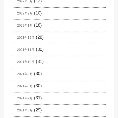
(12)
2022年3月
(10)
2022年2月
(18)
2022年1月
(28)
2021年12月
(30)
2021年11月
(31)
2021年10月
(30)
2021年9月
(30)
2021年8月
(31)
2021年7月
(29)
2021年6月