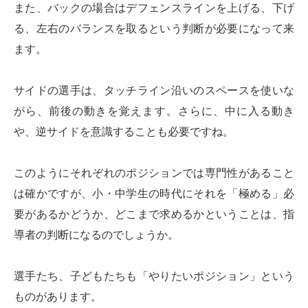
また、バックの場合はデフェンスラインを上げる、下げ
る、左右のバランスを取るという判断が必要になって来
ます。
サイドの選手は、タッチライン沿いのスペースを使いな
がら、前後の動きを覚えます。さらに、中に入る動き
や、逆サイドを意識することも必要ですね。
このようにそれぞれのポジションでは専門性があること
は確かですが、小・中学生の時代にそれを「極める」必
要があるかどうか、どこまで求めるかということは、指
導者の判断になるのでしょうか。
選手たち、子どもたちも「やりたいポジション」という
ものがあります。