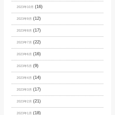
(16)
2023年10月
(12)
2023年9月
(17)
2023年8月
(22)
2023年7月
(16)
2023年6月
(9)
2023年5月
(14)
2023年4月
(17)
2023年3月
(21)
2023年2月
(18)
2023年1月