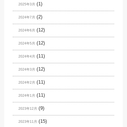
(1)
2025年3月
(2)
2024年7月
(12)
2024年6月
(12)
2024年5月
(11)
2024年4月
(12)
2024年3月
(11)
2024年2月
(11)
2024年1月
(9)
2023年12月
(15)
2023年11月