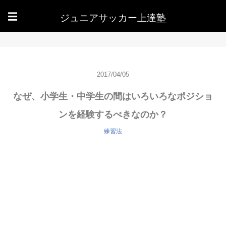
ジュニアサッカー上達塾
☰
2017/04/05
なぜ、小学生・中学生の間はいろいろなポジショ
ンを経験するべきなのか？
練習法