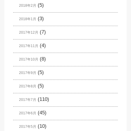
(5)
2018年2月
(3)
2018年1月
(7)
2017年12月
(4)
2017年11月
(8)
2017年10月
(5)
2017年9月
(5)
2017年8月
(110)
2017年7月
(45)
2017年6月
(10)
2017年5月