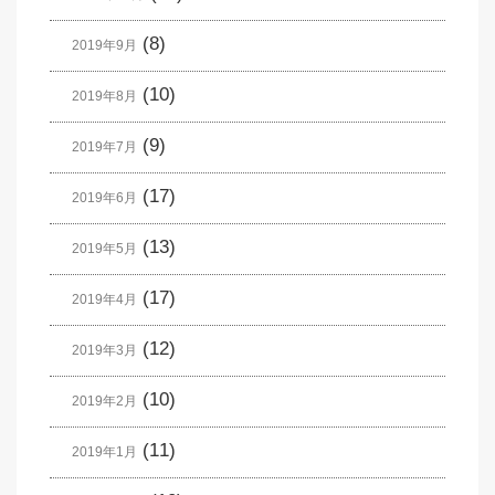
(8)
2019年9月
(10)
2019年8月
(9)
2019年7月
(17)
2019年6月
(13)
2019年5月
(17)
2019年4月
(12)
2019年3月
(10)
2019年2月
(11)
2019年1月