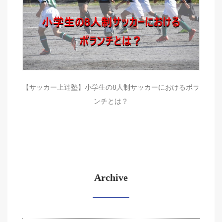
【サッカー上達塾】小学生の8人制サッカーにおけるボラ
ンチとは？
Archive