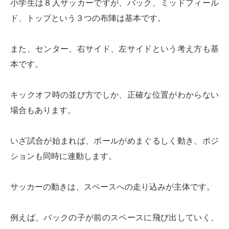
小学生は８人サッカーですが、バック、ミッドフィール
ド、トップという３つの布陣は基本です。
また、センター、右サイド、左サイドという考え方も基
本です。
キックオフ時の並び方でしか、正確な位置がわからない
場合もあります。
いざ試合が始まれば、ボールがめまぐるしく動き、ポジ
ションも同時に連動します。
サッカーの動きは、スペースへの走り込みが主体です。
例えば、バックの子が前のスペースに飛び出していく、