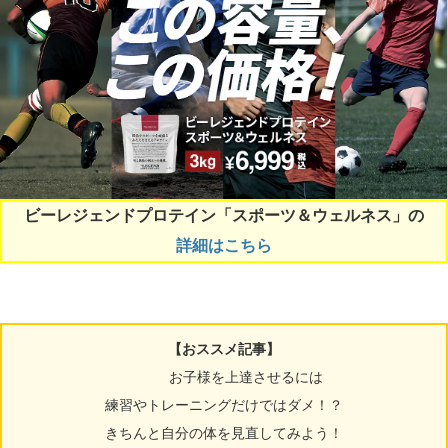
ビーレジェンドプロテイン「スポーツ＆ウェルネス」の
詳細はこちら
【おススメ記事】
お子様を上達させるには
練習やトレーニングだけではダメ！？
きちんと自分の体を見直してみよう！