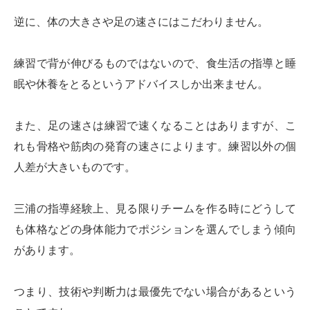
逆に、体の大きさや足の速さにはこだわりません。
練習で背が伸びるものではないので、食生活の指導と睡
眠や休養をとるというアドバイスしか出来ません。
また、足の速さは練習で速くなることはありますが、こ
れも骨格や筋肉の発育の速さによります。練習以外の個
人差が大きいものです。
三浦の指導経験上、見る限りチームを作る時にどうして
も体格などの身体能力でポジションを選んでしまう傾向
があります。
つまり、技術や判断力は最優先でない場合があるという