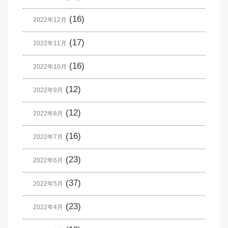
(16)
2022年12月
(17)
2022年11月
(16)
2022年10月
(12)
2022年9月
(12)
2022年8月
(16)
2022年7月
(23)
2022年6月
(37)
2022年5月
(23)
2022年4月