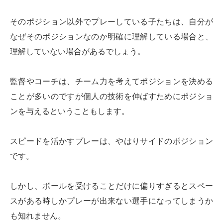
そのポジション以外でプレーしている子たちは、自分が
なぜそのポジションなのか明確に理解している場合と、
理解していない場合があるでしょう。
監督やコーチは、チーム力を考えてポジションを決める
ことが多いのですが個人の技術を伸ばすためにポジショ
ンを与えるということもします。
スピードを活かすプレーは、やはりサイドのポジション
です。
しかし、ボールを受けることだけに偏りすぎるとスペー
スがある時しかプレーが出来ない選手になってしまうか
も知れません。