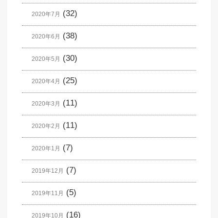
(32)
2020年7月
(38)
2020年6月
(30)
2020年5月
(25)
2020年4月
(11)
2020年3月
(11)
2020年2月
(7)
2020年1月
(7)
2019年12月
(5)
2019年11月
(16)
2019年10月