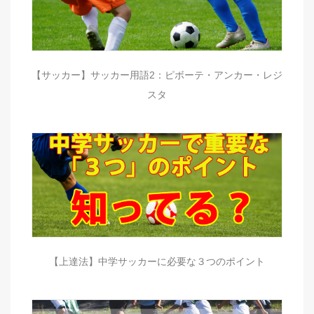
【サッカー】サッカー用語2：ピボーテ・アンカー・レジ
スタ
【上達法】中学サッカーに必要な３つのポイント