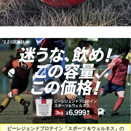
ビーレジェンドプロテイン「スポーツ＆ウェルネス」の