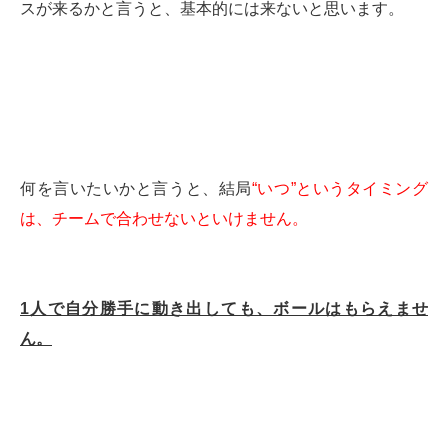
スが来るかと言うと、基本的には来ないと思います。
何を言いたいかと言うと、結局
“いつ”というタイミング
は、チームで合わせないといけません。
1人で自分勝手に動き出しても、ボールはもらえませ
ん。