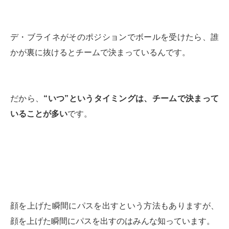
デ・ブライネがそのポジションでボールを受けたら、誰
かが裏に抜けるとチームで決まっているんです。
だから、
“いつ”というタイミングは、チームで決まって
いることが多い
です。
顔を上げた瞬間にパスを出すという方法もありますが、
顔を上げた瞬間にパスを出すのはみんな知っています。