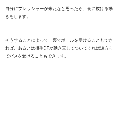
自分にプレッシャーが来たなと思ったら、裏に抜ける動
きをします。
そうすることによって、裏でボールを受けることもでき
れば、あるいは相手DFが動き直してついてくれば逆方向
でパスを受けることもできます。