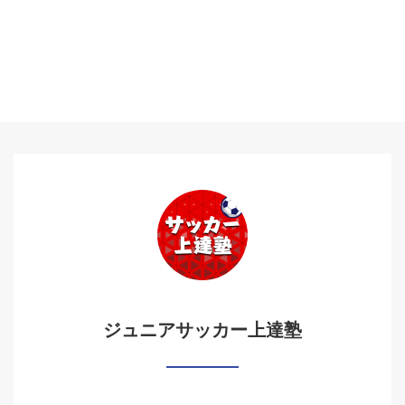
ジュニアサッカー上達塾