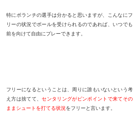
特にボランチの選手は分かると思いますが、こんなにフ
リーの状況でボールを受けられるのであれば、いつでも
前を向けて自由にプレーできます。
フリーになるということは、周りに誰もいないという考
え方は捨てて、
センタリングがピンポイントで来てその
ままシュートを打てる状況
をフリーと言います。