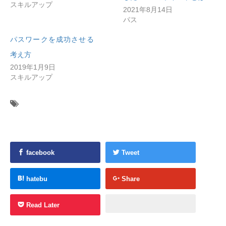
スキルアップ
2021年8月14日
パス
パスワークを成功させる
考え方
2019年1月9日
スキルアップ
facebook
Tweet
hatebu
Share
Read Later