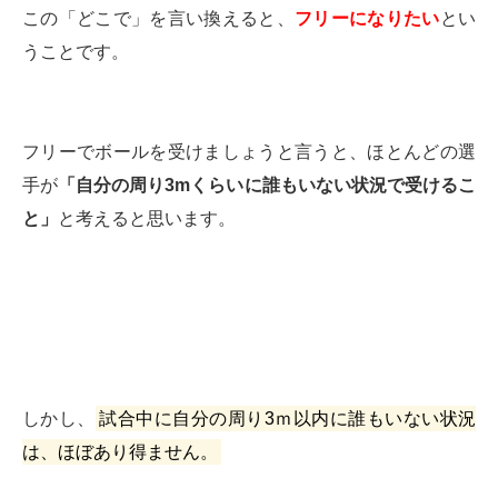
この「どこで」を言い換えると、
フリーになりたい
とい
うことです。
フリーでボールを受けましょうと言うと、ほとんどの選
手が
「自分の周り3mくらいに誰もいない状況で受けるこ
と」
と考えると思います。
しかし、
試合中に自分の周り3ｍ以内に誰もいない状況
は、ほぼあり得ません。