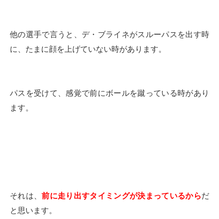
他の選手で言うと、デ・ブライネがスルーパスを出す時
に、たまに顔を上げていない時があります。
パスを受けて、感覚で前にボールを蹴っている時があり
ます。
それは、
前に走り出すタイミングが決まっているから
だ
と思います。