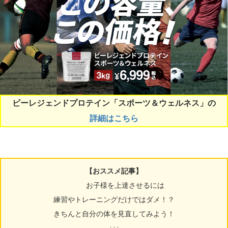
ビーレジェンドプロテイン「スポーツ＆ウェルネス」の
詳細はこちら
【おススメ記事】
お子様を上達させるには
練習やトレーニングだけではダメ！？
きちんと自分の体を見直してみよう！