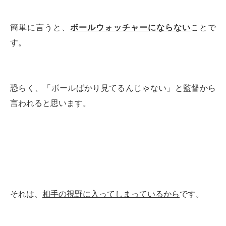
簡単に言うと、
ボールウォッチャーにならない
ことで
す。
恐らく、「ボールばかり見てるんじゃない」と監督から
言われると思います。
それは、
相手の視野に入ってしまっているから
です。