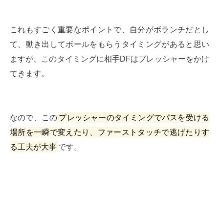
これもすごく重要なポイントで、自分がボランチだとし
て、動き出してボールをもらうタイミングがあると思い
ますが、このタイミングに相手DFはプレッシャーをかけ
てきます。
なので、この
プレッシャーのタイミングでパスを受ける
場所を一瞬で変えたり、ファーストタッチで逃げたりす
る工夫が大事
です。