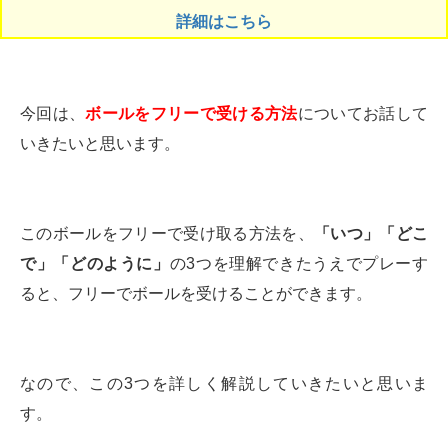
詳細はこちら
今回は、
ボールをフリーで受ける方法
についてお話して
いきたいと思います。
このボールをフリーで受け取る方法を、
「いつ」「どこ
で」「どのように」
の3つを理解できたうえでプレーす
ると、フリーでボールを受けることができます。
なので、この3つを詳しく解説していきたいと思いま
す。