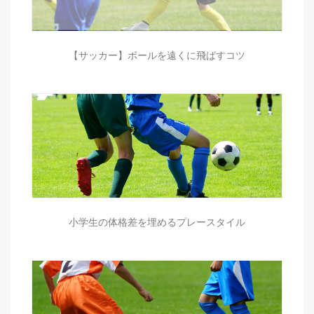
【サッカー】ボールを遠くに飛ばすコツ
小学生の体格差を埋めるプレースタイル