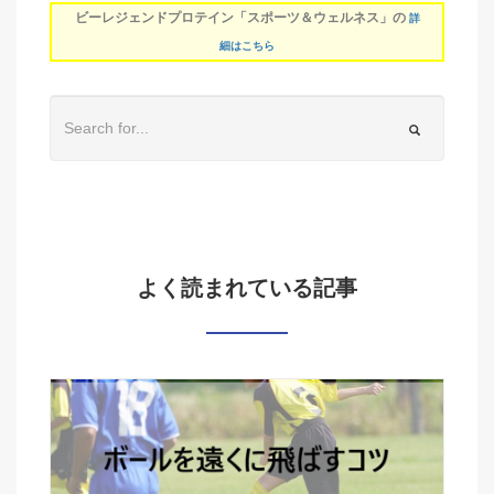
ビーレジェンドプロテイン「スポーツ＆ウェルネス」の
詳
細はこちら
よく読まれている記事