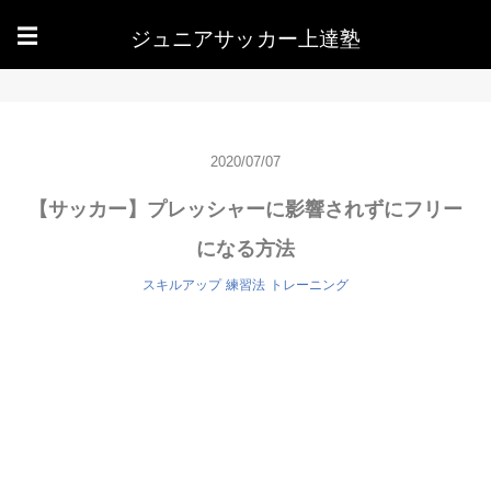
ジュニアサッカー上達塾
☰
2020/07/07
【サッカー】プレッシャーに影響されずにフリー
になる方法
スキルアップ
練習法
トレーニング