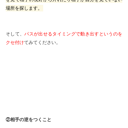
場所を探します。
そして、
パスが出せるタイミングで動き出すというのを
クセ付け
てみてください。
②相手の逆をつくこと