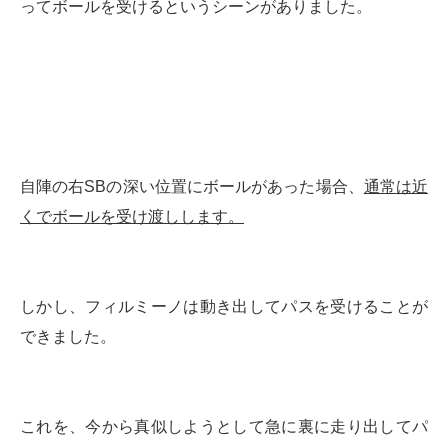
ってボールを受けるというシーンがありました。
自陣の右SBの深い位置にボールがあった場合、
通常は近
くでボールを受け渡しします。
しかし、フィルミーノは動き出してパスを受けることが
できました。
これを、今から真似しようとして急に裏に走り出してパ