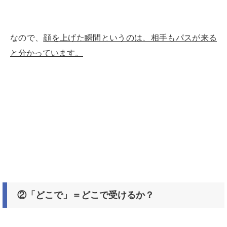
なので、
顔を上げた瞬間というのは、相手もパスが来る
と分かっています。
②「どこで」＝どこで受けるか？