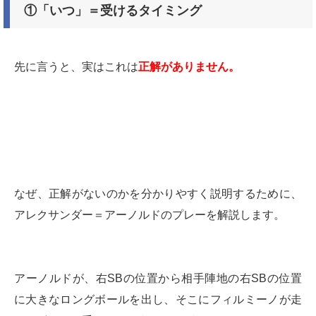
①「いつ」＝受けるタイミング
先に言うと、実はこれは
正解がありません。
なぜ、正解がないのかを分かりやすく説明するために、
アレクサンダー＝アーノルドのプレーを解説します。
アーノルドが、右SBの位置から相手陣地の右SBの位置
に大きなロングボールを出し、そこにフィルミーノが走