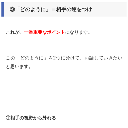
③「どのように」＝相手の逆をつけ
これが、
一番重要なポイント
になります。
この「どのように」を2つに分けて、お話していきたい
と思います。
①相手の視野から外れる