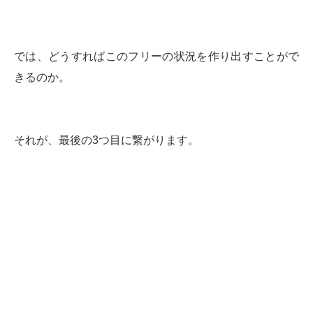
では、どうすればこのフリーの状況を作り出すことがで
きるのか。
それが、最後の3つ目に繋がります。