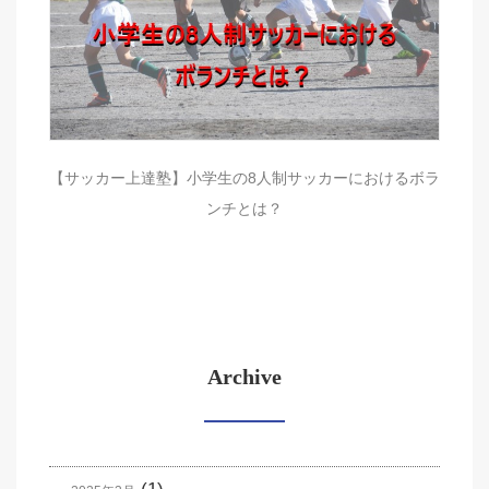
【サッカー上達塾】小学生の8人制サッカーにおけるボラ
ンチとは？
Archive