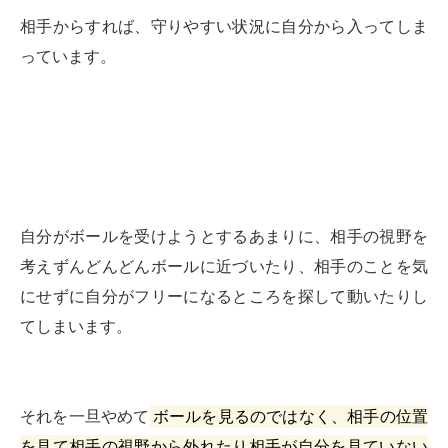
相手からすれば、守りやすい状況に自分から入ってしま
っています。
自分がボールを受けようとするあまりに、相手の視野を
考えずんどんどんボールに近づいたり、相手のことを気
にせずに自分がフリーになるところを探して動いたりし
てしまいます。
それを一旦やめて
ボールを見るのではなく、相手の位置
を見て相手の視野から外れたり相手が自分を見ていない