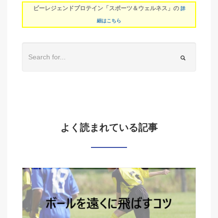
ビーレジェンドプロテイン「スポーツ＆ウェルネス」の
詳
細はこちら
よく読まれている記事