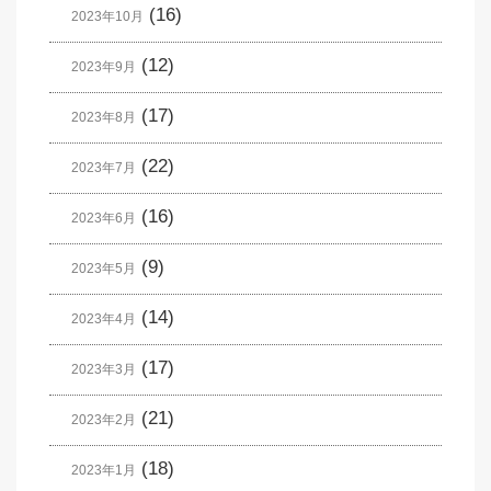
(16)
2023年10月
(12)
2023年9月
(17)
2023年8月
(22)
2023年7月
(16)
2023年6月
(9)
2023年5月
(14)
2023年4月
(17)
2023年3月
(21)
2023年2月
(18)
2023年1月