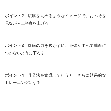
ポイント2
：腹筋を丸めるようなイメージで、おへそを
見ながら上半身を上げる
ポイント3
：腹筋の力を抜かずに、身体がすべて地面に
つかないように下ろす
ポイント4
：呼吸法を意識して行うと、さらに効果的な
トレーニングになる