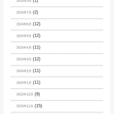
(1)
2025年3月
(2)
2024年7月
(12)
2024年6月
(12)
2024年5月
(11)
2024年4月
(12)
2024年3月
(11)
2024年2月
(11)
2024年1月
(9)
2023年12月
(15)
2023年11月