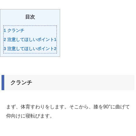
目次
1
クランチ
2
注意してほしいポイント1
3
注意してほしいポイント2
クランチ
まず、体育すわりをします。そこから、膝を90°に曲げて
仰向けに寝転びます。