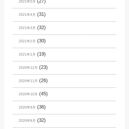
(27)
2021年5月
(31)
2021年4月
(32)
2021年3月
(30)
2021年2月
(19)
2021年1月
(23)
2020年12月
(26)
2020年11月
(45)
2020年10月
(36)
2020年9月
(32)
2020年8月