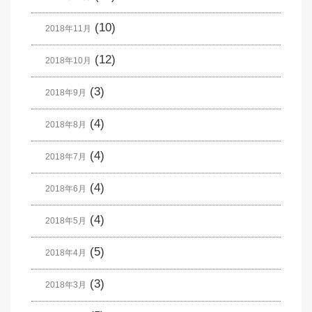
(10)
2018年11月
(12)
2018年10月
(3)
2018年9月
(4)
2018年8月
(4)
2018年7月
(4)
2018年6月
(4)
2018年5月
(5)
2018年4月
(3)
2018年3月