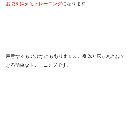
お腹を鍛えるトレーニング
になります。
用意するものはなにもありません。
身体と床があればで
きる簡単なトレーニング
です。