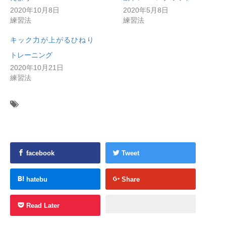
2020年10月8日
2020年5月8日
練習法
練習法
キック力が上がるひねり
トレーニング
2020年10月21日
練習法
facebook
Tweet
hatebu
Share
Read Later