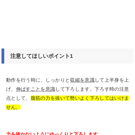
注意してほしいポイント1
動作を行う時に、しっかりと
収縮を意識
して上半身を上
げ、
伸ばすことを意識
して下ろします。下ろす時の注意
点として、
腹筋の力を抜いて勢いよく下ろしてはいけま
せん。
力を抜かないようにゆっくりと下ろします。