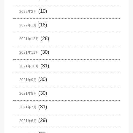
(10)
2022年2月
(18)
2022年1月
(28)
2021年12月
(30)
2021年11月
(31)
2021年10月
(30)
2021年9月
(30)
2021年8月
(31)
2021年7月
(29)
2021年6月