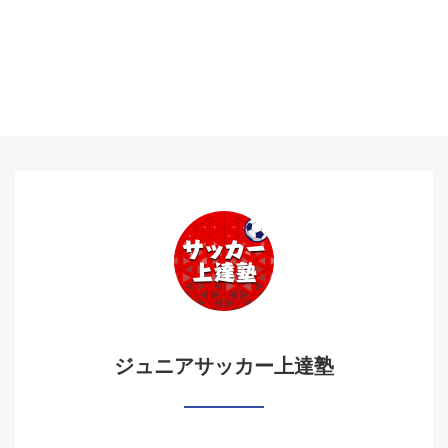
ジュニアサッカー上達塾