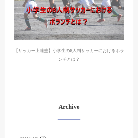
【サッカー上達塾】小学生の8人制サッカーにおけるボラ
ンチとは？
Archive