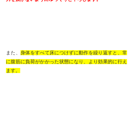
また、
身体をすべて床につけずに動作を繰り返すと、常
に腹筋に負荷がかかった状態になり、より効果的に行え
ます。