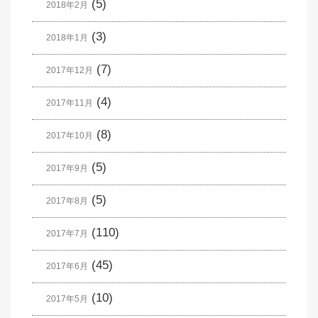
(5)
2018年2月
(3)
2018年1月
(7)
2017年12月
(4)
2017年11月
(8)
2017年10月
(5)
2017年9月
(5)
2017年8月
(110)
2017年7月
(45)
2017年6月
(10)
2017年5月