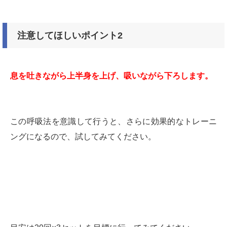
注意してほしいポイント2
息を吐きながら上半身を上げ、吸いながら下ろします。
この呼吸法を意識して行うと、さらに効果的なトレーニ
ングになるので、試してみてください。