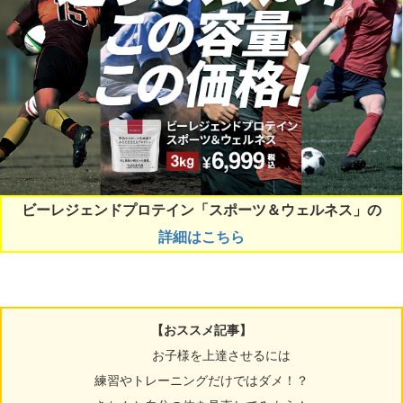
ビーレジェンドプロテイン「スポーツ＆ウェルネス」の
詳細はこちら
【おススメ記事】
お子様を上達させるには
練習やトレーニングだけではダメ！？