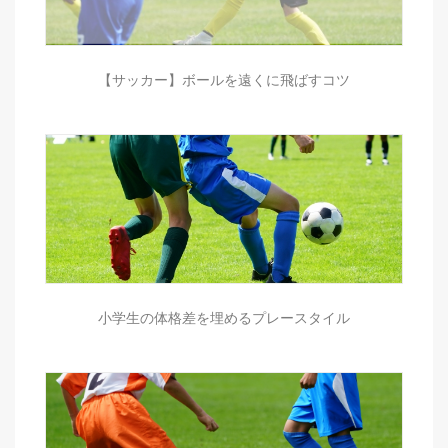
【サッカー】ボールを遠くに飛ばすコツ
小学生の体格差を埋めるプレースタイル