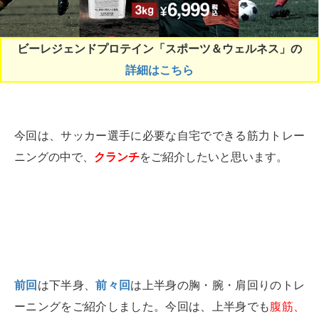
ビーレジェンドプロテイン「スポーツ＆ウェルネス」の
詳細はこちら
今回は、サッカー選手に必要な自宅でできる筋力トレー
ニングの中で、
クランチ
をご紹介したいと思います。
前回
は下半身、
前々回
は上半身の胸・腕・肩回りのトレ
ーニングをご紹介しました。今回は、上半身でも
腹筋、