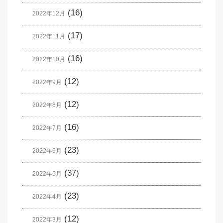
(16)
2022年12月
(17)
2022年11月
(16)
2022年10月
(12)
2022年9月
(12)
2022年8月
(16)
2022年7月
(23)
2022年6月
(37)
2022年5月
(23)
2022年4月
(12)
2022年3月