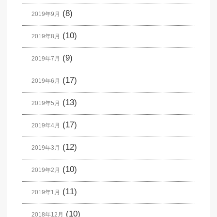
(8)
2019年9月
(10)
2019年8月
(9)
2019年7月
(17)
2019年6月
(13)
2019年5月
(17)
2019年4月
(12)
2019年3月
(10)
2019年2月
(11)
2019年1月
(10)
2018年12月