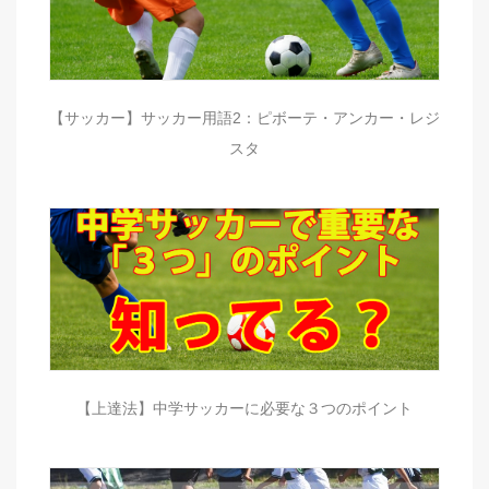
【サッカー】サッカー用語2：ピボーテ・アンカー・レジ
スタ
【上達法】中学サッカーに必要な３つのポイント