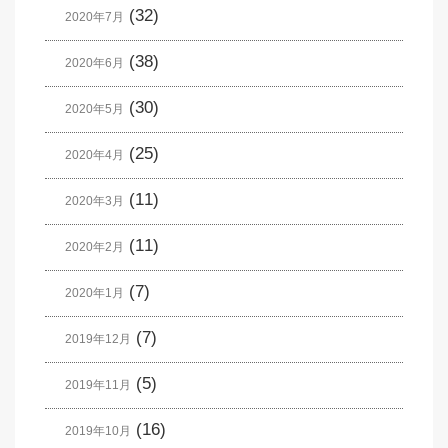
(32)
2020年7月
(38)
2020年6月
(30)
2020年5月
(25)
2020年4月
(11)
2020年3月
(11)
2020年2月
(7)
2020年1月
(7)
2019年12月
(5)
2019年11月
(16)
2019年10月