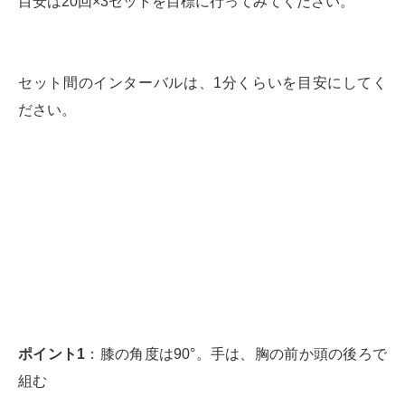
目安は20回×3セットを目標に行ってみてください。
セット間のインターバルは、1分くらいを目安にしてく
ださい。
ポイント1
：膝の角度は90°。手は、胸の前か頭の後ろで
組む