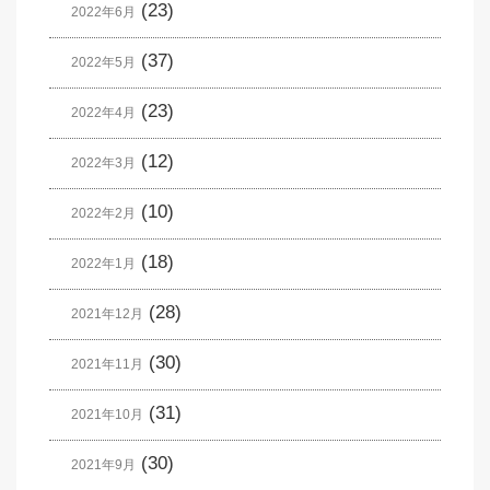
(23)
2022年6月
(37)
2022年5月
(23)
2022年4月
(12)
2022年3月
(10)
2022年2月
(18)
2022年1月
(28)
2021年12月
(30)
2021年11月
(31)
2021年10月
(30)
2021年9月