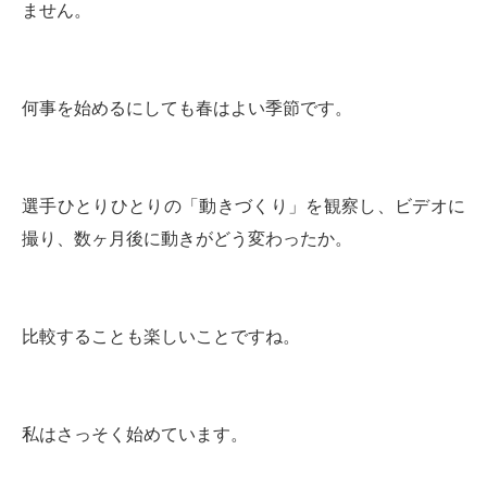
ません。
何事を始めるにしても春はよい季節です。
選手ひとりひとりの「動きづくり」を観察し、ビデオに
撮り、数ヶ月後に動きがどう変わったか。
比較することも楽しいことですね。
私はさっそく始めています。