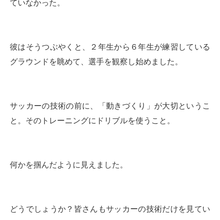
ていなかった。
彼はそうつぶやくと、２年生から６年生が練習している
グラウンドを眺めて、選手を観察し始めました。
サッカーの技術の前に、「動きづくり」が大切というこ
と。そのトレーニングにドリブルを使うこと。
何かを掴んだように見えました。
どうでしょうか？皆さんもサッカーの技術だけを見てい