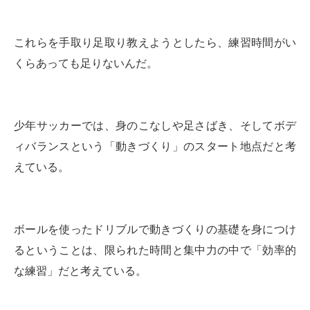
これらを手取り足取り教えようとしたら、練習時間がい
くらあっても足りないんだ。
少年サッカーでは、身のこなしや足さばき、そしてボデ
ィバランスという「動きづくり」のスタート地点だと考
えている。
ボールを使ったドリブルで動きづくりの基礎を身につけ
るということは、限られた時間と集中力の中で「効率的
な練習」だと考えている。