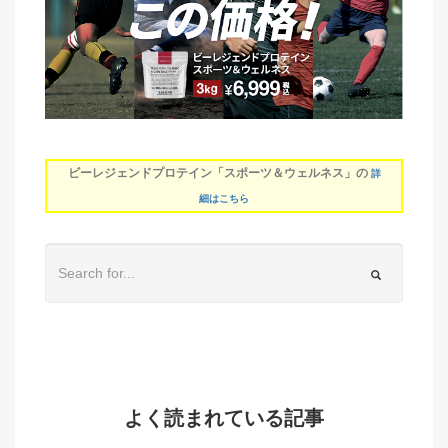
ビーレジェンドプロテイン「スポーツ＆ウェルネス」の
詳
細はこちら
よく読まれている記事