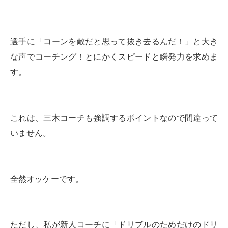
選手に「コーンを敵だと思って抜き去るんだ！」と大き
な声でコーチング！とにかくスピードと瞬発力を求めま
す。
これは、三木コーチも強調するポイントなので間違って
いません。
全然オッケーです。
ただし、私が新人コーチに「ドリブルのためだけのドリ