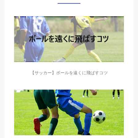
【サッカー】ボールを遠くに飛ばすコツ