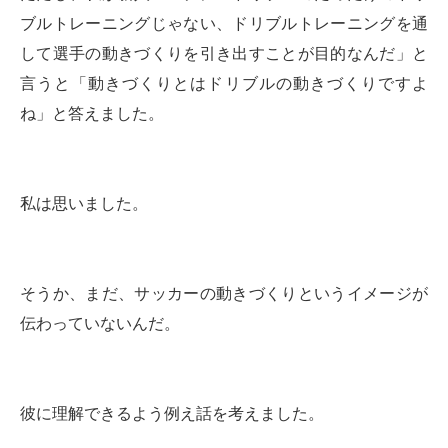
ブルトレーニングじゃない、ドリブルトレーニングを通
して選手の動きづくりを引き出すことが目的なんだ」と
言うと「動きづくりとはドリブルの動きづくりですよ
ね」と答えました。
私は思いました。
そうか、まだ、サッカーの動きづくりというイメージが
伝わっていないんだ。
彼に理解できるよう例え話を考えました。