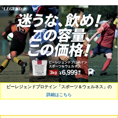
ビーレジェンドプロテイン「スポーツ＆ウェルネス」の
詳細はこちら