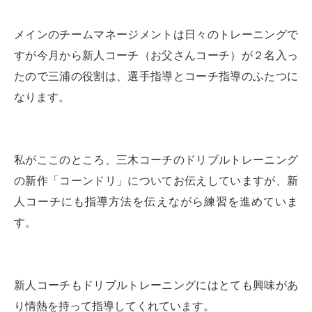
メインのチームマネージメントは日々のトレーニングで
すが今月から新人コーチ（お父さんコーチ）が２名入っ
たので三浦の役割は、選手指導とコーチ指導のふたつに
なります。
私がここのところ、三木コーチのドリブルトレーニング
の新作「コーンドリ」についてお伝えしていますが、新
人コーチにも指導方法を伝えながら練習を進めていま
す。
新人コーチもドリブルトレーニングにはとても興味があ
り情熱を持って指導してくれています。