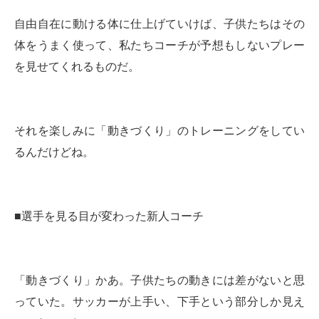
自由自在に動ける体に仕上げていけば、子供たちはその
体をうまく使って、私たちコーチが予想もしないプレー
を見せてくれるものだ。
それを楽しみに「動きづくり」のトレーニングをしてい
るんだけどね。
■選手を見る目が変わった新人コーチ
「動きづくり」かあ。子供たちの動きには差がないと思
っていた。サッカーが上手い、下手という部分しか見え