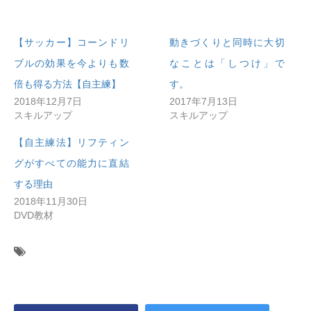
【サッカー】コーンドリ
動きづくりと同時に大切
ブルの効果を今よりも数
なことは「しつけ」で
倍も得る方法【自主練】
す。
2018年12月7日
2017年7月13日
スキルアップ
スキルアップ
【自主練法】リフティン
グがすべての能力に直結
する理由
2018年11月30日
DVD教材