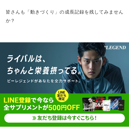
皆さんも「動きづくり」の成長記録を残してみません
か？