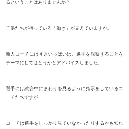
るということはありませんか？
子供たちが持っている「動き」が見えていますか。
新人コーチには４月いっぱいは、選手を観察することを
テーマにしてはどうかとアドバイスしました。
選手には試合中にまわりを見るように指示をしているコ
ーチたちですが
コーチは選手をしっかり見ていなかったりするかも知れ