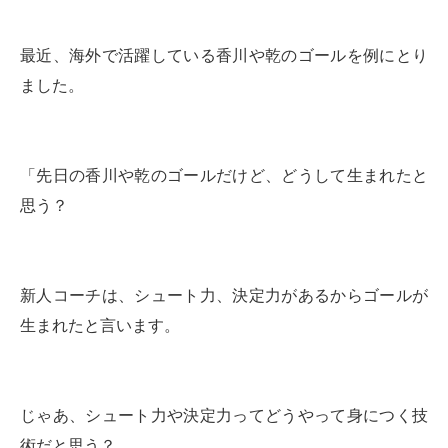
最近、海外で活躍している香川や乾のゴールを例にとり
ました。
「先日の香川や乾のゴールだけど、どうして生まれたと
思う？
新人コーチは、シュート力、決定力があるからゴールが
生まれたと言います。
じゃあ、シュート力や決定力ってどうやって身につく技
術だと思う？