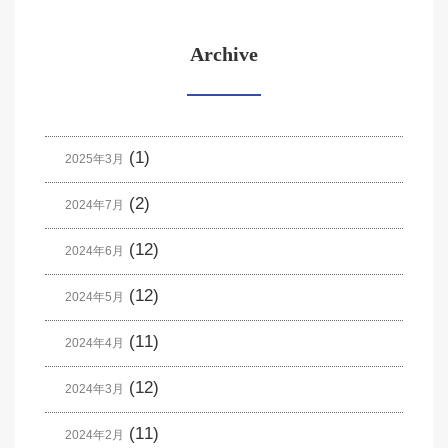
Archive
(1)
2025年3月
(2)
2024年7月
(12)
2024年6月
(12)
2024年5月
(11)
2024年4月
(12)
2024年3月
(11)
2024年2月