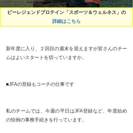
ビーレジェンドプロテイン「スポーツ＆ウェルネス」の
詳細はこちら
新年度に入り、２回目の週末を迎えますが皆さんのチー
ムはよいスタートを切っていますか。
■JFAの登録もコーチの仕事です
私のチームでは、今週の平日はJFA登録など、年度始め
の恒例の事務手続きを行っています。