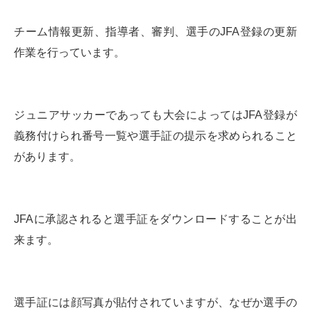
チーム情報更新、指導者、審判、選手のJFA登録の更新
作業を行っています。
ジュニアサッカーであっても大会によってはJFA登録が
義務付けられ番号一覧や選手証の提示を求められること
があります。
JFAに承認されると選手証をダウンロードすることが出
来ます。
選手証には顔写真が貼付されていますが、なぜか選手の