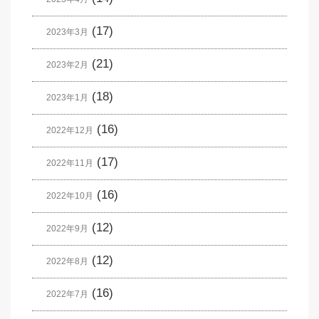
(17)
2023年3月
(21)
2023年2月
(18)
2023年1月
(16)
2022年12月
(17)
2022年11月
(16)
2022年10月
(12)
2022年9月
(12)
2022年8月
(16)
2022年7月