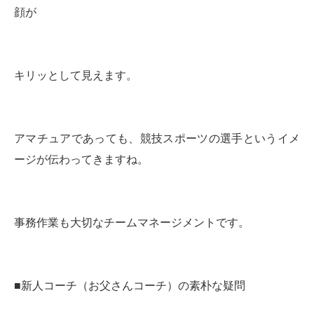
顔が
キリッとして見えます。
アマチュアであっても、競技スポーツの選手というイメ
ージが伝わってきますね。
事務作業も大切なチームマネージメントです。
■新人コーチ（お父さんコーチ）の素朴な疑問