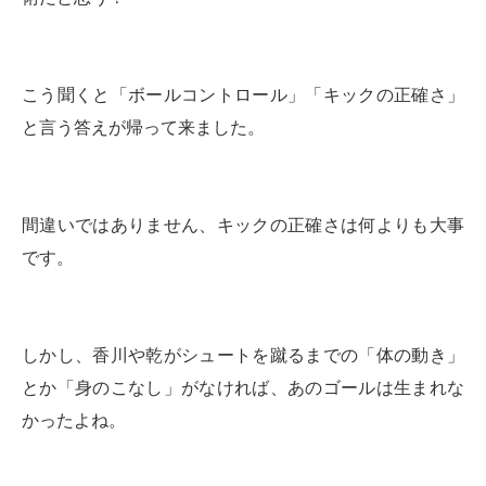
こう聞くと「ボールコントロール」「キックの正確さ」
と言う答えが帰って来ました。
間違いではありません、キックの正確さは何よりも大事
です。
しかし、香川や乾がシュートを蹴るまでの「体の動き」
とか「身のこなし」がなければ、あのゴールは生まれな
かったよね。