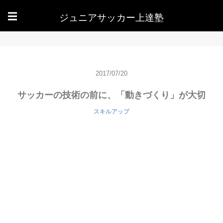
ジュニアサッカー上達塾
☰
2017/07/20
サッカーの技術の前に、「動きづくり」が大切
スキルアップ