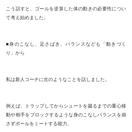
こう話すと、ゴールを逆算した体の動きの必要性につい
て考え始めました。
■身のこなし、足さばき、バランスなども「動きづく
り」から
私は新人コーチに次のようなことを話しました。
例えば、トラップしてからシュートを蹴るまでの重心移
動や相手をブロックするような身のこなしバランスを崩
さずボールをミートする能力。