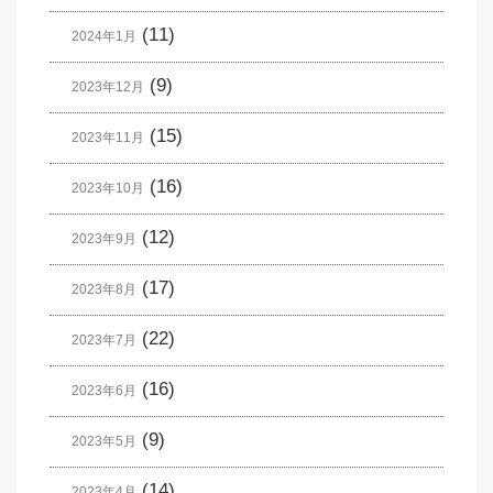
(11)
2024年1月
(9)
2023年12月
(15)
2023年11月
(16)
2023年10月
(12)
2023年9月
(17)
2023年8月
(22)
2023年7月
(16)
2023年6月
(9)
2023年5月
(14)
2023年4月