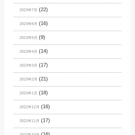
(22)
2023年7月
(16)
2023年6月
(9)
2023年5月
(14)
2023年4月
(17)
2023年3月
(21)
2023年2月
(18)
2023年1月
(16)
2022年12月
(17)
2022年11月
(16)
2022年10月