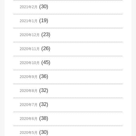
(30)
2021年2月
(19)
2021年1月
(23)
2020年12月
(26)
2020年11月
(45)
2020年10月
(36)
2020年9月
(32)
2020年8月
(32)
2020年7月
(38)
2020年6月
(30)
2020年5月