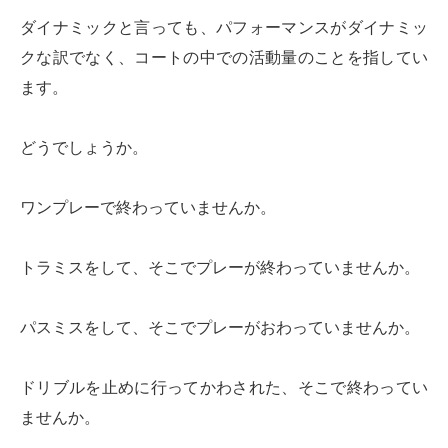
ダイナミックと言っても、パフォーマンスがダイナミッ
クな訳でなく、コートの中での活動量のことを指してい
ます。
どうでしょうか。
ワンプレーで終わっていませんか。
トラミスをして、そこでプレーが終わっていませんか。
パスミスをして、そこでプレーがおわっていませんか。
ドリブルを止めに行ってかわされた、そこで終わってい
ませんか。