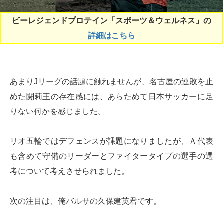
ビーレジェンドプロテイン「スポーツ＆ウェルネス」の
詳細はこちら
あまりJリーグの話題に触れませんが、名古屋の連敗を止
めた闘莉王の存在感には、あらためて日本サッカーに足
りない何かを感じました。
リオ五輪ではデフェンスが課題になりましたが、Ａ代表
も含めて守備のリーダーとファイタータイプの選手の選
考について考えさせられました。
次の注目は、俺バルサの久保建英君です。