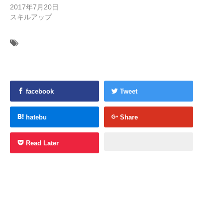
2017年7月20日
スキルアップ
facebook
Tweet
hatebu
Share
Read Later