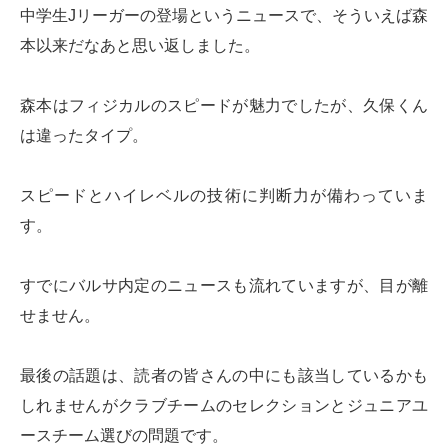
中学生Jリーガーの登場というニュースで、そういえば森
本以来だなあと思い返しました。
森本はフィジカルのスピードが魅力でしたが、久保くん
は違ったタイプ。
スピードとハイレベルの技術に判断力が備わっていま
す。
すでにバルサ内定のニュースも流れていますが、目が離
せません。
最後の話題は、読者の皆さんの中にも該当しているかも
しれませんがクラブチームのセレクションとジュニアユ
ースチーム選びの問題です。