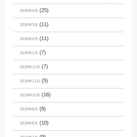
(25)
2020年4月
(11)
2020年3月
(11)
2020年2月
(7)
2020年1月
(7)
2019年12月
(5)
2019年11月
(16)
2019年10月
(8)
2019年9月
(10)
2019年8月
(9)