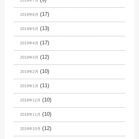
2019年7月
(17)
2019年6月
(13)
2019年5月
(17)
2019年4月
(12)
2019年3月
(10)
2019年2月
(11)
2019年1月
(10)
2018年12月
(10)
2018年11月
(12)
2018年10月