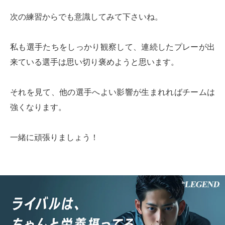
次の練習からでも意識してみて下さいね。
私も選手たちをしっかり観察して、連続したプレーが出
来ている選手は思い切り褒めようと思います。
それを見て、他の選手へよい影響が生まれればチームは
強くなります。
一緒に頑張りましょう！