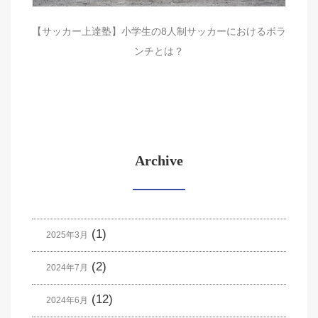
【サッカー上達塾】小学生の8人制サッカーにおけるボラ
ンチとは？
Archive
(1)
2025年3月
(2)
2024年7月
(12)
2024年6月