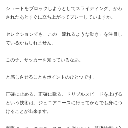
シュートをブロックしようとしてスライディング、かわ
されたあとすぐに立ち上がってプレーしていますか。
セレクションでも、この「流れるような動き」を注目し
ているかもしれません。
この子、サッカーを知っているなあ。
と感じさせることもポイントのひとつです。
正確に止める、正確に蹴る、ドリブルスピードを上げる
という技術は、ジュニアユースに行ってからでも身につ
けることが出来ます。