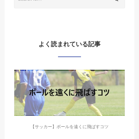
よく読まれている記事
【サッカー】ボールを遠くに飛ばすコツ