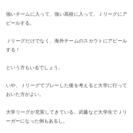
強いチームに入って、強い高校に入って、Ｊリーグにア
ピールする。
Ｊリーグだけでなく、海外チームのスカウトにアピール
する！
という方もいるでしょう。
いや、Ｊリーグでプレーした後を考えると大学に行って
おいた方がよい。
大学リーグが充実してきている。武藤など大学生でＪリ
ーガーになった例もあるし。