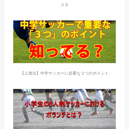
スタ
【上達法】中学サッカーに必要な３つのポイント