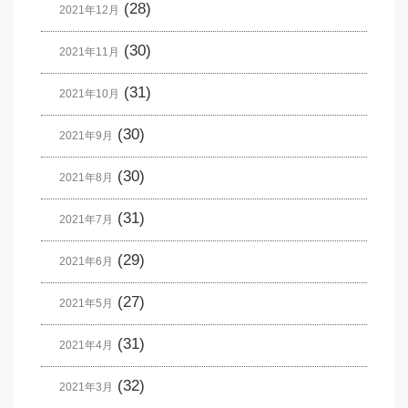
(28)
2021年12月
(30)
2021年11月
(31)
2021年10月
(30)
2021年9月
(30)
2021年8月
(31)
2021年7月
(29)
2021年6月
(27)
2021年5月
(31)
2021年4月
(32)
2021年3月