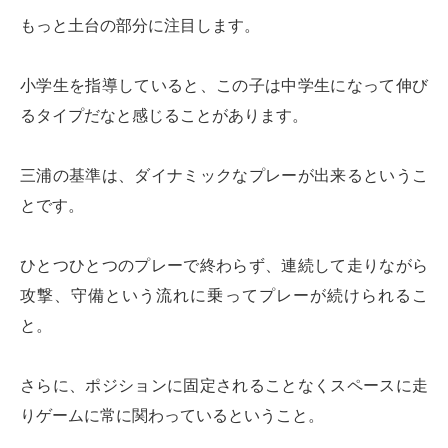
もっと土台の部分に注目します。
小学生を指導していると、この子は中学生になって伸び
るタイプだなと感じることがあります。
三浦の基準は、ダイナミックなプレーが出来るというこ
とです。
ひとつひとつのプレーで終わらず、連続して走りながら
攻撃、守備という流れに乗ってプレーが続けられるこ
と。
さらに、ポジションに固定されることなくスペースに走
りゲームに常に関わっているということ。