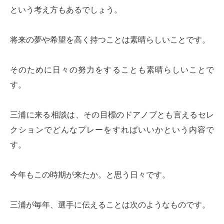
という考え方もあるでしょう。
将来の夢や希望を高く持つことは素晴らしいことです。
そのために日々の努力をすることも素晴らしいことで
す。
三浦に来る相談は、その目標のドアノブとも言えるセレ
クションでどんなプレーをすればいいかという内容で
す。
今年もこの時期が来たか。と思う日々です。
三浦が毎年、選手に伝えることは次のようなものです。