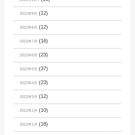
(12)
2022年9月
(12)
2022年8月
(16)
2022年7月
(23)
2022年6月
(37)
2022年5月
(23)
2022年4月
(12)
2022年3月
(10)
2022年2月
(18)
2022年1月