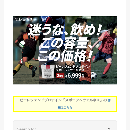
ビーレジェンドプロテイン「スポーツ＆ウェルネス」の
詳
細はこちら