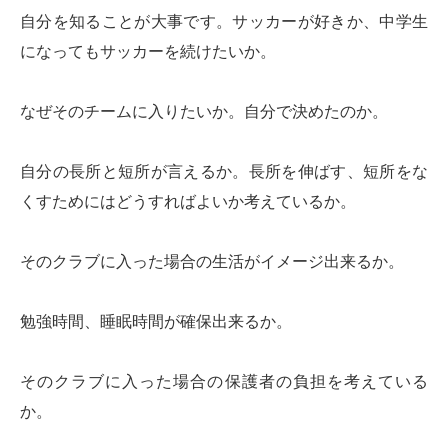
自分を知ることが大事です。サッカーが好きか、中学生
になってもサッカーを続けたいか。
なぜそのチームに入りたいか。自分で決めたのか。
自分の長所と短所が言えるか。長所を伸ばす、短所をな
くすためにはどうすればよいか考えているか。
そのクラブに入った場合の生活がイメージ出来るか。
勉強時間、睡眠時間が確保出来るか。
そのクラブに入った場合の保護者の負担を考えている
か。