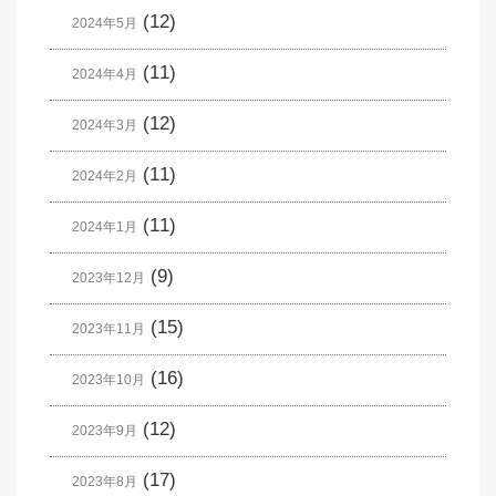
(12)
2024年5月
(11)
2024年4月
(12)
2024年3月
(11)
2024年2月
(11)
2024年1月
(9)
2023年12月
(15)
2023年11月
(16)
2023年10月
(12)
2023年9月
(17)
2023年8月