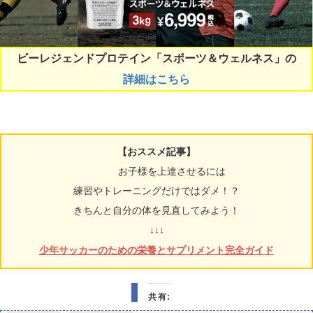
ビーレジェンドプロテイン「スポーツ＆ウェルネス」の
詳細はこちら
【おススメ記事】
お子様を上達させるには
練習やトレーニングだけではダメ！？
きちんと自分の体を見直してみよう！
↓↓↓
少年サッカーのための栄養とサプリメント完全ガイド
共有: