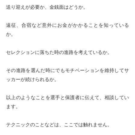
送り迎えが必要か、金銭面はどうか。
遠征、合宿など意外にお金がかかることを知っている
か。
セレクションに落ちた時の進路を考えているか。
その進路を選んだ時にでもモチベーションを維持してサ
ッカーが続けられるか。
以上のようなことを選手と保護者に伝えて、相談してい
ます。
テクニックのことなどは、ここでは触れません。