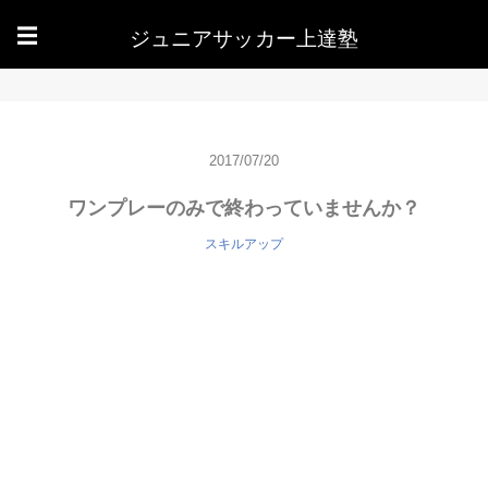
ジュニアサッカー上達塾
☰
2017/07/20
ワンプレーのみで終わっていませんか？
スキルアップ