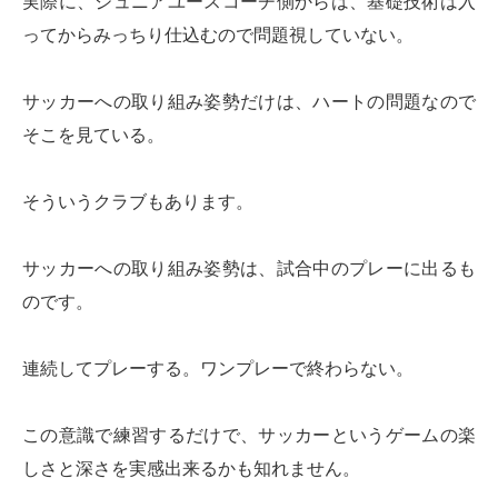
実際に、ジュニアユースコーチ側からは、基礎技術は入
ってからみっちり仕込むので問題視していない。
サッカーへの取り組み姿勢だけは、ハートの問題なので
そこを見ている。
そういうクラブもあります。
サッカーへの取り組み姿勢は、試合中のプレーに出るも
のです。
連続してプレーする。ワンプレーで終わらない。
この意識で練習するだけで、サッカーというゲームの楽
しさと深さを実感出来るかも知れません。