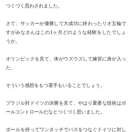
つくづく思わされました。
さて、サッカーが優勝して大成功に終わったリオ五輪で
すがみなさんはこの1ヶ月どのような経験をしたでしょ
うか。
オリンピックを見て、体がウズウズして練習に身が入っ
た。
そういう感想をもつ選手もいることでしょう。
ブラジル対ドイツの決勝を見て、やはり重要な技術はボ
ールコントロールだなとつくづく思いました。
ボールを持ってワンタッチでパスをつなぐドイツに対し