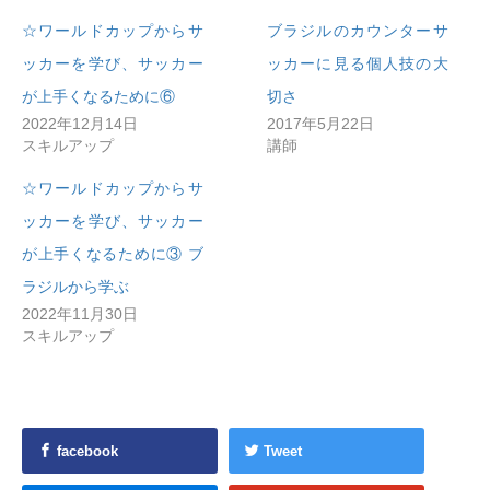
☆ワールドカップからサ
ブラジルのカウンターサ
ッカーを学び、サッカー
ッカーに見る個人技の大
が上手くなるために⑥
切さ
2022年12月14日
2017年5月22日
スキルアップ
講師
☆ワールドカップからサ
ッカーを学び、サッカー
が上手くなるために③ ブ
ラジルから学ぶ
2022年11月30日
スキルアップ
facebook
Tweet