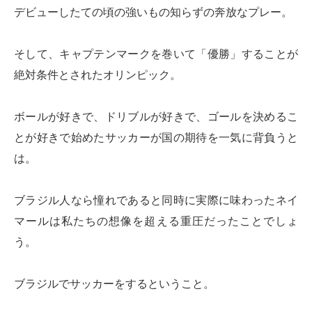
デビューしたての頃の強いもの知らずの奔放なプレー。
そして、キャプテンマークを巻いて「優勝」することが
絶対条件とされたオリンピック。
ボールが好きで、ドリブルが好きで、ゴールを決めるこ
とが好きで始めたサッカーが国の期待を一気に背負うと
は。
ブラジル人なら憧れであると同時に実際に味わったネイ
マールは私たちの想像を超える重圧だったことでしょ
う。
ブラジルでサッカーをするということ。