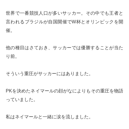
世界で一番競技人口が多いサッカー。その中でも王者と
言われるブラジルが自国開催でW杯とオリンピックを開
催。
他の種目はさておき、サッカーでは優勝することが当た
り前。
そういう重圧がサッカーにはありました。
PKを決めたネイマールの顔がなによりもその重圧を物語
っていました。
私はネイマールと一緒に涙を流しました。