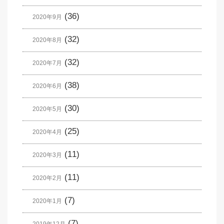
(36)
2020年9月
(32)
2020年8月
(32)
2020年7月
(38)
2020年6月
(30)
2020年5月
(25)
2020年4月
(11)
2020年3月
(11)
2020年2月
(7)
2020年1月
(7)
2019年12月