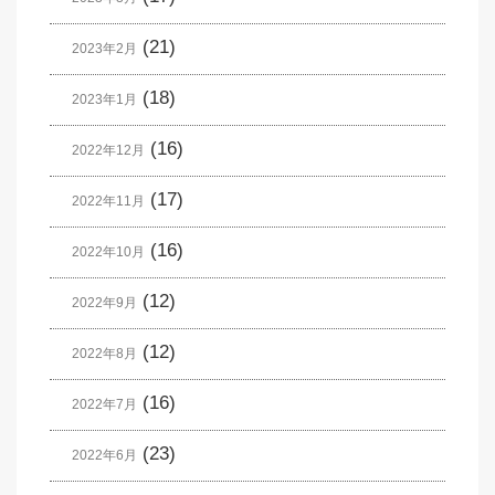
(21)
2023年2月
(18)
2023年1月
(16)
2022年12月
(17)
2022年11月
(16)
2022年10月
(12)
2022年9月
(12)
2022年8月
(16)
2022年7月
(23)
2022年6月