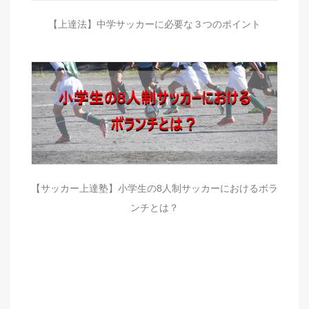
【上達法】中学サッカーに必要な３つのポイント
【サッカー上達塾】小学生の8人制サッカーにおけるボラ
ンチとは？