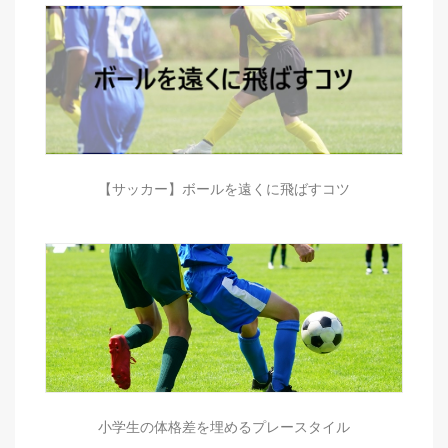
【サッカー】ボールを遠くに飛ばすコツ
小学生の体格差を埋めるプレースタイル