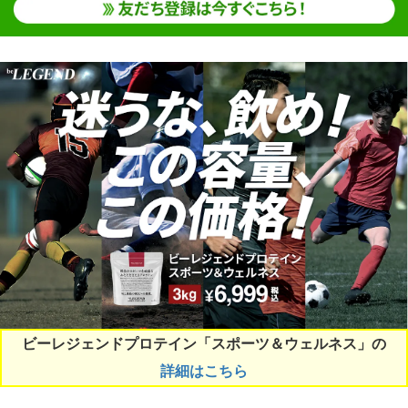
ビーレジェンドプロテイン「スポーツ＆ウェルネス」の
詳細はこちら