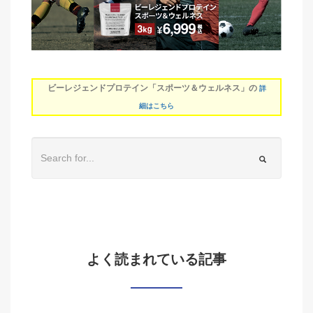
ビーレジェンドプロテイン「スポーツ＆ウェルネス」の
詳
細はこちら
よく読まれている記事