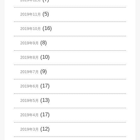
(5)
2019年11月
(16)
2019年10月
(8)
2019年9月
(10)
2019年8月
(9)
2019年7月
(17)
2019年6月
(13)
2019年5月
(17)
2019年4月
(12)
2019年3月