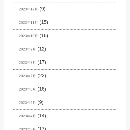
(9)
2023年12月
(15)
2023年11月
(16)
2023年10月
(12)
2023年9月
(17)
2023年8月
(22)
2023年7月
(16)
2023年6月
(9)
2023年5月
(14)
2023年4月
(17)
2023年3月