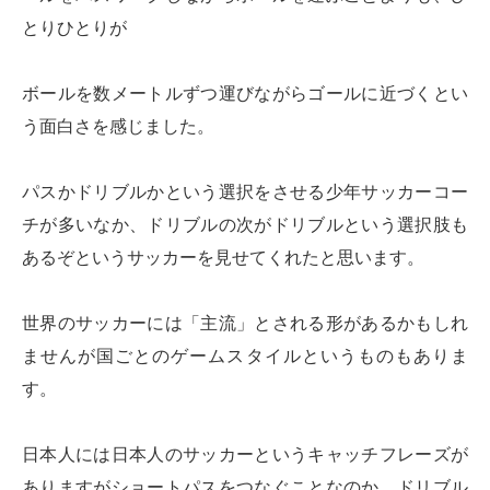
とりひとりが
ボールを数メートルずつ運びながらゴールに近づくとい
う面白さを感じました。
パスかドリブルかという選択をさせる少年サッカーコー
チが多いなか、ドリブルの次がドリブルという選択肢も
あるぞというサッカーを見せてくれたと思います。
世界のサッカーには「主流」とされる形があるかもしれ
ませんが国ごとのゲームスタイルというものもありま
す。
日本人には日本人のサッカーというキャッチフレーズが
ありますがショートパスをつなぐことなのか、ドリブル