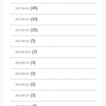
(45)
2017年6月
(10)
2017年5月
(15)
2017年4月
(5)
2017年3月
(2)
2016年10月
(3)
2016年3月
(2)
2015年8月
(2)
2015年6月
(3)
2015年2月