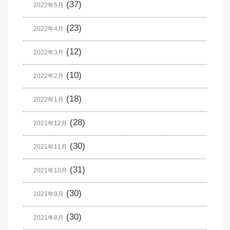
(37)
2022年5月
(23)
2022年4月
(12)
2022年3月
(10)
2022年2月
(18)
2022年1月
(28)
2021年12月
(30)
2021年11月
(31)
2021年10月
(30)
2021年9月
(30)
2021年8月