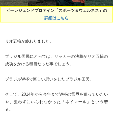
ビーレジェンドプロテイン「スポーツ＆ウェルネス」の
詳細はこちら
リオ五輪が終わりました。
ブラジル国民にとっては、サッカーの決勝がリオ五輪の
成功をかける種目だった事でしょう。
ブラジルW杯で悔しい思いをしたブラジル国民。
そして、2014年から今年までW杯の雪辱を狙っていたい
や、狙わずにいられなかった「ネイマール」という若
者。