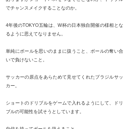
でチャンスメイクすることなのか。
4年後のTOKYO五輪は、W杯の日本独自開催の様相とな
るように思えてなりません。
単純にボールを思いのままに扱うこと、ボールの奪い合
いで負けないこと。
サッカーの原点をあらためて見せてくれたブラジルサッ
カー。
ショートのドリブルをゲームで入れるようにして、ドリ
ブルの可能性を試そうとしています。
自信を持ってボールを扱えること。