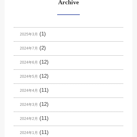
Archive
(1)
2025年3月
(2)
2024年7月
(12)
2024年6月
(12)
2024年5月
(11)
2024年4月
(12)
2024年3月
(11)
2024年2月
(11)
2024年1月