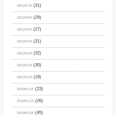
(31)
2021年7月
(29)
2021年6月
(27)
2021年5月
(31)
2021年4月
(32)
2021年3月
(30)
2021年2月
(19)
2021年1月
(23)
2020年12月
(26)
2020年11月
(45)
2020年10月