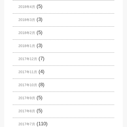
(5)
2018年4月
(3)
2018年3月
(5)
2018年2月
(3)
2018年1月
(7)
2017年12月
(4)
2017年11月
(8)
2017年10月
(5)
2017年9月
(5)
2017年8月
(110)
2017年7月