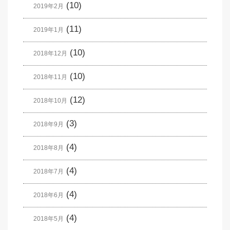
(10)
2019年2月
(11)
2019年1月
(10)
2018年12月
(10)
2018年11月
(12)
2018年10月
(3)
2018年9月
(4)
2018年8月
(4)
2018年7月
(4)
2018年6月
(4)
2018年5月