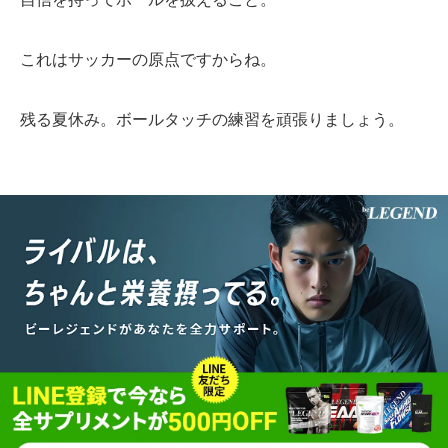
これはサッカーの原点ですからね。
残る夏休み。ボールタッチの練習を頑張りましょう。