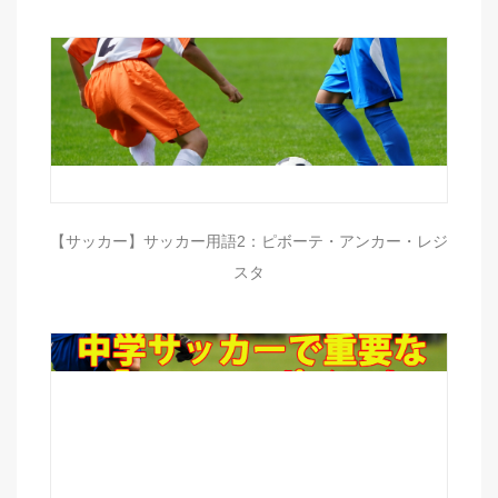
【サッカー】サッカー用語2：ピボーテ・アンカー・レジ
スタ