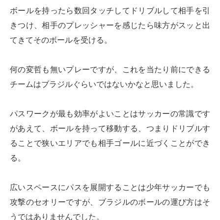
ボールを持ったら数回タッチしてドリブルして相手を引
きつけ、相手のプレッシャーを感じたら味方がスッと出
てきてそのボールを受ける。
何の変哲も無いプレーですが、これを当たり前にできる
チームはブラジルぐらいではないかなと思いました。
パスワークが最も効率がよいことはサッカーの常識です
があえて、ボールを持って移動する、つまりドリブルす
ることで狭いエリアでも相手ゴールに近づくことができ
る。
広いスペースにパスを展開することは少年サッカーでも
攻撃のセオリーですが、ブラジルのボールの運び方はそ
うではありませんでした。