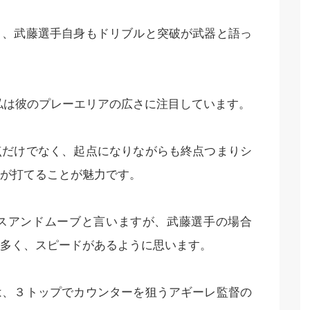
く、武藤選手自身もドリブルと突破が武器と語っ
私は彼のプレーエリアの広さに注目しています。
点だけでなく、起点になりながらも終点つまりシ
が打てることが魅力です。
スアンドムーブと言いますが、武藤選手の場合
多く、スピードがあるように思います。
は、３トップでカウンターを狙うアギーレ監督の