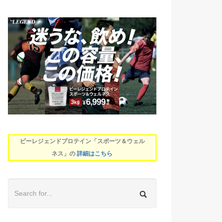
ビーレジェンドプロテイン「スポーツ＆ウェル
ネス」の
詳細はこちら