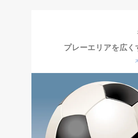
プレーエリアを広く