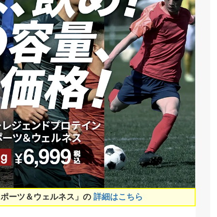
スポーツ＆ウェルネス」の
詳細はこちら