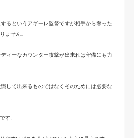
にするというアギーレ監督ですが相手から奪った
りません。
ーディーなカウンター攻撃が出来れば守備にも力
意識して出来るものではなくそのためには必要な
です。