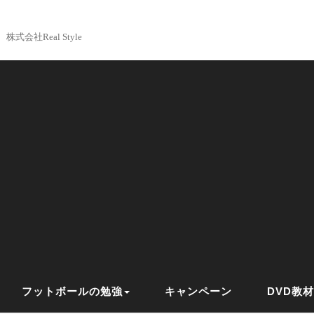
株式会社Real Style
フットボールの勉強
キャンペーン
DVD教材