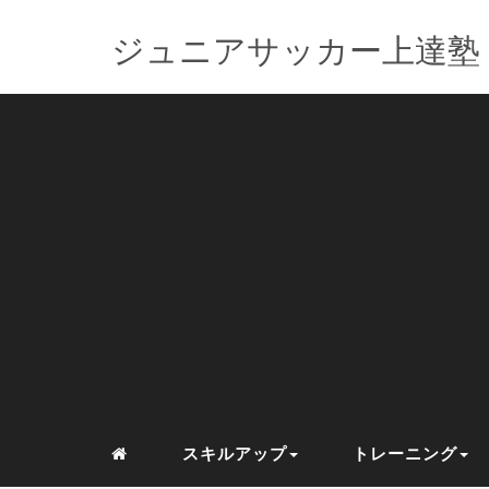
ジュニアサッカー上達塾
スキルアップ
トレーニング