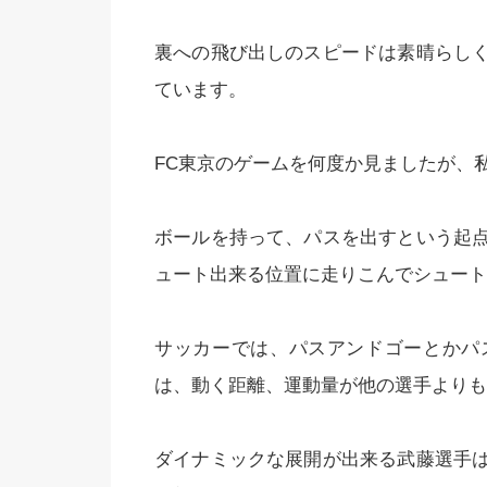
裏への飛び出しのスピードは素晴らし
ています。
FC東京のゲームを何度か見ましたが、
ボールを持って、パスを出すという起
ュート出来る位置に走りこんでシュート
サッカーでは、パスアンドゴーとかパ
は、動く距離、運動量が他の選手よりも
ダイナミックな展開が出来る武藤選手