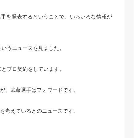
選手を発表するということで、いろいろな情報が
というニュースを見ました。
京とプロ契約をしています。
が、武藤選手はフォワードです。
を考えているとのニュースです。