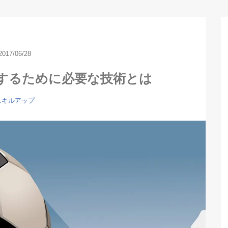
2017/06/28
するために必要な技術とは
スキルアップ