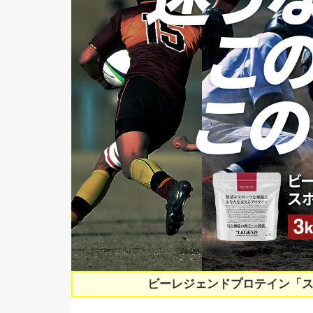
ビーレジェンドプロテイン「