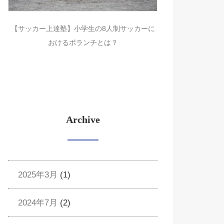
【サッカー上達塾】小学生の8人制サッカーに
おけるボランチとは？
Archive
2025年3月
(1)
2024年7月
(2)