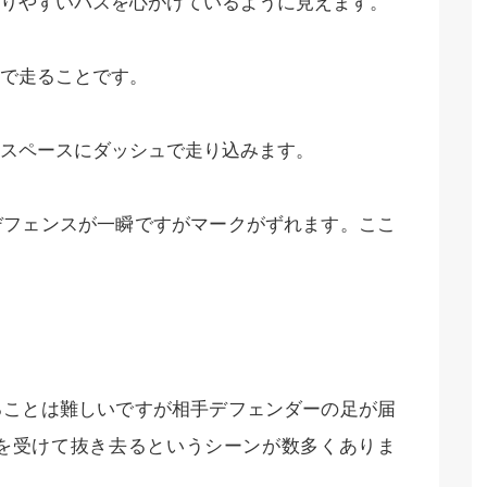
りやすいパスを心がけているように見えます。
で走ることです。
スペースにダッシュで走り込みます。
デフェンスが一瞬ですがマークがずれます。ここ
ることは難しいですが相手デフェンダーの足が届
を受けて抜き去るというシーンが数多くありま