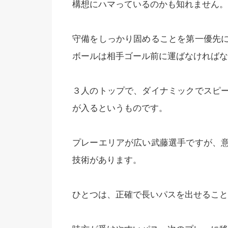
構想にハマっているのかも知れません。
守備をしっかり固めることを第一優先
ボールは相手ゴール前に運ばなければな
３人のトップで、ダイナミックでスピ
が入るというものです。
プレーエリアが広い武藤選手ですが、
技術があります。
ひとつは、正確で長いパスを出せること