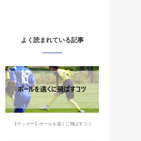
よく読まれている記事
【サッカー】ボールを遠くに飛ばすコツ