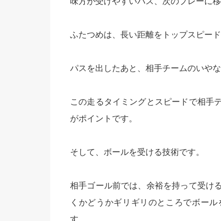
味方が受けやすいパス、次のプレーに移
ふたつめは、長い距離をトップスピード
パスを出したあと、相手チームのいやな
この走るタイミングとスピードで相手
がポイントです。
そして、ボールを受ける技術です。
相手ゴール前では、余裕を持って受け
くかどうかギリギリのところでボール
す。