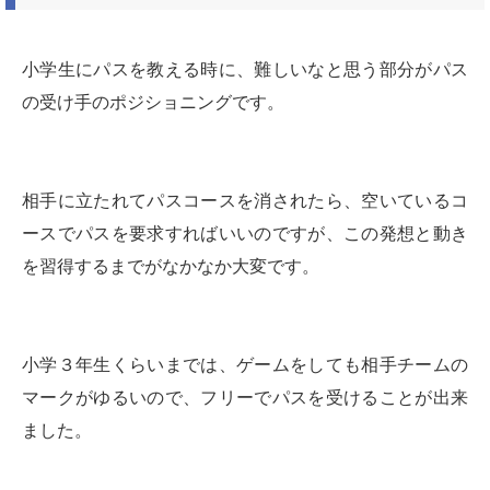
小学生にパスを教える時に、難しいなと思う部分がパス
の受け手のポジショニングです。
相手に立たれてパスコースを消されたら、空いているコ
ースでパスを要求すればいいのですが、この発想と動き
を習得するまでがなかなか大変です。
小学３年生くらいまでは、ゲームをしても相手チームの
マークがゆるいので、フリーでパスを受けることが出来
ました。