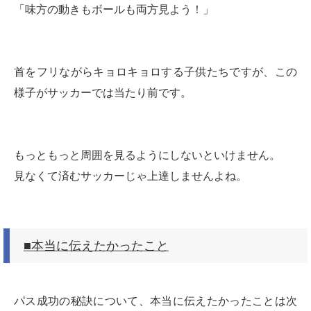
「味方の動きもボールも両方見よう！」
首をフリながらキョロキョロする子供たちですが、この
様子がサッカーでは当たり前です。
もっともっと周囲を見るようにしないといけません。
見なくて済むサッカーじゃ上達しませんよね。
■本当に伝えたかったこと
パス成功の秘訣について、本当に伝えたかったことは次