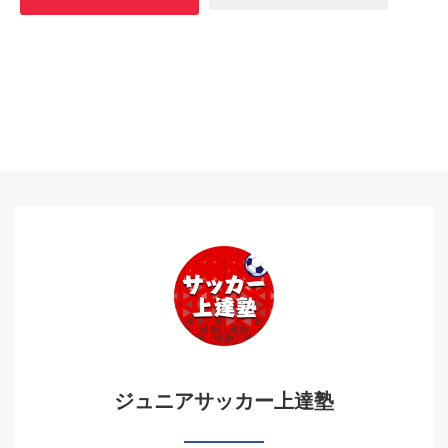
ジュニアサッカー上達塾