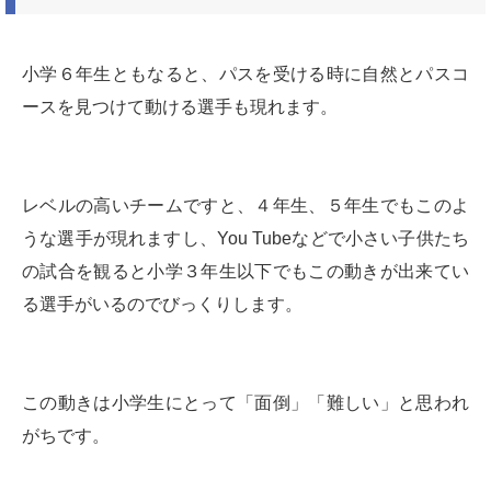
小学６年生ともなると、パスを受ける時に自然とパスコ
ースを見つけて動ける選手も現れます。
レベルの高いチームですと、４年生、５年生でもこのよ
うな選手が現れますし、You Tubeなどで小さい子供たち
の試合を観ると小学３年生以下でもこの動きが出来てい
る選手がいるのでびっくりします。
この動きは小学生にとって「面倒」「難しい」と思われ
がちです。