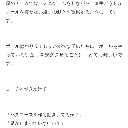
僕のチームでは、ミニゲームをしながら、選手どうしが
ボールを持たない選手の動きを観察するようにしていま
す。
ボールばかり見てしまいがちな子供たちに、ボールを持
っていない選手を観察させることは、とても難しいで
す。
コーチが働きかけて
「パスコースを作る動きしてるか？」
「足が止まっていないか？」