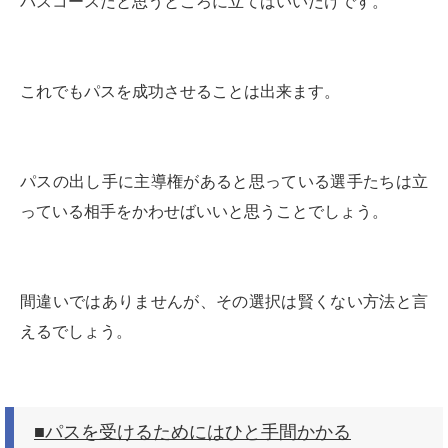
パスコースだと思うところに立てばいいだけです。
これでもパスを成功させることは出来ます。
パスの出し手に主導権があると思っている選手たちは立
っている相手をかわせばいいと思うことでしょう。
間違いではありませんが、その選択は賢くない方法と言
えるでしょう。
■パスを受けるためにはひと手間かかる