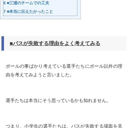
6
■三浦のチームでの工夫
7
■本当に伝えたかったこと
■パスが失敗する理由をよく考えてみる
ボールの事ばかり考えている選手たちにボール以外の理
由を考えてみようと言いました。
選手たちは本当にそう思っているかも知れません。
つまり、小学生の選手たちは、パスが失敗する場面を見