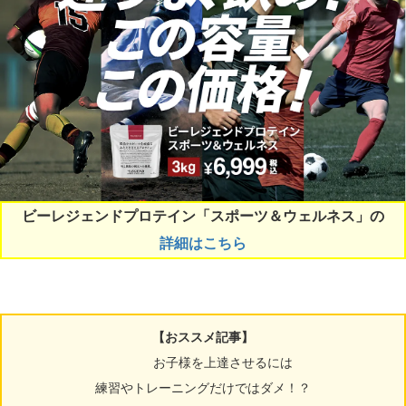
ビーレジェンドプロテイン「スポーツ＆ウェルネス」の
詳細はこちら
【おススメ記事】
お子様を上達させるには
練習やトレーニングだけではダメ！？