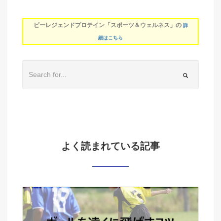
ビーレジェンドプロテイン「スポーツ＆ウェルネス」の
詳
細はこちら
よく読まれている記事