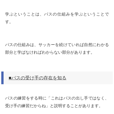
学ぶということは、パスの仕組みを学ぶということで
す。
パスの仕組みは、サッカーを続けていれば自然にわかる
部分と学ばなければわからない部分があります。
■パスの受け手の存在を知る
パスの練習をする時に「これはパスの出し手ではなく、
受け手の練習だからね」と説明することがあります。