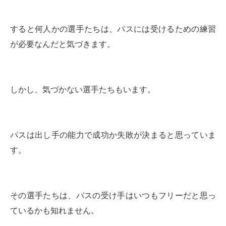
すると何人かの選手たちは、パスには受けるための練習
が必要なんだと気づきます。
しかし、気づかない選手たちもいます。
パスは出し手の能力で成功か失敗が決まると思っていま
す。
その選手たちは、パスの受け手はいつもフリーだと思っ
ているかも知れません。