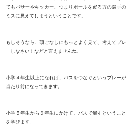
てもパサーやキッカー、つまりボールを蹴る方の選手の
ミスに見えてしまうということです。
もしそうなら、頭ごなしにもっとよく見て、考えてプレ
ーしなさい！などと言えませんね。
小学４年生以上になれば、パスをつなぐというプレーが
当たり前になってきます。
小学５年生から６年生にかけて、パスで崩すということ
を学びます。