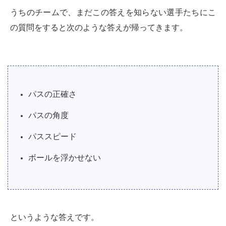
うちのチームで、まだこの答えを知らない選手たちにこ
の質問をすると次のような答えが帰ってきます。
パスの正確さ
パスの角度
パススピード
ボールを浮かせない
というような答えです。