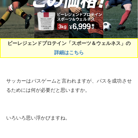
ビーレジェンドプロテイン「スポーツ＆ウェルネス」の
詳細はこちら
サッカーはパスゲームと言われますが、パスを成功させ
るためには何が必要だと思いますか。
いろいろ思い浮かびますね。