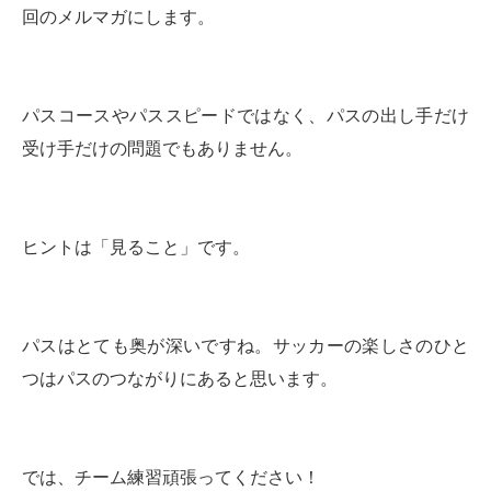
回のメルマガにします。
パスコースやパススピードではなく、パスの出し手だけ
受け手だけの問題でもありません。
ヒントは「見ること」です。
パスはとても奥が深いですね。サッカーの楽しさのひと
つはパスのつながりにあると思います。
では、チーム練習頑張ってください！