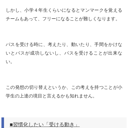
しかし、小学４年生くらいになるとマンマークを覚える
チームもあって、フリーになることが難しくなります。
パスを受ける時に、考えたり、動いたり、手間をかけな
いとパスが成功しないし、パスを受けることが出来な
い。
この発想の切り替えというか、この考えを持つことが小
学生の上達の境目と言えるかも知れません。
■習慣化したい「受ける動き」