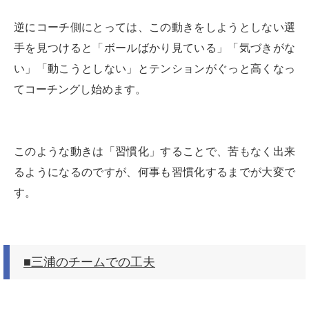
逆にコーチ側にとっては、この動きをしようとしない選
手を見つけると「ボールばかり見ている」「気づきがな
い」「動こうとしない」とテンションがぐっと高くなっ
てコーチングし始めます。
このような動きは「習慣化」することで、苦もなく出来
るようになるのですが、何事も習慣化するまでが大変で
す。
■三浦のチームでの工夫