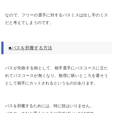
なので、フリーの選手に対するパスミスは出し手のミス
だと考えてしまうのです。
■パスを邪魔する方法
パスが失敗する例として、相手選手にパスコースに立た
れてパスコースが無くなり、無理に狭いところを通そう
として相手にカットされるというものがあります。
パスを邪魔するためには、特に技はいりません。