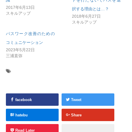
2017年6月13日
択する理由とは…？
スキルアップ
2018年6月27日
スキルアップ
パスワーク改善のための
コミュニケーション
2023年5月22日
三浦直弥
facebook
Tweet
hatebu
Share
Read Later