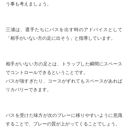
う事も考えましょう。
三浦は、選手たちにパスを出す時のアドバイスとして
「相手がいない方の足に出そう」と指導しています。
相手がいない方の足とは、トラップした瞬間にスペース
でコントロールできるということです。
パスが強すぎたり、コースがずれてもスペースがあれば
リカバリーできます。
パスを受けた味方が次のプレーに移りやすいように意識
することで、プレーの質が上がってくることでしょう。