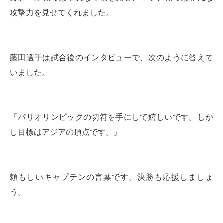
攻撃力を見せてくれました。
藤田選手は試合後のインタビューで、次のように答えて
いました。
「パリオリンピックの切符を手にして嬉しいです。しか
し目標はアジアの頂点です。」
頼もしいキャプテンの言葉です。決勝も応援しましょ
う。