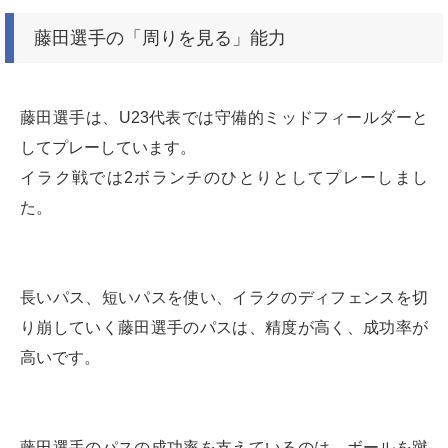
藤田選手の「周りを見る」能力
藤田選手は、U23代表では守備的ミッドフィールダーと
してプレーしています。
イラク戦では2ボランチのひとりとしてプレーしまし
た。
長いパス、短いパスを使い、イラクのディフェンスを切
り崩していく藤田選手のパスは、精度が高く、成功率が
高いです。
藤田選手のパスの成功率を支えているのは、ボールを蹴