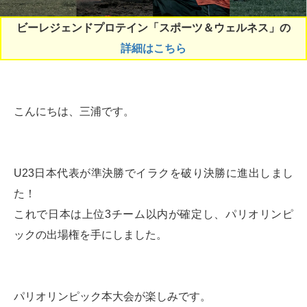
ビーレジェンドプロテイン「スポーツ＆ウェルネス」の
詳細はこちら
こんにちは、三浦です。
U23日本代表が準決勝でイラクを破り決勝に進出しまし
た！
これで日本は上位3チーム以内が確定し、パリオリンピ
ックの出場権を手にしました。
パリオリンピック本大会が楽しみです。