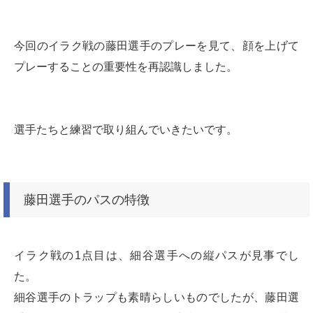
今回のイラク戦の藤田選手のプレーを見て、顔を上げて
プレーすることの重要性を再認識しました。
選手たちと練習で取り組んでいきたいです。
藤田選手のパスの特徴
イラク戦の1点目は、細谷選手への縦パスが見事でし
た。
細谷選手のトラップも素晴らしいものでしたが、藤田選