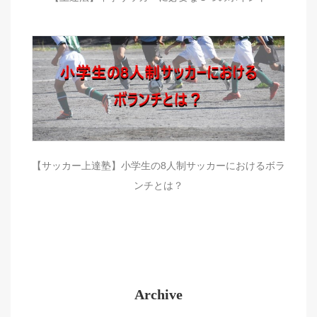
【サッカー上達塾】小学生の8人制サッカーにおけるボラ
ンチとは？
Archive