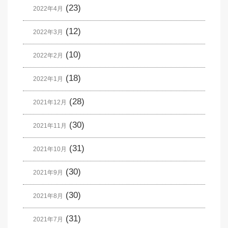
(23)
2022年4月
(12)
2022年3月
(10)
2022年2月
(18)
2022年1月
(28)
2021年12月
(30)
2021年11月
(31)
2021年10月
(30)
2021年9月
(30)
2021年8月
(31)
2021年7月