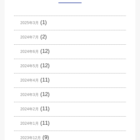
(1)
2025年3月
(2)
2024年7月
(12)
2024年6月
(12)
2024年5月
(11)
2024年4月
(12)
2024年3月
(11)
2024年2月
(11)
2024年1月
(9)
2023年12月