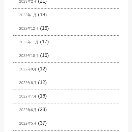
(21)
2023年2月
(18)
2023年1月
(16)
2022年12月
(17)
2022年11月
(16)
2022年10月
(12)
2022年9月
(12)
2022年8月
(16)
2022年7月
(23)
2022年6月
(37)
2022年5月