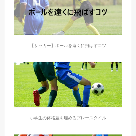
【サッカー】ボールを遠くに飛ばすコツ
小学生の体格差を埋めるプレースタイル