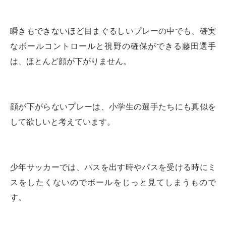
瞬きもできないほど目まぐるしいプレーの中でも、確実
なボールコントロールと視野の確保ができる藤田選手
は、ほとんど顔が下がりません。
顔が下がらないプレーは、小学生の選手たちにも真似を
して欲しいと考えています。
少年サッカーでは、パスを出す時やパスを受ける時にミ
スをしたくないのでボールをじっと見てしまうもので
す。