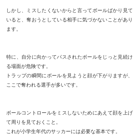
しかし、ミスしたくないからと言ってボールばかり見て
いると、奪おうとしている相手に気づかないことがあり
ます。
特に、自分に向かってパスされたボールをじっと見続け
る場面が危険です。
トラップの瞬間にボールを見ようと顔が下がりますが、
ここで奪われる選手が多いです。
ボールコントロールをミスしないためにあえて顔を上げ
て周りを見ておくこと。
これが小学生年代のサッカーには必要な基本です。