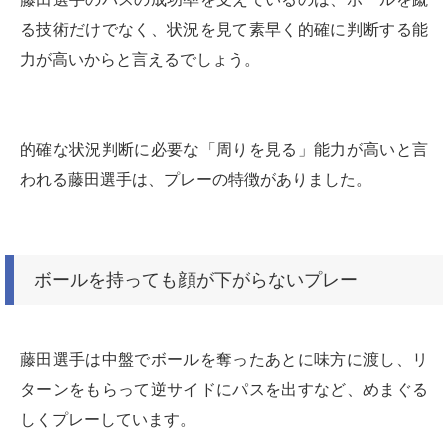
る技術だけでなく、状況を見て素早く的確に判断する能
力が高いからと言えるでしょう。
的確な状況判断に必要な「周りを見る」能力が高いと言
われる藤田選手は、プレーの特徴がありました。
ボールを持っても顔が下がらないプレー
藤田選手は中盤でボールを奪ったあとに味方に渡し、リ
ターンをもらって逆サイドにパスを出すなど、めまぐる
しくプレーしています。