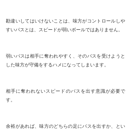
勘違いしてはいけないことは、味方がコントロールしや
すいパスとは、スピードが弱いボールではありません。
弱いパスは相手に奪われやすく、そのパスを受けようと
した味方が守備をするハメになってしまいます。
相手に奪われないスピードのパスを出す意識が必要で
す。
余裕があれば、味方のどちらの足にパスを出すか、とい