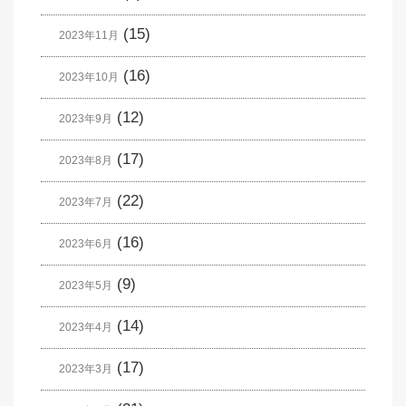
(15)
2023年11月
(16)
2023年10月
(12)
2023年9月
(17)
2023年8月
(22)
2023年7月
(16)
2023年6月
(9)
2023年5月
(14)
2023年4月
(17)
2023年3月