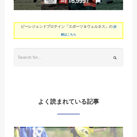
ビーレジェンドプロテイン「スポーツ＆ウェルネス」の
詳
細はこちら
よく読まれている記事