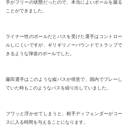
手がフリーの状態だったので、本当によいボールを蹴る
ことができました。
ライナー性のボールだとパスを受けた選手はコントロー
ルしにくいですが、ギリギリノーバウンドでトラップで
きるような弾道のボールでした。
藤田選手はこのような縦パスが得意で、国内でプレーし
ていた時もこのようなパスを繰り出していました。
フワッと浮かせてしまうと、相手ディフェンダーがコー
スに入る時間を与えることになります。