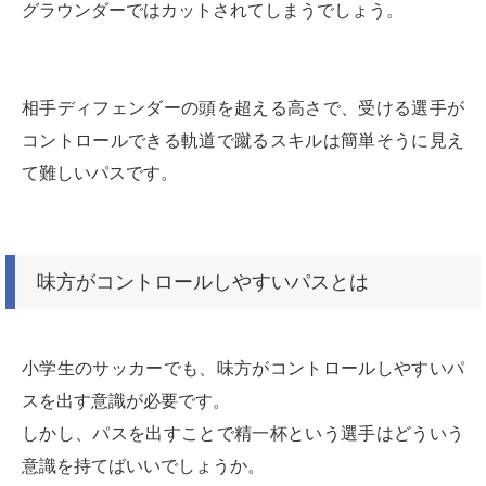
グラウンダーではカットされてしまうでしょう。
相手ディフェンダーの頭を超える高さで、受ける選手が
コントロールできる軌道で蹴るスキルは簡単そうに見え
て難しいパスです。
味方がコントロールしやすいパスとは
小学生のサッカーでも、味方がコントロールしやすいパ
スを出す意識が必要です。
しかし、パスを出すことで精一杯という選手はどういう
意識を持てばいいでしょうか。