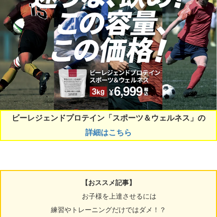
ビーレジェンドプロテイン「スポーツ＆ウェルネス」の
詳細はこちら
【おススメ記事】
お子様を上達させるには
練習やトレーニングだけではダメ！？