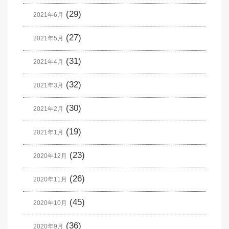
(29)
2021年6月
(27)
2021年5月
(31)
2021年4月
(32)
2021年3月
(30)
2021年2月
(19)
2021年1月
(23)
2020年12月
(26)
2020年11月
(45)
2020年10月
(36)
2020年9月