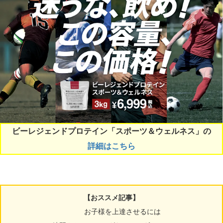
ビーレジェンドプロテイン「スポーツ＆ウェルネス」の
詳細はこちら
【おススメ記事】
お子様を上達させるには