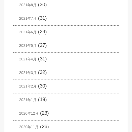
(30)
2021年8月
(31)
2021年7月
(29)
2021年6月
(27)
2021年5月
(31)
2021年4月
(32)
2021年3月
(30)
2021年2月
(19)
2021年1月
(23)
2020年12月
(26)
2020年11月