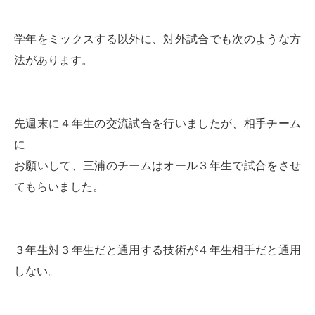
学年をミックスする以外に、対外試合でも次のような方
法があります。
先週末に４年生の交流試合を行いましたが、相手チーム
に
お願いして、三浦のチームはオール３年生で試合をさせ
てもらいました。
３年生対３年生だと通用する技術が４年生相手だと通用
しない。