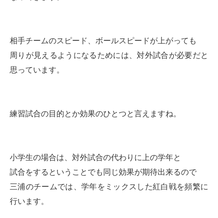
相手チームのスピード、ボールスピードが上がっても
周りが見えるようになるためには、対外試合が必要だと
思っています。
練習試合の目的とか効果のひとつと言えますね。
小学生の場合は、対外試合の代わりに上の学年と
試合をするということでも同じ効果が期待出来るので
三浦のチームでは、学年をミックスした紅白戦を頻繁に
行います。