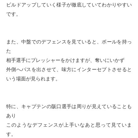
ビルドアップしていく様子が徹底していてわかりやすい
です。
また、中盤でのデフェンスを見ていると、ボールを持っ
た
相手選手にプレッシャーをかけますが、奪いにいかず
外側へパスを出させて、味方にインターセプトさせると
いう場面が見られます。
特に、キャプテンの阪口選手は周りが見えていることも
あり
このようなデフェンスが上手いなあと思って見ていま
す。