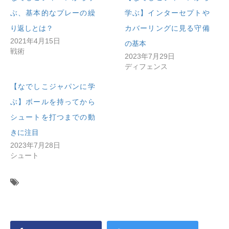
ぶ、基本的なプレーの繰
学ぶ】インターセプトや
り返しとは？
カバーリングに見る守備
2021年4月15日
の基本
戦術
2023年7月29日
ディフェンス
【なでしこジャパンに学
ぶ】ボールを持ってから
シュートを打つまでの動
きに注目
2023年7月28日
シュート