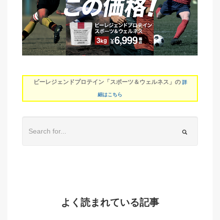
ビーレジェンドプロテイン「スポーツ＆ウェルネス」の
詳
細はこちら
よく読まれている記事