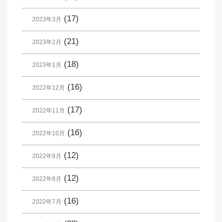
(17)
2023年3月
(21)
2023年2月
(18)
2023年1月
(16)
2022年12月
(17)
2022年11月
(16)
2022年10月
(12)
2022年9月
(12)
2022年8月
(16)
2022年7月