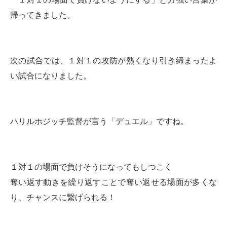
帰ってきました。
次の試合では、１対１の攻防が熱くなり引き締まったよ
い試合になりました。
ハリルホジッチ監督が言う「デュエル」ですね。
１対１の場面で負けそうになってもしつこく
奪い返す動きを繰り返すことで奪い返せる場面が多くな
り、チャンスに繋げられる！