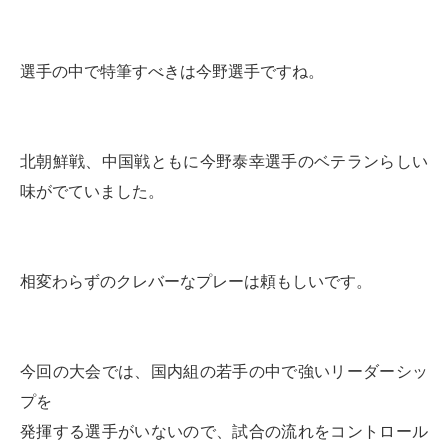
選手の中で特筆すべきは今野選手ですね。
北朝鮮戦、中国戦ともに今野泰幸選手のベテランらしい
味がでていました。
相変わらずのクレバーなプレーは頼もしいです。
今回の大会では、国内組の若手の中で強いリーダーシッ
プを
発揮する選手がいないので、試合の流れをコントロール