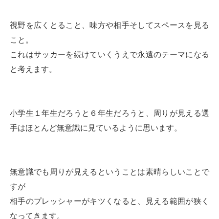
視野を広くとること、味方や相手そしてスペースを見る
こと。
これはサッカーを続けていくうえで永遠のテーマになる
と考えます。
小学生１年生だろうと６年生だろうと、周りが見える選
手はほとんど無意識に見ているように思います。
無意識でも周りが見えるということは素晴らしいことで
すが
相手のプレッシャーがキツくなると、見える範囲が狭く
なってきます。