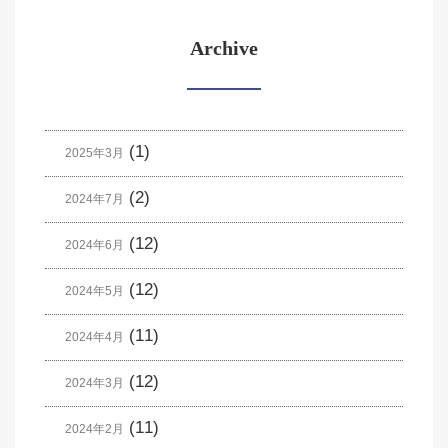
Archive
(1)
2025年3月
(2)
2024年7月
(12)
2024年6月
(12)
2024年5月
(11)
2024年4月
(12)
2024年3月
(11)
2024年2月