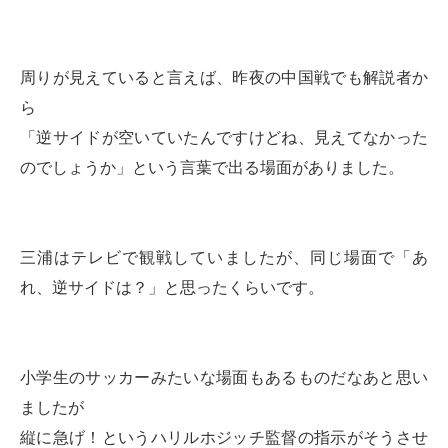
周りが見えていると言えば、昨夜の中国戦でも解説者か
ら
「逆サイドが空いていたんですけどね、見えてなかった
のでしょうか」という言葉で出る場面がありました。
三浦はテレビで観戦していましたが、同じ場面で「あ
れ、逆サイドは？」と思ったくらいです。
小学生のサッカーみたいな場面もあるものだなあと思い
ましたが
縦に急げ！というハリルホジッチ監督の指示がそうさせ