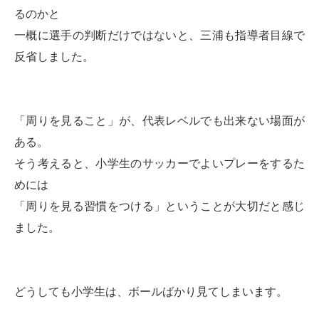
るのかと
一概に選手の判断だけではないと、三浦も指導者目線で
反省しました。
「周りを見ること」が、代表レベルでも出来ない場面が
ある。
そう考えると、小学生のサッカーでよいプレーをするた
めには
「周りを見る習慣をつける」ということが大切だと感じ
ました。
どうしても小学生は、ボールばかり見てしまいます。