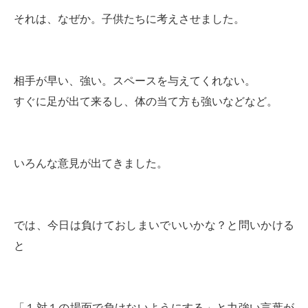
それは、なぜか。子供たちに考えさせました。
相手が早い、強い。スペースを与えてくれない。
すぐに足が出て来るし、体の当て方も強いなどなど。
いろんな意見が出てきました。
では、今日は負けておしまいでいいかな？と問いかける
と
「１対１の場面で負けないようにする」と力強い言葉が