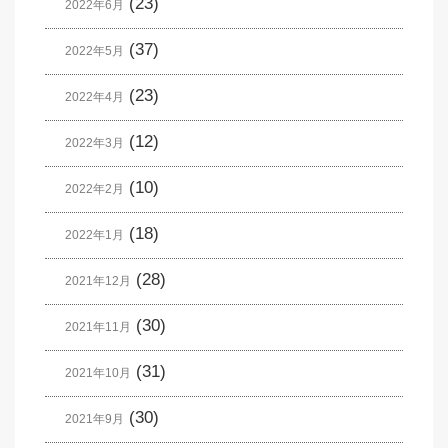
(23)
2022年6月
(37)
2022年5月
(23)
2022年4月
(12)
2022年3月
(10)
2022年2月
(18)
2022年1月
(28)
2021年12月
(30)
2021年11月
(31)
2021年10月
(30)
2021年9月