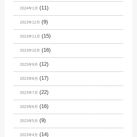
(11)
2024年1月
(9)
2023年12月
(15)
2023年11月
(16)
2023年10月
(12)
2023年9月
(17)
2023年8月
(22)
2023年7月
(16)
2023年6月
(9)
2023年5月
(14)
2023年4月