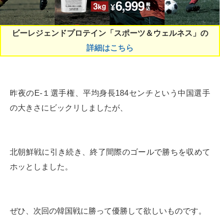
ビーレジェンドプロテイン「スポーツ＆ウェルネス」の
詳細はこちら
昨夜のE-１選手権、平均身長184センチという中国選手
の大きさにビックリしましたが、
北朝鮮戦に引き続き、終了間際のゴールで勝ちを収めて
ホッとしました。
ぜひ、次回の韓国戦に勝って優勝して欲しいものです。