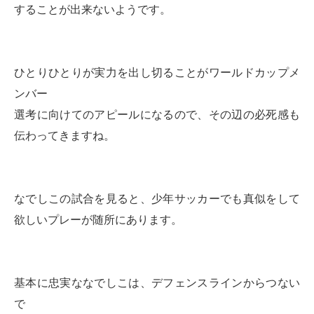
することが出来ないようです。
ひとりひとりが実力を出し切ることがワールドカップメ
ンバー
選考に向けてのアピールになるので、その辺の必死感も
伝わってきますね。
なでしこの試合を見ると、少年サッカーでも真似をして
欲しいプレーが随所にあります。
基本に忠実ななでしこは、デフェンスラインからつない
で