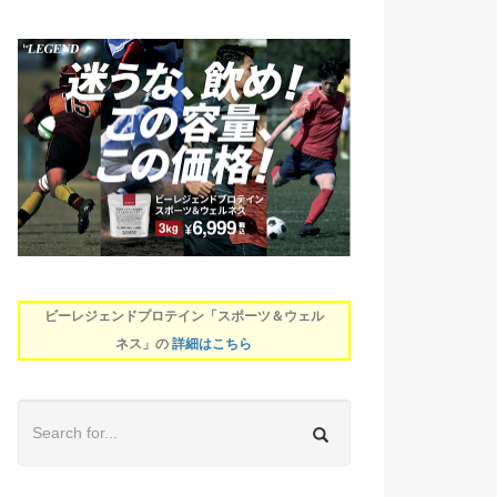
ビーレジェンドプロテイン「スポーツ＆ウェル
ネス」の
詳細はこちら