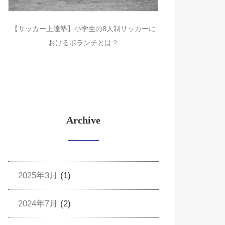
【サッカー上達塾】小学生の8人制サッカーに
おけるボランチとは？
Archive
2025年3月
(1)
2024年7月
(2)