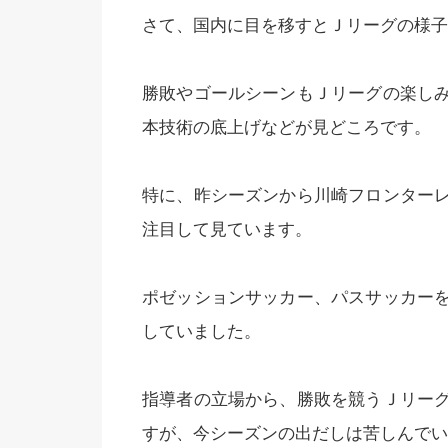
さて、国内に目を移すとＪリーグの様子
勝敗やゴールシーンもＪリーグの楽し
本技術の底上げなどが見どころです。
特に、昨シーズンから川崎フロンター
注目して見ています。
ポゼッションサッカー、パスサッカー
していました。
指導者の立場から、勝敗を競うＪリー
すが、今シーズンの出だしは苦しんでい