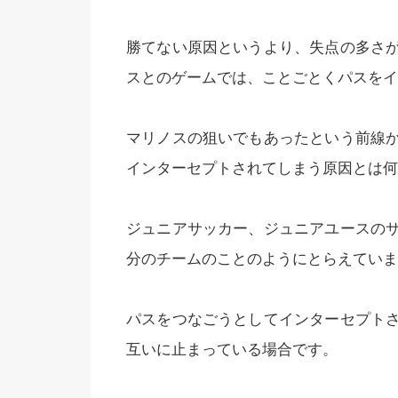
勝てない原因というより、失点の多さ
スとのゲームでは、ことごとくパスをイ
マリノスの狙いでもあったという前線
インターセプトされてしまう原因とは何
ジュニアサッカー、ジュニアユースの
分のチームのことのようにとらえていま
パスをつなごうとしてインターセプト
互いに止まっている場合です。