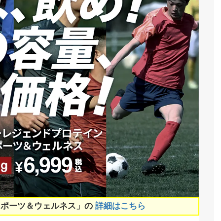
スポーツ＆ウェルネス」の
詳細はこちら