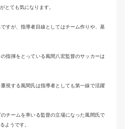
がとても気になります。
みですが、指導者目線としてはチーム作りや、基
レの指揮をとっている風間八宏監督のサッカーは
を重視する風間氏は指導者としても第一線で活躍
グのチームを率いる監督の立場になった風間氏で
るようです。