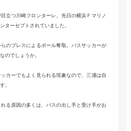
が目立つ川崎フロンターレ。先日の横浜Ｆマリノ
ンターセプトされていました。
からのプレスによるボール奪取。パスサッカーが
なのでしょうか。
サッカーでもよく見られる現象なので、三浦は自
す。
される原因の多くは、パスの出し手と受け手がお