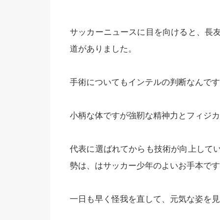
サッカーニュースに目を向けると、長
道がありました。
手術についてもインテルの判断なんです
小柄な体ですが強靭な精神力とフィジカ
代表に選ばれてからも技術が向上して
勢は、はサッカー少年のよいお手本です
一日も早く怪我を直して、元気な姿を見