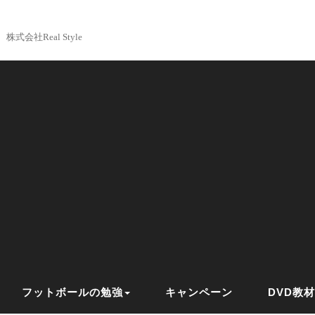
株式会社Real Style
フットボールの勉強
キャンペーン
DVD教材