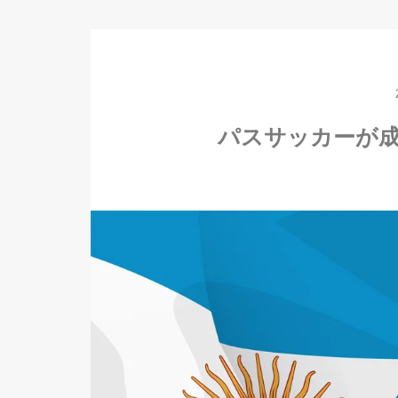
パスサッカーが