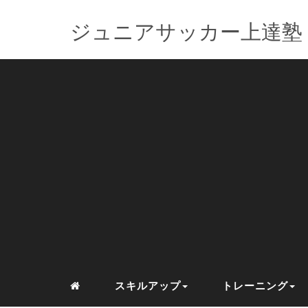
ジュニアサッカー上達塾
スキルアップ
トレーニング