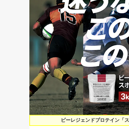
ビーレジェンドプロテイン「