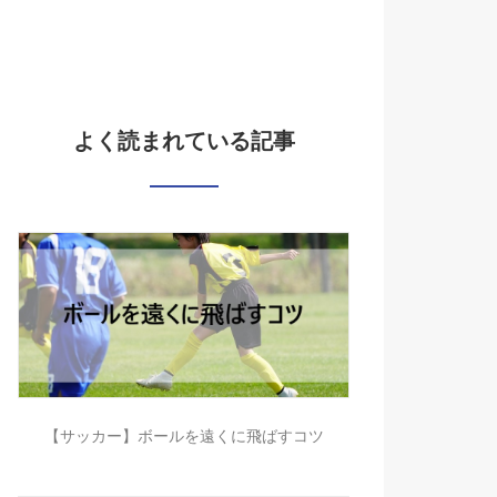
よく読まれている記事
【サッカー】ボールを遠くに飛ばすコツ