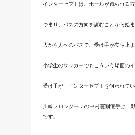
インターセプトは、ボールが蹴られる方
つまり、パスの方向を読むことから始ま
人から人へのパスで、受け手が立ち止ま
小学生のサッカーでもこういう場面のイ
受け手が、インターセプトを狙われてい
川崎フロンターレの中村憲剛選手は「
です。