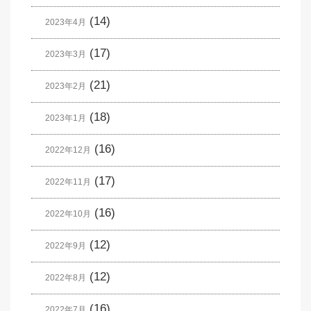
(14)
2023年4月
(17)
2023年3月
(21)
2023年2月
(18)
2023年1月
(16)
2022年12月
(17)
2022年11月
(16)
2022年10月
(12)
2022年9月
(12)
2022年8月
(16)
2022年7月