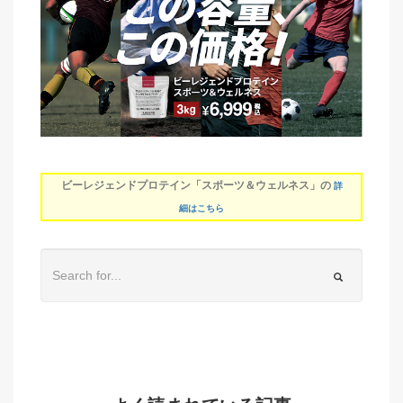
ビーレジェンドプロテイン「スポーツ＆ウェルネス」の
詳
細はこちら