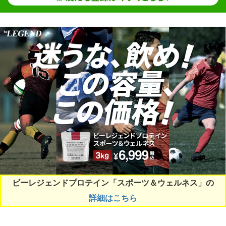
ビーレジェンドプロテイン「スポーツ＆ウェルネス」の
詳細はこちら