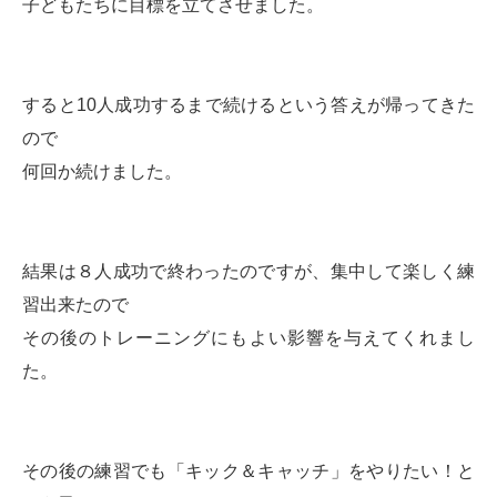
子どもたちに目標を立てさせました。
すると10人成功するまで続けるという答えが帰ってきた
ので
何回か続けました。
結果は８人成功で終わったのですが、集中して楽しく練
習出来たので
その後のトレーニングにもよい影響を与えてくれまし
た。
その後の練習でも「キック＆キャッチ」をやりたい！と