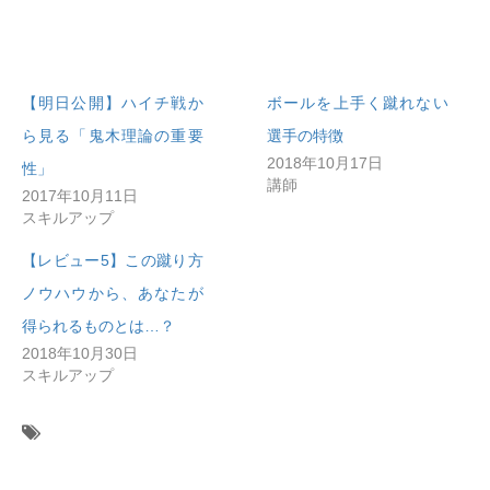
【明日公開】ハイチ戦か
ボールを上手く蹴れない
ら見る「鬼木理論の重要
選手の特徴
2018年10月17日
性」
講師
2017年10月11日
スキルアップ
【レビュー5】この蹴り方
ノウハウから、あなたが
得られるものとは…？
2018年10月30日
スキルアップ