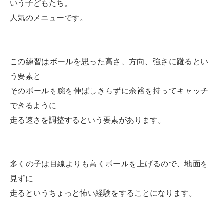
いう子どもたち。
人気のメニューです。
この練習はボールを思った高さ、方向、強さに蹴るとい
う要素と
そのボールを腕を伸ばしきらずに余裕を持ってキャッチ
できるように
走る速さを調整するという要素があります。
多くの子は目線よりも高くボールを上げるので、地面を
見ずに
走るというちょっと怖い経験をすることになります。