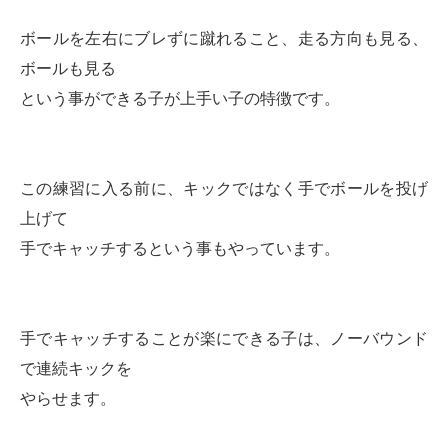
ボールを左右にブレずに蹴れること、走る方向も見る、
ボールも見る
という事ができる子が上手い子の特徴です。
この練習に入る前に、キックではなく手でボールを投げ
上げて
手でキャッチするという事もやっています。
手でキャッチすることが楽にできる子は、ノーバウンド
で連続キックを
やらせます。