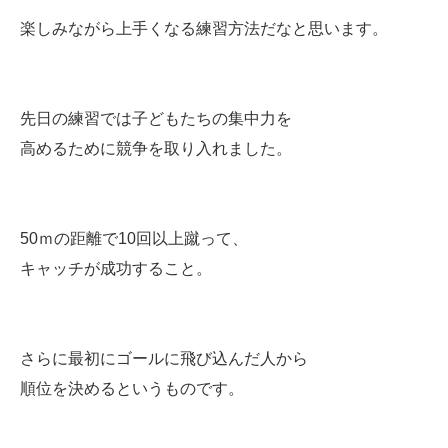
楽しみながら上手くなる練習方法だなと思います。
先日の練習では子どもたちの集中力を
高めるために競争を取り入れました。
50ｍの距離で10回以上蹴って、
キャッチが成功すること。
さらに最初にゴールに飛び込んだ人から
順位を決めるというものです。