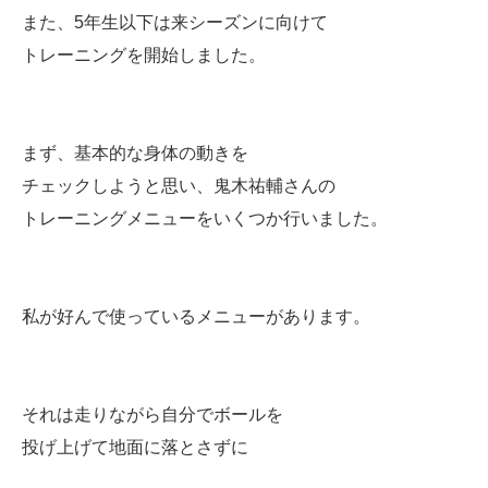
また、5年生以下は来シーズンに向けて
トレーニングを開始しました。
まず、基本的な身体の動きを
チェックしようと思い、鬼木祐輔さんの
トレーニングメニューをいくつか行いました。
私が好んで使っているメニューがあります。
それは走りながら自分でボールを
投げ上げて地面に落とさずに