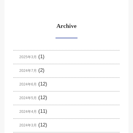
Archive
(1)
2025年3月
(2)
2024年7月
(12)
2024年6月
(12)
2024年5月
(11)
2024年4月
(12)
2024年3月