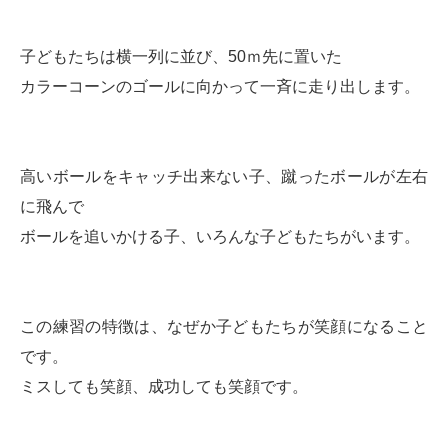
子どもたちは横一列に並び、50ｍ先に置いた
カラーコーンのゴールに向かって一斉に走り出します。
高いボールをキャッチ出来ない子、蹴ったボールが左右
に飛んで
ボールを追いかける子、いろんな子どもたちがいます。
この練習の特徴は、なぜか子どもたちが笑顔になること
です。
ミスしても笑顔、成功しても笑顔です。