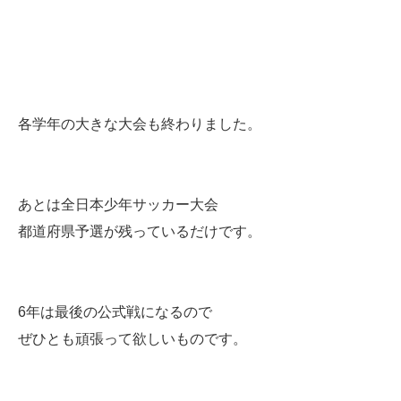
各学年の大きな大会も終わりました。
あとは全日本少年サッカー大会
都道府県予選が残っているだけです。
6年は最後の公式戦になるので
ぜひとも頑張って欲しいものです。