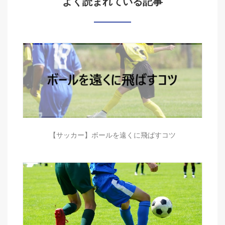
よく読まれている記事
【サッカー】ボールを遠くに飛ばすコツ