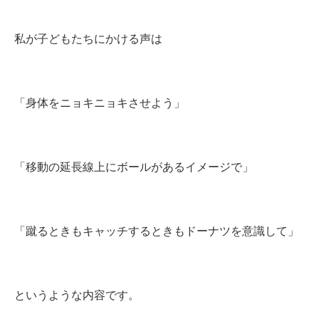
私が子どもたちにかける声は
「身体をニョキニョキさせよう」
「移動の延長線上にボールがあるイメージで」
「蹴るときもキャッチするときもドーナツを意識して」
というような内容です。