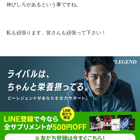
伸びしろがあるという事ですね。
私も頑張ります、皆さんも頑張って下さい！