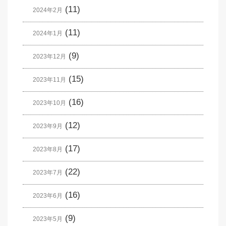
(11)
2024年2月
(11)
2024年1月
(9)
2023年12月
(15)
2023年11月
(16)
2023年10月
(12)
2023年9月
(17)
2023年8月
(22)
2023年7月
(16)
2023年6月
(9)
2023年5月