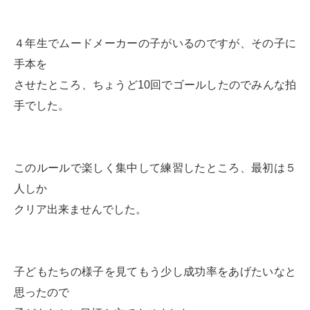
４年生でムードメーカーの子がいるのですが、その子に
手本を
させたところ、ちょうど10回でゴールしたのでみんな拍
手でした。
このルールで楽しく集中して練習したところ、最初は５
人しか
クリア出来ませんでした。
子どもたちの様子を見てもう少し成功率をあげたいなと
思ったので