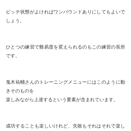
ピッチ状態がよければワンバウンドありにしてもよいで
しょう。
ひとつの練習で難易度を変えられるのもこの練習の長所
です。
鬼木祐輔さんのトレーニングメニューにはこのように動
きそのものを
楽しみながら上達するという要素が含まれています。
成功することも楽しいけれど、失敗もそれはそれで楽し