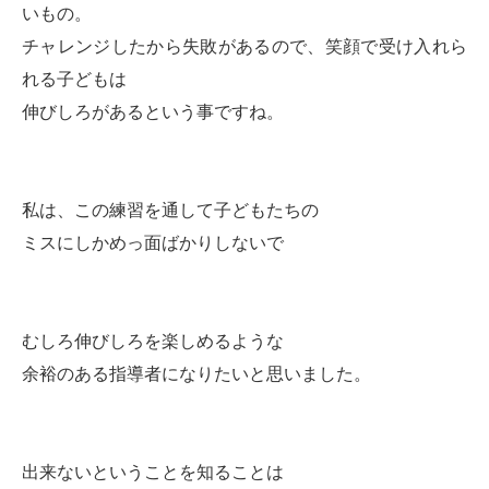
いもの。
チャレンジしたから失敗があるので、笑顔で受け入れら
れる子どもは
伸びしろがあるという事ですね。
私は、この練習を通して子どもたちの
ミスにしかめっ面ばかりしないで
むしろ伸びしろを楽しめるような
余裕のある指導者になりたいと思いました。
出来ないということを知ることは