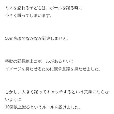
ミスを恐れる子どもは、ボールを蹴る時に
小さく蹴ってしまいます。
50ｍ先までなかなか到達しません。
移動の延長線上にボールがあるという
イメージを持たせるために競争意識を持たせました。
しかし、大きく蹴ってキャッチするという荒業にならな
いように
10回以上蹴るというルールを設けました。