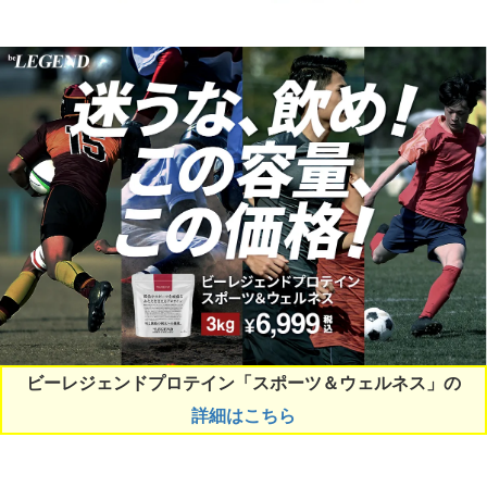
ビーレジェンドプロテイン「スポーツ＆ウェルネス」の
詳細はこちら