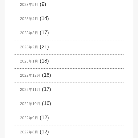
(9)
2023年5月
(14)
2023年4月
(17)
2023年3月
(21)
2023年2月
(18)
2023年1月
(16)
2022年12月
(17)
2022年11月
(16)
2022年10月
(12)
2022年9月
(12)
2022年8月