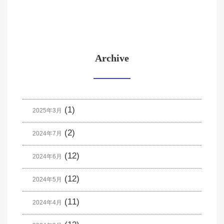
Archive
(1)
2025年3月
(2)
2024年7月
(12)
2024年6月
(12)
2024年5月
(11)
2024年4月