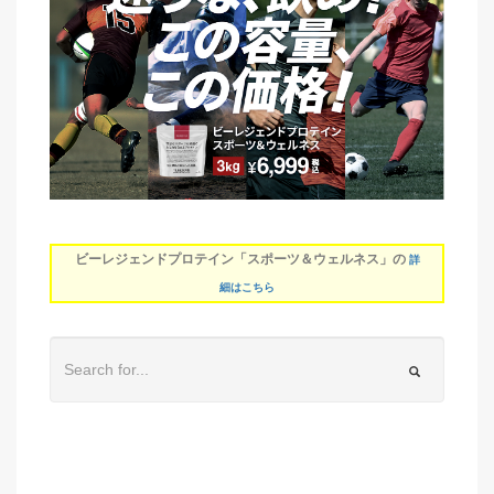
ビーレジェンドプロテイン「スポーツ＆ウェルネス」の
詳
細はこちら