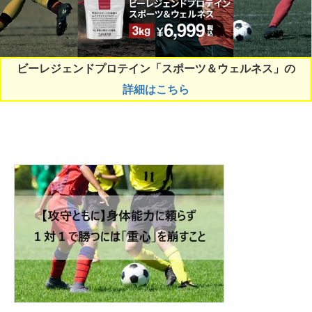
ビーレジェンドプロテイン「スポーツ＆ウェルネス」の
詳細はこちら