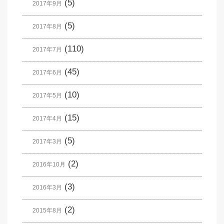
(5)
2017年9月
(5)
2017年8月
(110)
2017年7月
(45)
2017年6月
(10)
2017年5月
(15)
2017年4月
(5)
2017年3月
(2)
2016年10月
(3)
2016年3月
(2)
2015年8月