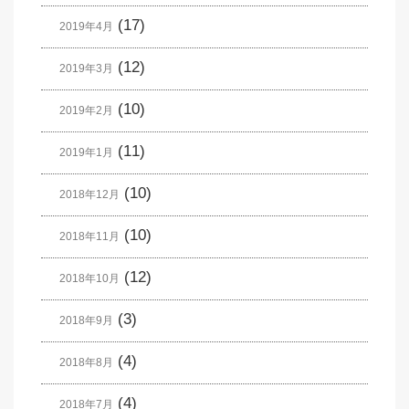
(17)
2019年4月
(12)
2019年3月
(10)
2019年2月
(11)
2019年1月
(10)
2018年12月
(10)
2018年11月
(12)
2018年10月
(3)
2018年9月
(4)
2018年8月
(4)
2018年7月