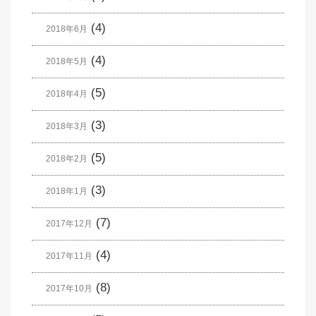
(4)
2018年6月
(4)
2018年5月
(5)
2018年4月
(3)
2018年3月
(5)
2018年2月
(3)
2018年1月
(7)
2017年12月
(4)
2017年11月
(8)
2017年10月