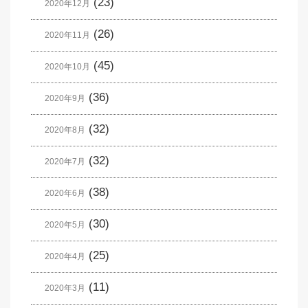
(23)
2020年12月
(26)
2020年11月
(45)
2020年10月
(36)
2020年9月
(32)
2020年8月
(32)
2020年7月
(38)
2020年6月
(30)
2020年5月
(25)
2020年4月
(11)
2020年3月