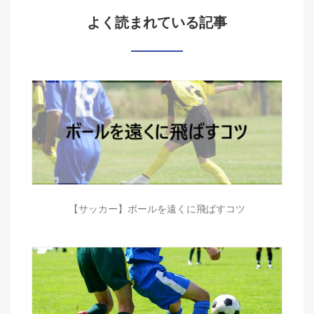
よく読まれている記事
【サッカー】ボールを遠くに飛ばすコツ