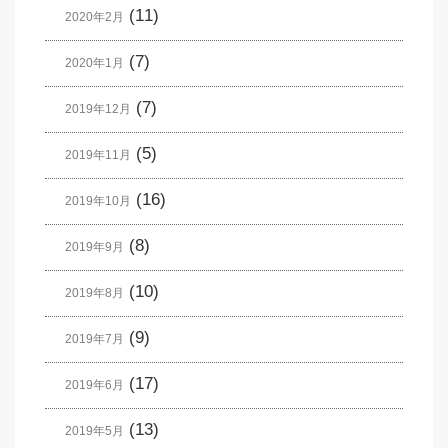
(11)
2020年2月
(7)
2020年1月
(7)
2019年12月
(5)
2019年11月
(16)
2019年10月
(8)
2019年9月
(10)
2019年8月
(9)
2019年7月
(17)
2019年6月
(13)
2019年5月