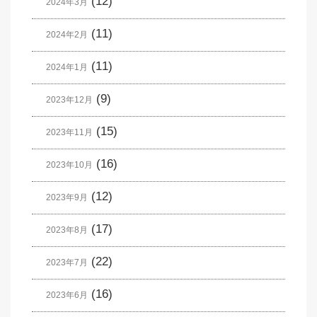
(12)
2024年3月
(11)
2024年2月
(11)
2024年1月
(9)
2023年12月
(15)
2023年11月
(16)
2023年10月
(12)
2023年9月
(17)
2023年8月
(22)
2023年7月
(16)
2023年6月