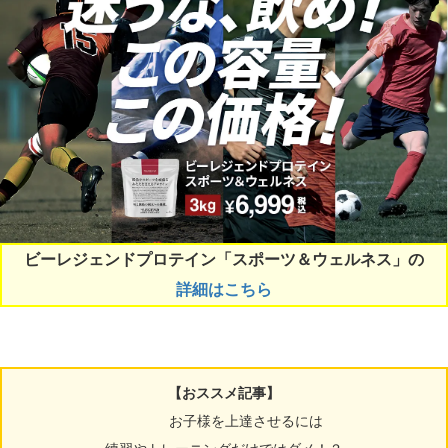
ビーレジェンドプロテイン「スポーツ＆ウェルネス」の
詳細はこちら
【おススメ記事】
お子様を上達させるには