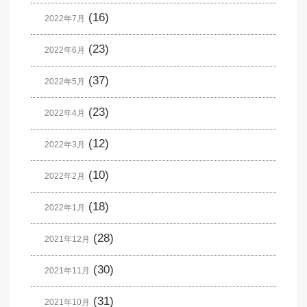
(16)
2022年7月
(23)
2022年6月
(37)
2022年5月
(23)
2022年4月
(12)
2022年3月
(10)
2022年2月
(18)
2022年1月
(28)
2021年12月
(30)
2021年11月
(31)
2021年10月