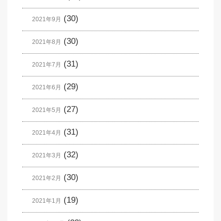
(30)
2021年9月
(30)
2021年8月
(31)
2021年7月
(29)
2021年6月
(27)
2021年5月
(31)
2021年4月
(32)
2021年3月
(30)
2021年2月
(19)
2021年1月