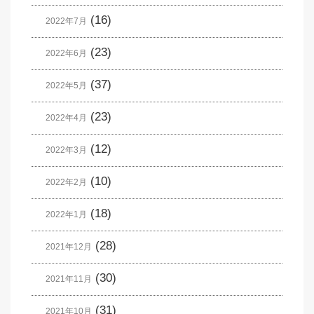
(16)
2022年7月
(23)
2022年6月
(37)
2022年5月
(23)
2022年4月
(12)
2022年3月
(10)
2022年2月
(18)
2022年1月
(28)
2021年12月
(30)
2021年11月
(31)
2021年10月