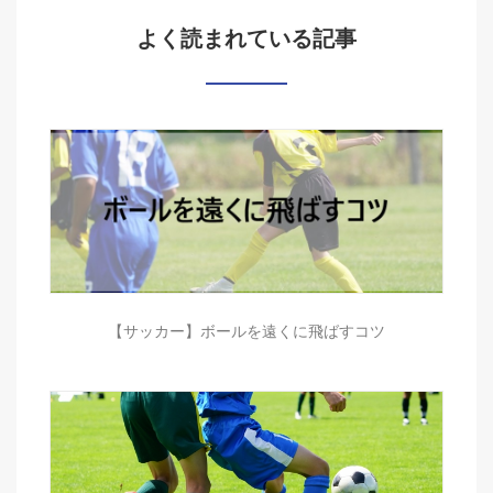
よく読まれている記事
【サッカー】ボールを遠くに飛ばすコツ