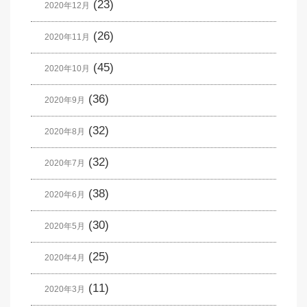
(23)
2020年12月
(26)
2020年11月
(45)
2020年10月
(36)
2020年9月
(32)
2020年8月
(32)
2020年7月
(38)
2020年6月
(30)
2020年5月
(25)
2020年4月
(11)
2020年3月