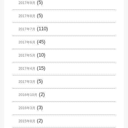
(5)
2017年9月
(5)
2017年8月
(110)
2017年7月
(45)
2017年6月
(10)
2017年5月
(15)
2017年4月
(5)
2017年3月
(2)
2016年10月
(3)
2016年3月
(2)
2015年8月