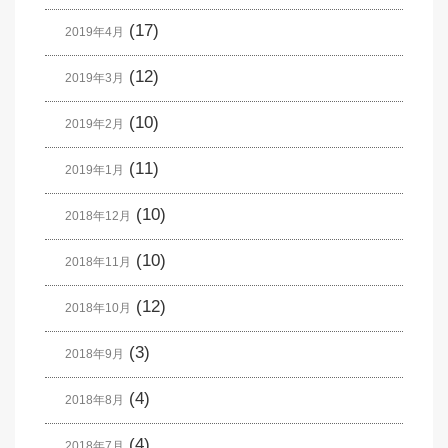
(17)
2019年4月
(12)
2019年3月
(10)
2019年2月
(11)
2019年1月
(10)
2018年12月
(10)
2018年11月
(12)
2018年10月
(3)
2018年9月
(4)
2018年8月
(4)
2018年7月