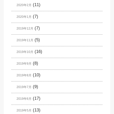
(11)
2020年2月
(7)
2020年1月
(7)
2019年12月
(5)
2019年11月
(16)
2019年10月
(8)
2019年9月
(10)
2019年8月
(9)
2019年7月
(17)
2019年6月
(13)
2019年5月