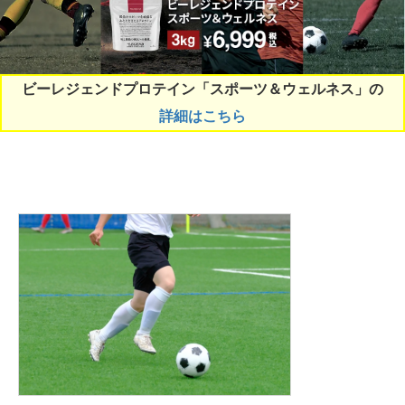
ビーレジェンドプロテイン「スポーツ＆ウェルネス」の
詳細はこちら