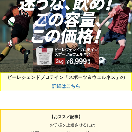
ビーレジェンドプロテイン「スポーツ＆ウェルネス」の
詳細はこちら
【おススメ記事】
お子様を上達させるには