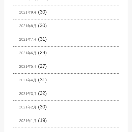
(30)
2021年9月
(30)
2021年8月
(31)
2021年7月
(29)
2021年6月
(27)
2021年5月
(31)
2021年4月
(32)
2021年3月
(30)
2021年2月
(19)
2021年1月