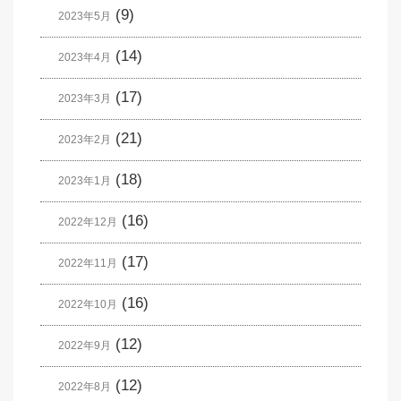
(9)
2023年5月
(14)
2023年4月
(17)
2023年3月
(21)
2023年2月
(18)
2023年1月
(16)
2022年12月
(17)
2022年11月
(16)
2022年10月
(12)
2022年9月
(12)
2022年8月