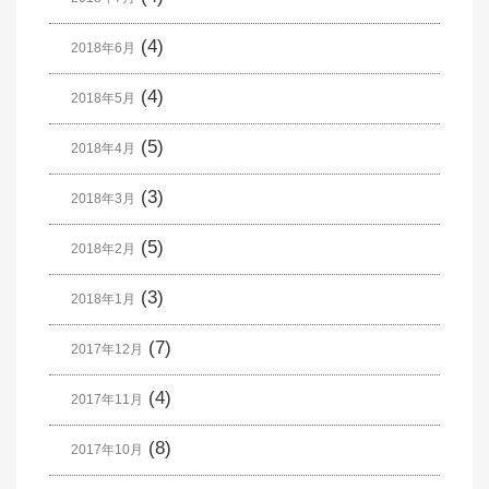
(4)
2018年6月
(4)
2018年5月
(5)
2018年4月
(3)
2018年3月
(5)
2018年2月
(3)
2018年1月
(7)
2017年12月
(4)
2017年11月
(8)
2017年10月