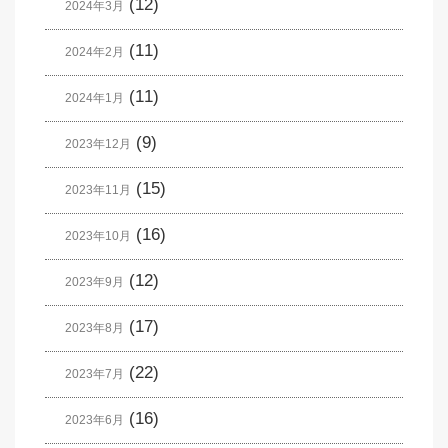
(12)
2024年3月
(11)
2024年2月
(11)
2024年1月
(9)
2023年12月
(15)
2023年11月
(16)
2023年10月
(12)
2023年9月
(17)
2023年8月
(22)
2023年7月
(16)
2023年6月