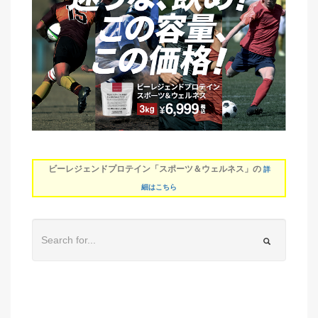
ビーレジェンドプロテイン「スポーツ＆ウェルネス」の
詳
細はこちら