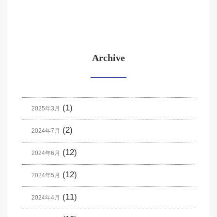
Archive
(1)
2025年3月
(2)
2024年7月
(12)
2024年6月
(12)
2024年5月
(11)
2024年4月