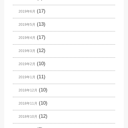
(17)
2019年6月
(13)
2019年5月
(17)
2019年4月
(12)
2019年3月
(10)
2019年2月
(11)
2019年1月
(10)
2018年12月
(10)
2018年11月
(12)
2018年10月