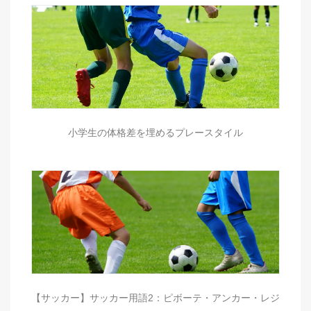
小学生の体格差を埋めるプレースタイル
【サッカー】サッカー用語2：ピボーテ・アンカー・レジ