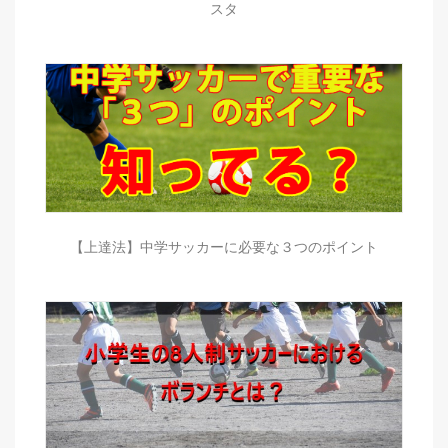
スタ
【上達法】中学サッカーに必要な３つのポイント