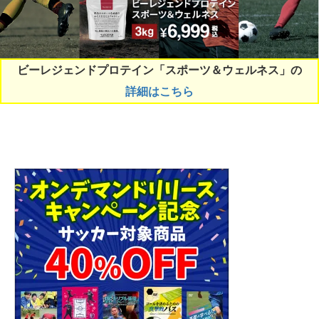
ビーレジェンドプロテイン「スポーツ＆ウェルネス」の
詳細はこちら