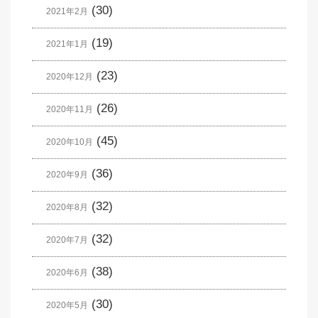
(30)
2021年2月
(19)
2021年1月
(23)
2020年12月
(26)
2020年11月
(45)
2020年10月
(36)
2020年9月
(32)
2020年8月
(32)
2020年7月
(38)
2020年6月
(30)
2020年5月