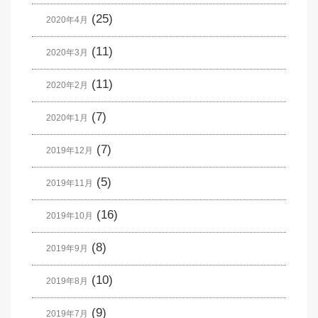
(25)
2020年4月
(11)
2020年3月
(11)
2020年2月
(7)
2020年1月
(7)
2019年12月
(5)
2019年11月
(16)
2019年10月
(8)
2019年9月
(10)
2019年8月
(9)
2019年7月