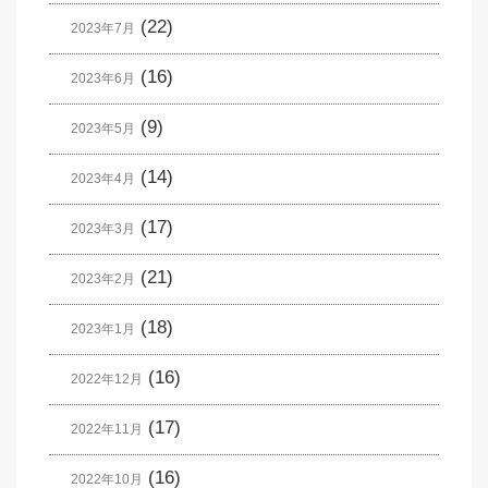
(22)
2023年7月
(16)
2023年6月
(9)
2023年5月
(14)
2023年4月
(17)
2023年3月
(21)
2023年2月
(18)
2023年1月
(16)
2022年12月
(17)
2022年11月
(16)
2022年10月