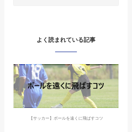
よく読まれている記事
【サッカー】ボールを遠くに飛ばすコツ