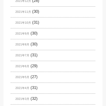
(28)
2021年12月
(30)
2021年11月
(31)
2021年10月
(30)
2021年9月
(30)
2021年8月
(31)
2021年7月
(29)
2021年6月
(27)
2021年5月
(31)
2021年4月
(32)
2021年3月