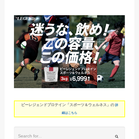
ビーレジェンドプロテイン「スポーツ＆ウェルネス」の
詳
細はこちら