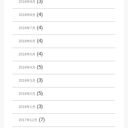
(3)
2018年9月
(4)
2018年8月
(4)
2018年7月
(4)
2018年6月
(4)
2018年5月
(5)
2018年4月
(3)
2018年3月
(5)
2018年2月
(3)
2018年1月
(7)
2017年12月