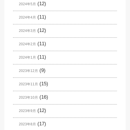
(12)
2024年5月
(11)
2024年4月
(12)
2024年3月
(11)
2024年2月
(11)
2024年1月
(9)
2023年12月
(15)
2023年11月
(16)
2023年10月
(12)
2023年9月
(17)
2023年8月