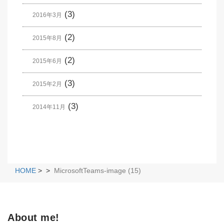
(3)
2016年3月
(2)
2015年8月
(2)
2015年6月
(3)
2015年2月
(3)
2014年11月
HOME
>
>
MicrosoftTeams-image (15)
About me!