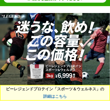
ビーレジェンドプロテイン「スポーツ＆ウェルネス」の
詳細はこちら