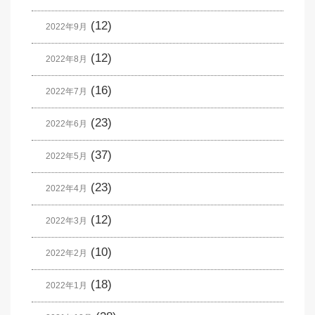
(12)
2022年9月
(12)
2022年8月
(16)
2022年7月
(23)
2022年6月
(37)
2022年5月
(23)
2022年4月
(12)
2022年3月
(10)
2022年2月
(18)
2022年1月