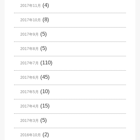
(4)
2017年11月
(8)
2017年10月
(5)
2017年9月
(5)
2017年8月
(110)
2017年7月
(45)
2017年6月
(10)
2017年5月
(15)
2017年4月
(5)
2017年3月
(2)
2016年10月