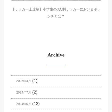
【サッカー上達塾】小学生の8人制サッカーにおけるボラ
ンチとは？
Archive
(1)
2025年3月
(2)
2024年7月
(12)
2024年6月