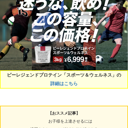
ビーレジェンドプロテイン「スポーツ＆ウェルネス」の
詳細はこちら
【おススメ記事】
お子様を上達させるには