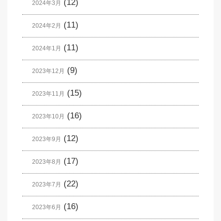
(12)
2024年3月
(11)
2024年2月
(11)
2024年1月
(9)
2023年12月
(15)
2023年11月
(16)
2023年10月
(12)
2023年9月
(17)
2023年8月
(22)
2023年7月
(16)
2023年6月