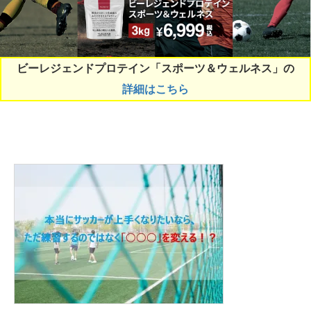
ビーレジェンドプロテイン「スポーツ＆ウェルネス」の
詳細はこちら