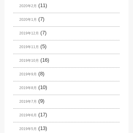
(11)
2020年2月
(7)
2020年1月
(7)
2019年12月
(5)
2019年11月
(16)
2019年10月
(8)
2019年9月
(10)
2019年8月
(9)
2019年7月
(17)
2019年6月
(13)
2019年5月