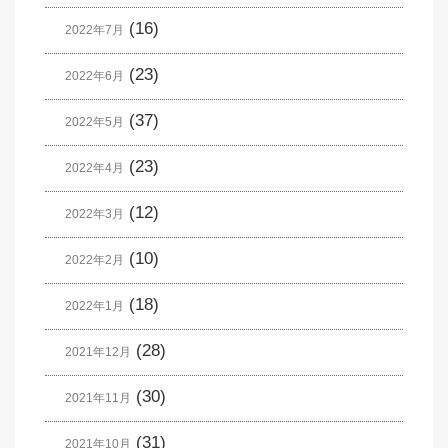
(16)
2022年7月
(23)
2022年6月
(37)
2022年5月
(23)
2022年4月
(12)
2022年3月
(10)
2022年2月
(18)
2022年1月
(28)
2021年12月
(30)
2021年11月
(31)
2021年10月