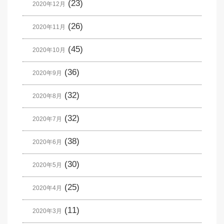
(23)
2020年12月
(26)
2020年11月
(45)
2020年10月
(36)
2020年9月
(32)
2020年8月
(32)
2020年7月
(38)
2020年6月
(30)
2020年5月
(25)
2020年4月
(11)
2020年3月