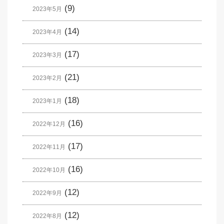
(9)
2023年5月
(14)
2023年4月
(17)
2023年3月
(21)
2023年2月
(18)
2023年1月
(16)
2022年12月
(17)
2022年11月
(16)
2022年10月
(12)
2022年9月
(12)
2022年8月