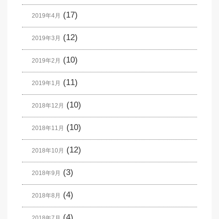
(17)
2019年4月
(12)
2019年3月
(10)
2019年2月
(11)
2019年1月
(10)
2018年12月
(10)
2018年11月
(12)
2018年10月
(3)
2018年9月
(4)
2018年8月
(4)
2018年7月