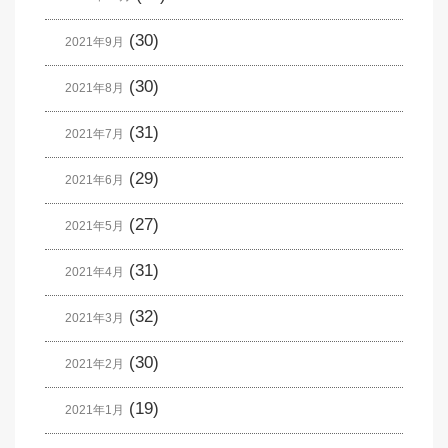
(30)
2021年9月
(30)
2021年8月
(31)
2021年7月
(29)
2021年6月
(27)
2021年5月
(31)
2021年4月
(32)
2021年3月
(30)
2021年2月
(19)
2021年1月