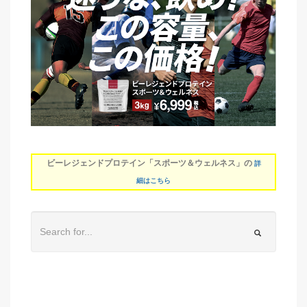
ビーレジェンドプロテイン「スポーツ＆ウェルネス」の
詳
細はこちら