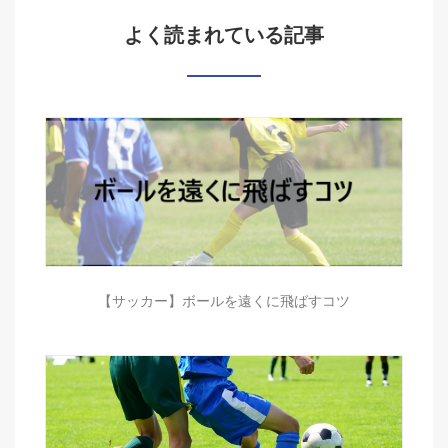
よく読まれている記事
【サッカー】ボールを遠くに飛ばすコツ