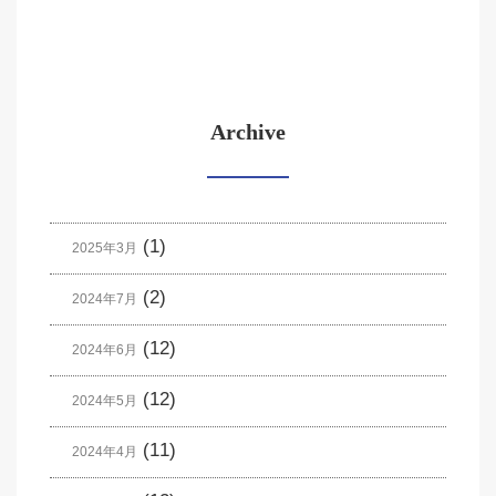
Archive
(1)
2025年3月
(2)
2024年7月
(12)
2024年6月
(12)
2024年5月
(11)
2024年4月