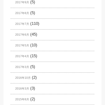
(5)
2017年9月
(5)
2017年8月
(110)
2017年7月
(45)
2017年6月
(10)
2017年5月
(15)
2017年4月
(5)
2017年3月
(2)
2016年10月
(3)
2016年3月
(2)
2015年8月