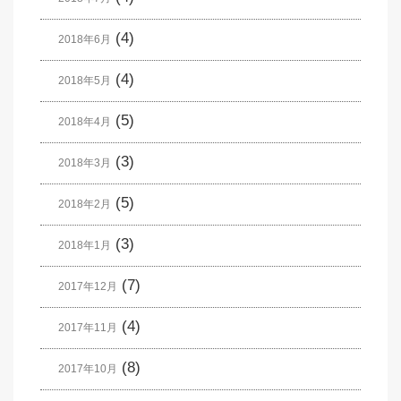
(4)
2018年6月
(4)
2018年5月
(5)
2018年4月
(3)
2018年3月
(5)
2018年2月
(3)
2018年1月
(7)
2017年12月
(4)
2017年11月
(8)
2017年10月