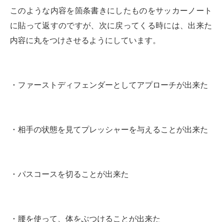
このような内容を箇条書きにしたものをサッカーノート
に貼って返すのですが、次に戻ってくる時には、出来た
内容に丸をつけさせるようにしています。
・ファーストディフェンダーとしてアプローチが出来た
・相手の状態を見てプレッシャーを与えることが出来た
・パスコースを切ることが出来た
・腰を使って、体をぶつけることが出来た