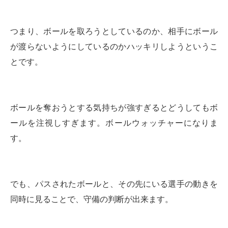
つまり、ボールを取ろうとしているのか、相手にボール
が渡らないようにしているのかハッキリしようというこ
とです。
ボールを奪おうとする気持ちが強すぎるとどうしてもボ
ールを注視しすぎます。ボールウォッチャーになりま
す。
でも、パスされたボールと、その先にいる選手の動きを
同時に見ることで、守備の判断が出来ます。