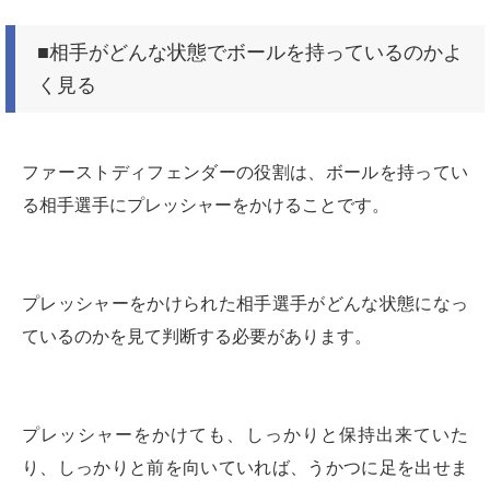
■相手がどんな状態でボールを持っているのかよ
く見る
ファーストディフェンダーの役割は、ボールを持ってい
る相手選手にプレッシャーをかけることです。
プレッシャーをかけられた相手選手がどんな状態になっ
ているのかを見て判断する必要があります。
プレッシャーをかけても、しっかりと保持出来ていた
り、しっかりと前を向いていれば、うかつに足を出せま