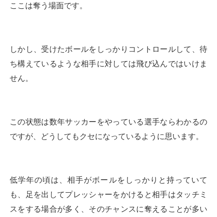
ここは奪う場面です。
しかし、受けたボールをしっかりコントロールして、待
ち構えているような相手に対しては飛び込んではいけま
せん。
この状態は数年サッカーをやっている選手ならわかるの
ですが、どうしてもクセになっているように思います。
低学年の頃は、相手がボールをしっかりと持っていて
も、足を出してプレッシャーをかけると相手はタッチミ
スをする場合が多く、そのチャンスに奪えることが多い