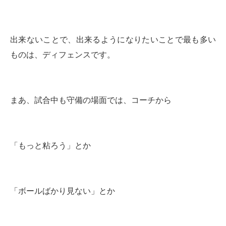
出来ないことで、出来るようになりたいことで最も多い
ものは、ディフェンスです。
まあ、試合中も守備の場面では、コーチから
「もっと粘ろう」とか
「ボールばかり見ない」とか