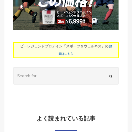
ビーレジェンドプロテイン「スポーツ＆ウェルネス」の
詳
細はこちら
よく読まれている記事