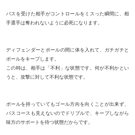
パスを受けた相手がコントロールをミスった瞬間に、相
手選手は奪われないように必死になります。
ディフェンダーとボールの間に体を入れて、ガチガチと
ボールをキープします。
この時は、相手は「不利」な状態です。何が不利かとい
うと、攻撃に対して不利な状態です。
ボールを持っていてもゴール方向を向くことが出来ず、
パスコースも見えないのでドリブルで、キープしながら
味方のサポートを待つ状態だからです。