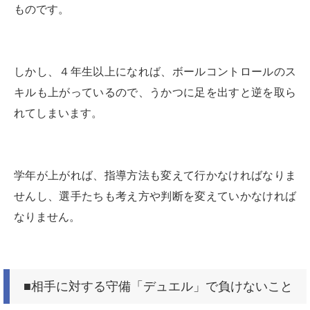
ものです。
しかし、４年生以上になれば、ボールコントロールのス
キルも上がっているので、うかつに足を出すと逆を取ら
れてしまいます。
学年が上がれば、指導方法も変えて行かなければなりま
せんし、選手たちも考え方や判断を変えていかなければ
なりません。
■相手に対する守備「デュエル」で負けないこと