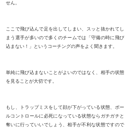
せん。
ここで飛び込んで足を出してしまい、スッと抜かれてし
まう選手が多いので多くのチームでは「守備の時に飛び
込まない！」というコーチングの声をよく聞きます。
単純に飛び込まないことがよいのではなく、相手の状態
を見ることが大切です。
もし、トラップミスをして顔が下がっている状態、ボー
ルコントロールに必死になっている状態ならガチガチと
奪いに行っていいでしょう、相手が不利な状態ですので