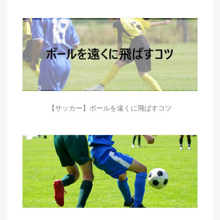
【サッカー】ボールを遠くに飛ばすコツ