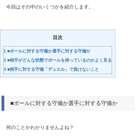
今回はその中のいくつかを紹介します。
目次
1
■ボールに対する守備か選手に対する守備か
2
■相手がどんな状態でボールを持っているのかよく見る
3
■相手に対する守備「デュエル」で負けないこと
■ボールに対する守備か選手に対する守備か
何のことかわかりませんよね？