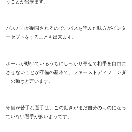
うことが出来ます。
パス方向が制限されるので、パスを読んだ味方がインタ
ーセプトをすることも出来ます。
ボールが動いているうちにしっかり寄せて相手を自由に
させないことが守備の基本で、ファーストディフェンダ
ーの動きと言います。
守備が苦手な選手は、この動きがまだ自分のものになっ
ていない選手が多いようです。