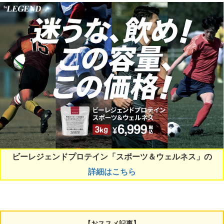
ビーレジェンドプロテイン「スポーツ＆ウェルネス」の
詳細はこちら
【おススメ記事】