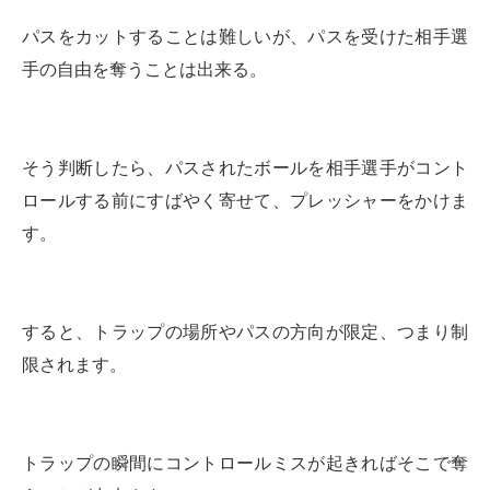
パスをカットすることは難しいが、パスを受けた相手選
手の自由を奪うことは出来る。
そう判断したら、パスされたボールを相手選手がコント
ロールする前にすばやく寄せて、プレッシャーをかけま
す。
すると、トラップの場所やパスの方向が限定、つまり制
限されます。
トラップの瞬間にコントロールミスが起きればそこで奪