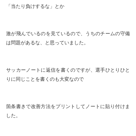
「当たり負けするな」とか
激が飛んでいるのを見ているので、うちのチームの守備
は問題があるな、と思っていました。
サッカーノートに返信を書くのですが、選手ひとりひと
りに同じことを書くのも大変なので
箇条書きで改善方法をプリントしてノートに貼り付けま
した。