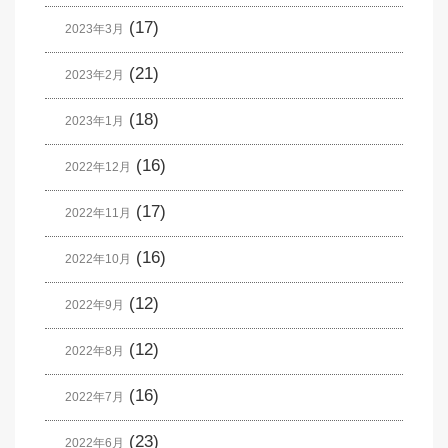
(17)
2023年3月
(21)
2023年2月
(18)
2023年1月
(16)
2022年12月
(17)
2022年11月
(16)
2022年10月
(12)
2022年9月
(12)
2022年8月
(16)
2022年7月
(23)
2022年6月