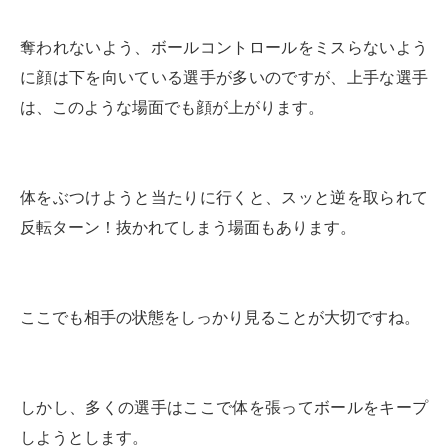
奪われないよう、ボールコントロールをミスらないよう
に顔は下を向いている選手が多いのですが、上手な選手
は、このような場面でも顔が上がります。
体をぶつけようと当たりに行くと、スッと逆を取られて
反転ターン！抜かれてしまう場面もあります。
ここでも相手の状態をしっかり見ることが大切ですね。
しかし、多くの選手はここで体を張ってボールをキープ
しようとします。