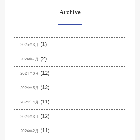
Archive
(1)
2025年3月
(2)
2024年7月
(12)
2024年6月
(12)
2024年5月
(11)
2024年4月
(12)
2024年3月
(11)
2024年2月