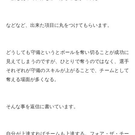
などなど、出来た項目に丸をつけてもらいます。
どうしても守備というとボールを奪い切ることが成功に
見えてしまうのですが、ひとりで奪うのではなく、選手
それぞれが守備のスキルが上がることで、チームとして
奪える場面が多くなる。
そんな事を返信に書いています。
自分が上達すればチームも上達する。フォア・ザ・チー