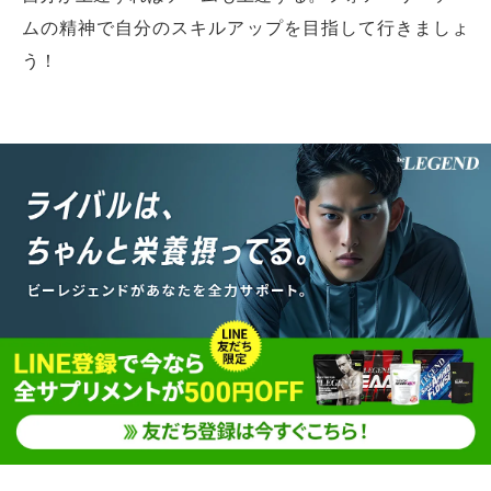
ムの精神で自分のスキルアップを目指して行きましょ
う！