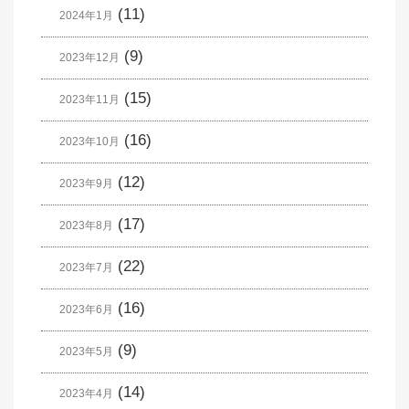
(11)
2024年1月
(9)
2023年12月
(15)
2023年11月
(16)
2023年10月
(12)
2023年9月
(17)
2023年8月
(22)
2023年7月
(16)
2023年6月
(9)
2023年5月
(14)
2023年4月