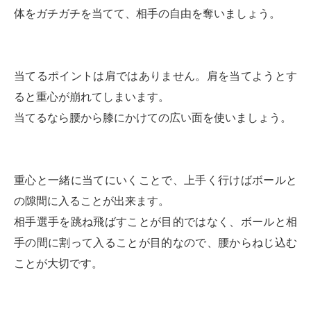
体をガチガチを当てて、相手の自由を奪いましょう。
当てるポイントは肩ではありません。肩を当てようとす
ると重心が崩れてしまいます。
当てるなら腰から膝にかけての広い面を使いましょう。
重心と一緒に当てにいくことで、上手く行けばボールと
の隙間に入ることが出来ます。
相手選手を跳ね飛ばすことが目的ではなく、ボールと相
手の間に割って入ることが目的なので、腰からねじ込む
ことが大切です。