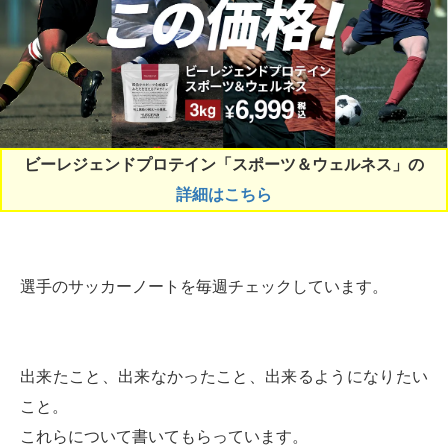
ビーレジェンドプロテイン「スポーツ＆ウェルネス」の
詳細はこちら
選手のサッカーノートを毎週チェックしています。
出来たこと、出来なかったこと、出来るようになりたい
こと。
これらについて書いてもらっています。