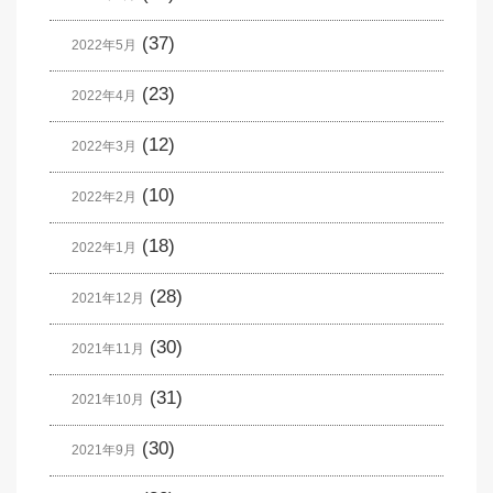
(37)
2022年5月
(23)
2022年4月
(12)
2022年3月
(10)
2022年2月
(18)
2022年1月
(28)
2021年12月
(30)
2021年11月
(31)
2021年10月
(30)
2021年9月