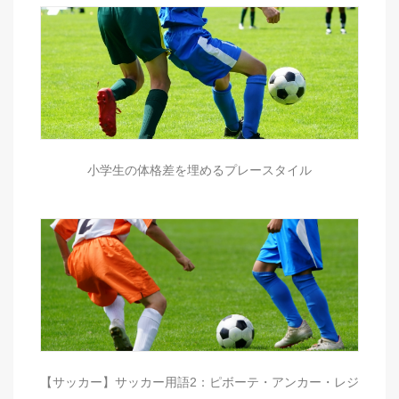
小学生の体格差を埋めるプレースタイル
【サッカー】サッカー用語2：ピボーテ・アンカー・レジ