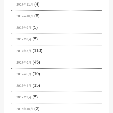
(4)
2017年11月
(8)
2017年10月
(5)
2017年9月
(5)
2017年8月
(110)
2017年7月
(45)
2017年6月
(10)
2017年5月
(15)
2017年4月
(5)
2017年3月
(2)
2016年10月