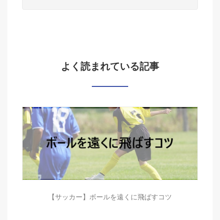
よく読まれている記事
【サッカー】ボールを遠くに飛ばすコツ