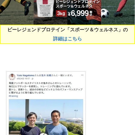
ビーレジェンドプロテイン「スポーツ＆ウェルネス」の
詳細はこちら