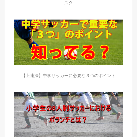
スタ
【上達法】中学サッカーに必要な３つのポイント