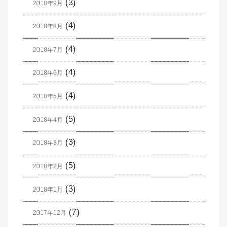
(3)
2018年9月
(4)
2018年8月
(4)
2018年7月
(4)
2018年6月
(4)
2018年5月
(5)
2018年4月
(3)
2018年3月
(5)
2018年2月
(3)
2018年1月
(7)
2017年12月