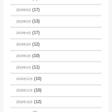
(17)
2019年6月
(13)
2019年5月
(17)
2019年4月
(12)
2019年3月
(10)
2019年2月
(11)
2019年1月
(10)
2018年12月
(10)
2018年11月
(12)
2018年10月