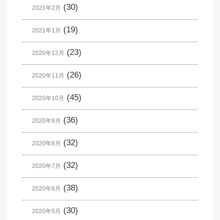
(30)
2021年2月
(19)
2021年1月
(23)
2020年12月
(26)
2020年11月
(45)
2020年10月
(36)
2020年9月
(32)
2020年8月
(32)
2020年7月
(38)
2020年6月
(30)
2020年5月