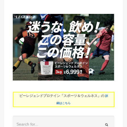
ビーレジェンドプロテイン「スポーツ＆ウェルネス」の
詳
細はこちら