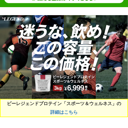
ビーレジェンドプロテイン「スポーツ＆ウェルネス」の
詳細はこちら