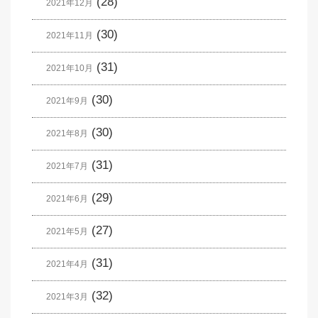
(28)
2021年12月
(30)
2021年11月
(31)
2021年10月
(30)
2021年9月
(30)
2021年8月
(31)
2021年7月
(29)
2021年6月
(27)
2021年5月
(31)
2021年4月
(32)
2021年3月