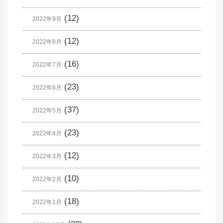
(12)
2022年9月
(12)
2022年8月
(16)
2022年7月
(23)
2022年6月
(37)
2022年5月
(23)
2022年4月
(12)
2022年3月
(10)
2022年2月
(18)
2022年1月