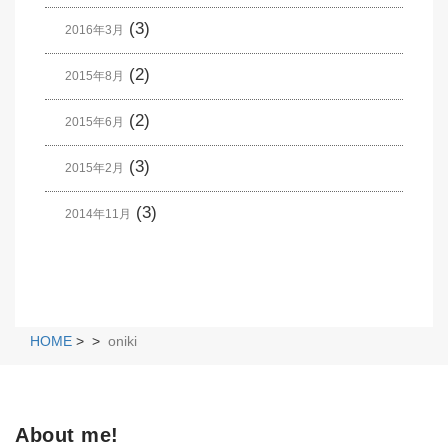
(3)
2016年3月
(2)
2015年8月
(2)
2015年6月
(3)
2015年2月
(3)
2014年11月
HOME
>
>
oniki
About me!