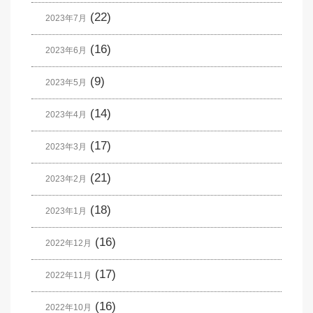
(22)
2023年7月
(16)
2023年6月
(9)
2023年5月
(14)
2023年4月
(17)
2023年3月
(21)
2023年2月
(18)
2023年1月
(16)
2022年12月
(17)
2022年11月
(16)
2022年10月