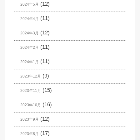
(12)
2024年5月
(11)
2024年4月
(12)
2024年3月
(11)
2024年2月
(11)
2024年1月
(9)
2023年12月
(15)
2023年11月
(16)
2023年10月
(12)
2023年9月
(17)
2023年8月