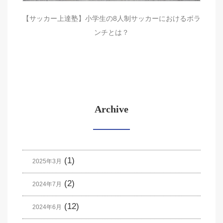
【サッカー上達塾】小学生の8人制サッカーにおけるボラ
ンチとは？
Archive
(1)
2025年3月
(2)
2024年7月
(12)
2024年6月