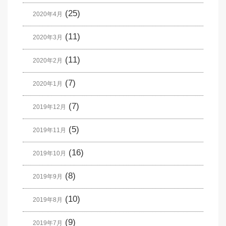
(25)
2020年4月
(11)
2020年3月
(11)
2020年2月
(7)
2020年1月
(7)
2019年12月
(5)
2019年11月
(16)
2019年10月
(8)
2019年9月
(10)
2019年8月
(9)
2019年7月