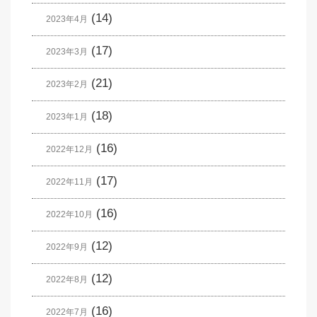
(14)
2023年4月
(17)
2023年3月
(21)
2023年2月
(18)
2023年1月
(16)
2022年12月
(17)
2022年11月
(16)
2022年10月
(12)
2022年9月
(12)
2022年8月
(16)
2022年7月