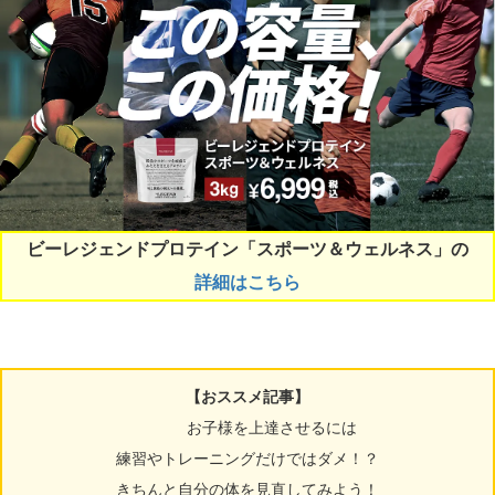
ビーレジェンドプロテイン「スポーツ＆ウェルネス」の
詳細はこちら
【おススメ記事】
お子様を上達させるには
練習やトレーニングだけではダメ！？
きちんと自分の体を見直してみよう！