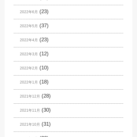
(23)
2022年6月
(37)
2022年5月
(23)
2022年4月
(12)
2022年3月
(10)
2022年2月
(18)
2022年1月
(28)
2021年12月
(30)
2021年11月
(31)
2021年10月