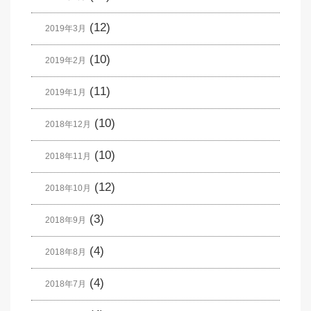
(12)
2019年3月
(10)
2019年2月
(11)
2019年1月
(10)
2018年12月
(10)
2018年11月
(12)
2018年10月
(3)
2018年9月
(4)
2018年8月
(4)
2018年7月