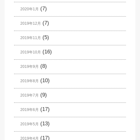
(7)
2020年1月
(7)
2019年12月
(5)
2019年11月
(16)
2019年10月
(8)
2019年9月
(10)
2019年8月
(9)
2019年7月
(17)
2019年6月
(13)
2019年5月
(17)
2019年4月