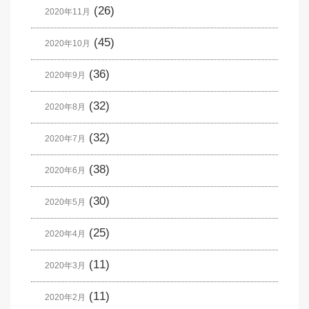
(26)
2020年11月
(45)
2020年10月
(36)
2020年9月
(32)
2020年8月
(32)
2020年7月
(38)
2020年6月
(30)
2020年5月
(25)
2020年4月
(11)
2020年3月
(11)
2020年2月