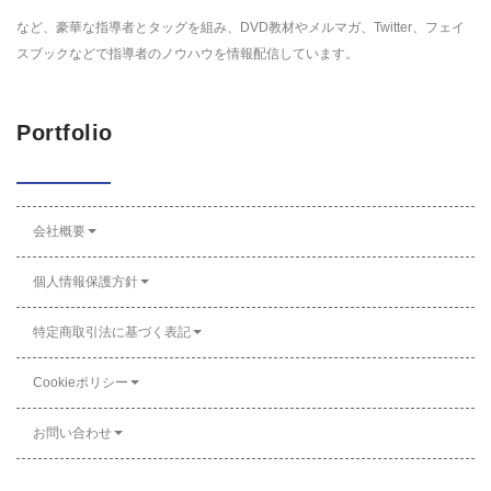
など、豪華な指導者とタッグを組み、DVD教材やメルマガ、Twitter、フェイ
スブックなどで指導者のノウハウを情報配信しています。
Portfolio
会社概要
個人情報保護方針
特定商取引法に基づく表記
Cookieポリシー
お問い合わせ