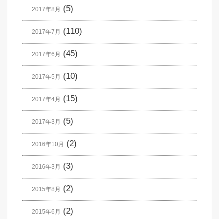
(5)
2017年8月
(110)
2017年7月
(45)
2017年6月
(10)
2017年5月
(15)
2017年4月
(5)
2017年3月
(2)
2016年10月
(3)
2016年3月
(2)
2015年8月
(2)
2015年6月