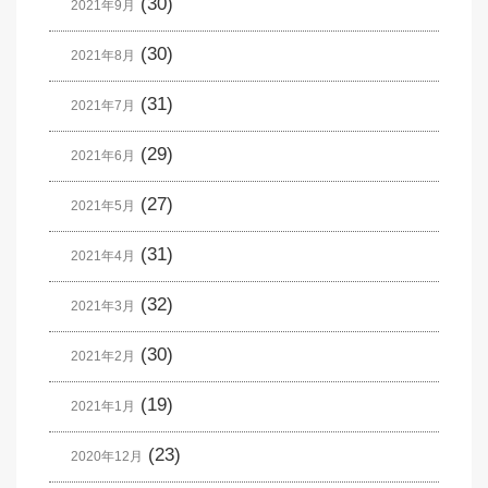
(30)
2021年9月
(30)
2021年8月
(31)
2021年7月
(29)
2021年6月
(27)
2021年5月
(31)
2021年4月
(32)
2021年3月
(30)
2021年2月
(19)
2021年1月
(23)
2020年12月