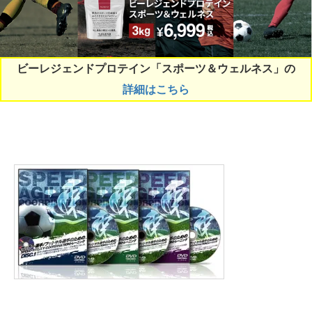
ビーレジェンドプロテイン「スポーツ＆ウェルネス」の
詳細はこちら