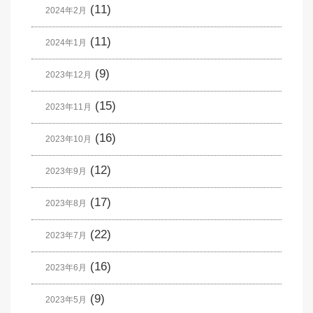
(11)
2024年2月
(11)
2024年1月
(9)
2023年12月
(15)
2023年11月
(16)
2023年10月
(12)
2023年9月
(17)
2023年8月
(22)
2023年7月
(16)
2023年6月
(9)
2023年5月