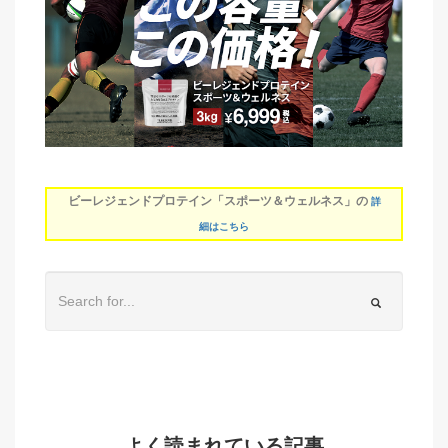
ビーレジェンドプロテイン「スポーツ＆ウェルネス」の
詳
細はこちら
よく読まれている記事