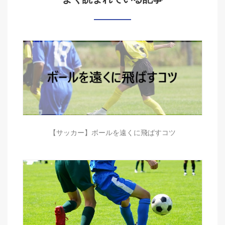
【サッカー】ボールを遠くに飛ばすコツ