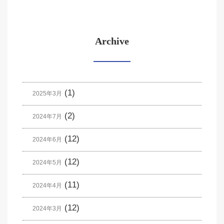
Archive
(1)
2025年3月
(2)
2024年7月
(12)
2024年6月
(12)
2024年5月
(11)
2024年4月
(12)
2024年3月