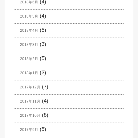
(4)
2018年6月
(4)
2018年5月
(5)
2018年4月
(3)
2018年3月
(5)
2018年2月
(3)
2018年1月
(7)
2017年12月
(4)
2017年11月
(8)
2017年10月
(5)
2017年9月