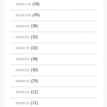
(26)
2020年11月
(45)
2020年10月
(36)
2020年9月
(32)
2020年8月
(32)
2020年7月
(38)
2020年6月
(30)
2020年5月
(25)
2020年4月
(11)
2020年3月
(11)
2020年2月