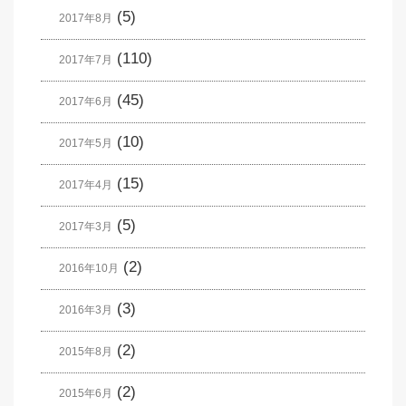
(5)
2017年8月
(110)
2017年7月
(45)
2017年6月
(10)
2017年5月
(15)
2017年4月
(5)
2017年3月
(2)
2016年10月
(3)
2016年3月
(2)
2015年8月
(2)
2015年6月