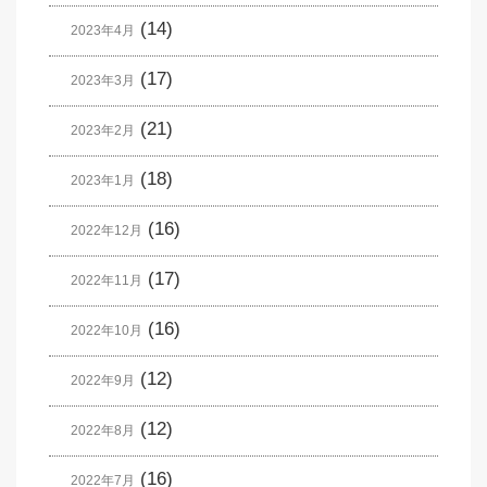
(14)
2023年4月
(17)
2023年3月
(21)
2023年2月
(18)
2023年1月
(16)
2022年12月
(17)
2022年11月
(16)
2022年10月
(12)
2022年9月
(12)
2022年8月
(16)
2022年7月