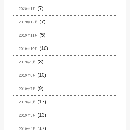
(7)
2020年1月
(7)
2019年12月
(5)
2019年11月
(16)
2019年10月
(8)
2019年9月
(10)
2019年8月
(9)
2019年7月
(17)
2019年6月
(13)
2019年5月
(17)
2019年4月