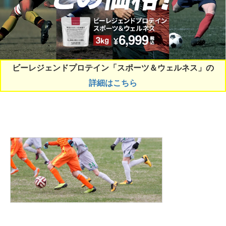
ビーレジェンドプロテイン「スポーツ＆ウェルネス」の
詳細はこちら