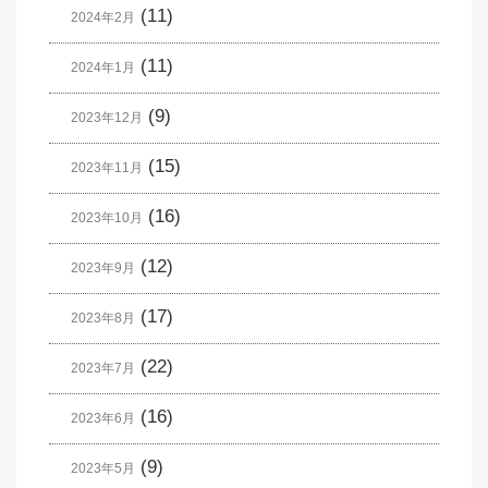
(11)
2024年2月
(11)
2024年1月
(9)
2023年12月
(15)
2023年11月
(16)
2023年10月
(12)
2023年9月
(17)
2023年8月
(22)
2023年7月
(16)
2023年6月
(9)
2023年5月