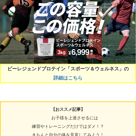
ビーレジェンドプロテイン「スポーツ＆ウェルネス」の
詳細はこちら
【おススメ記事】
お子様を上達させるには
練習やトレーニングだけではダメ！？
きちんと自分の体を見直してみよう！