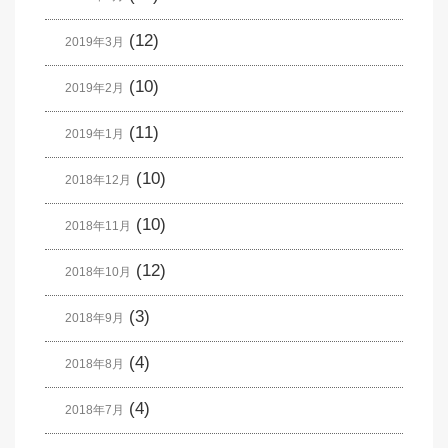
(12)
2019年3月
(10)
2019年2月
(11)
2019年1月
(10)
2018年12月
(10)
2018年11月
(12)
2018年10月
(3)
2018年9月
(4)
2018年8月
(4)
2018年7月