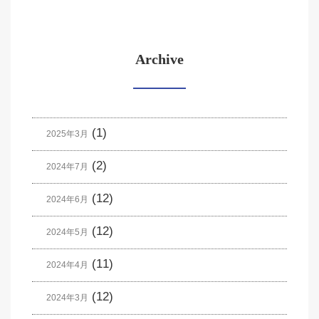
Archive
(1)
2025年3月
(2)
2024年7月
(12)
2024年6月
(12)
2024年5月
(11)
2024年4月
(12)
2024年3月