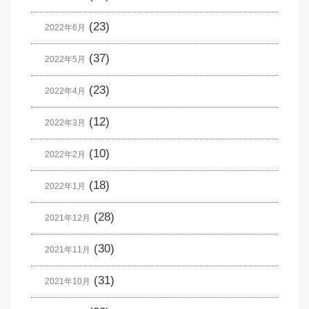
(23)
2022年6月
(37)
2022年5月
(23)
2022年4月
(12)
2022年3月
(10)
2022年2月
(18)
2022年1月
(28)
2021年12月
(30)
2021年11月
(31)
2021年10月