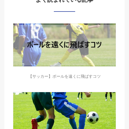
【サッカー】ボールを遠くに飛ばすコツ