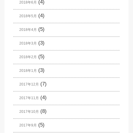
(4)
2018年6月
(4)
2018年5月
(5)
2018年4月
(3)
2018年3月
(5)
2018年2月
(3)
2018年1月
(7)
2017年12月
(4)
2017年11月
(8)
2017年10月
(5)
2017年9月