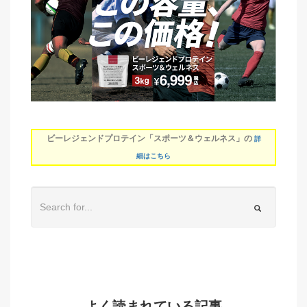
ビーレジェンドプロテイン「スポーツ＆ウェルネス」の
詳
細はこちら
よく読まれている記事