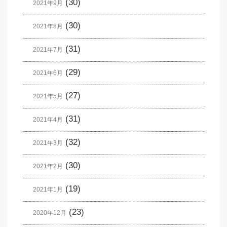
(30)
2021年9月
(30)
2021年8月
(31)
2021年7月
(29)
2021年6月
(27)
2021年5月
(31)
2021年4月
(32)
2021年3月
(30)
2021年2月
(19)
2021年1月
(23)
2020年12月